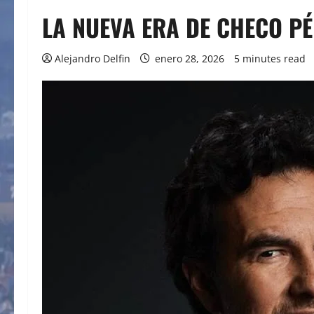
LA NUEVA ERA DE CHECO PÉ
Alejandro Delfin
enero 28, 2026
5 minutes read