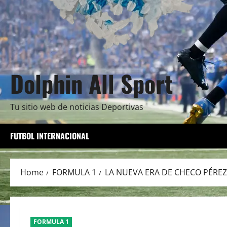
Dolphin All Sport
Tu sitio web de noticias Deportivas
FUTBOL INTERNACIONAL
Home
FORMULA 1
LA NUEVA ERA DE CHECO PÉREZ
FORMULA 1