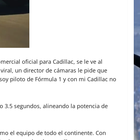
cial oficial para Cadillac, se le ve al
viral, un director de cámaras le pide que
soy piloto de Fórmula 1 y con mi Cadillac no
 3.5 segundos, alineando la potencia de
omo el equipo de todo el continente. Con