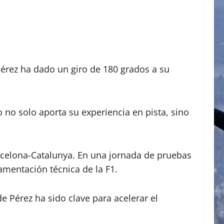
Pérez ha dado un giro de 180 grados a su
 no solo aporta su experiencia en pista, sino
Barcelona-Catalunya. En una jornada de pruebas
amentación técnica de la F1.
e Pérez ha sido clave para acelerar el