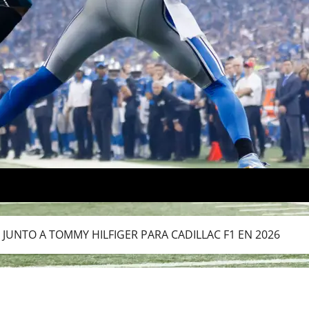
 JUNTO A TOMMY HILFIGER PARA CADILLAC F1 EN 2026