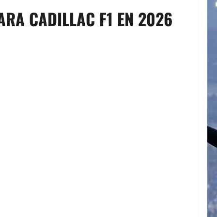
ARA CADILLAC F1 EN 2026