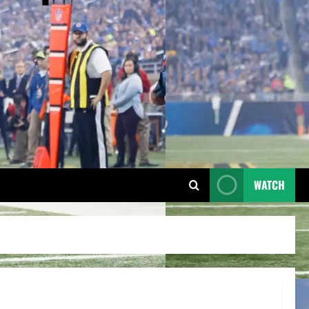
WATCH