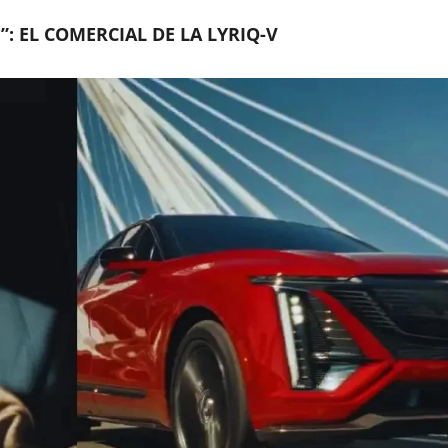
?”: EL COMERCIAL DE LA LYRIQ-V