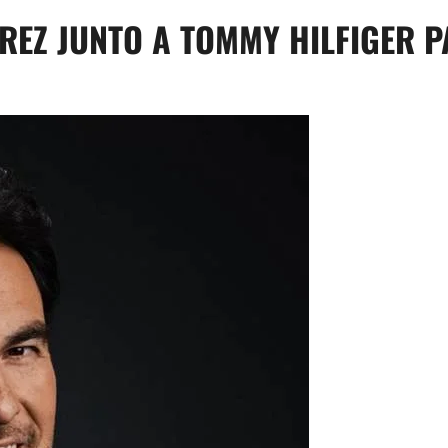
REZ JUNTO A TOMMY HILFIGER P