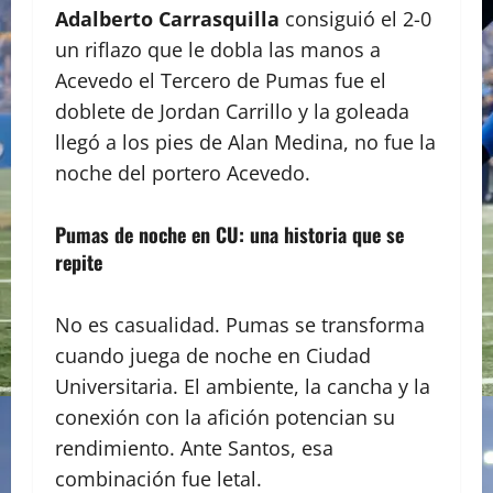
Adalberto Carrasquilla
consiguió el 2-0
un riflazo que le dobla las manos a
Acevedo el Tercero de Pumas fue el
doblete de Jordan Carrillo y la goleada
llegó a los pies de Alan Medina, no fue la
noche del portero Acevedo.
Pumas de noche en CU: una historia que se
repite
No es casualidad. Pumas se transforma
cuando juega de noche en Ciudad
Universitaria. El ambiente, la cancha y la
conexión con la afición potencian su
rendimiento. Ante Santos, esa
combinación fue letal.