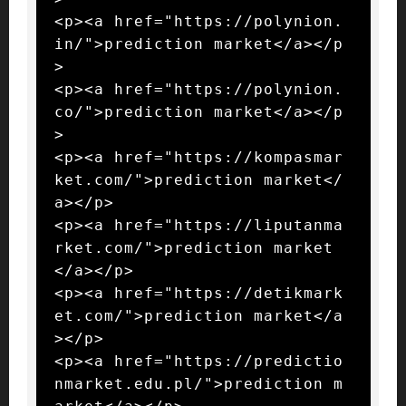
<p><a href="https://polynion.
in/">prediction market</a></p
>

<p><a href="https://polynion.
co/">prediction market</a></p
>

<p><a href="https://kompasmar
ket.com/">prediction market</
a></p>

<p><a href="https://liputanma
rket.com/">prediction market
</a></p>

<p><a href="https://detikmark
et.com/">prediction market</a
></p>

<p><a href="https://predictio
nmarket.edu.pl/">prediction m