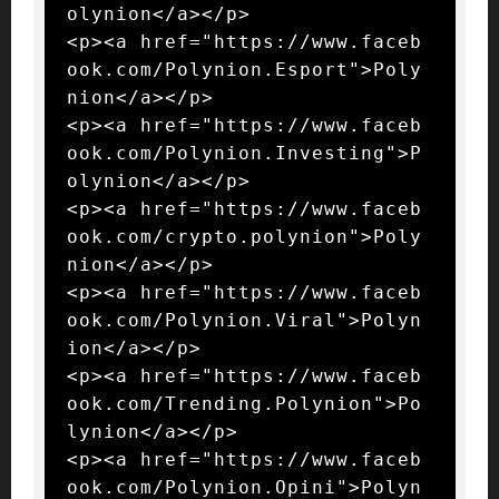
olynion</a></p>

<p><a href="https://www.faceb
ook.com/Polynion.Esport">Poly
nion</a></p>

<p><a href="https://www.faceb
ook.com/Polynion.Investing">P
olynion</a></p>

<p><a href="https://www.faceb
ook.com/crypto.polynion">Poly
nion</a></p>

<p><a href="https://www.faceb
ook.com/Polynion.Viral">Polyn
ion</a></p>

<p><a href="https://www.faceb
ook.com/Trending.Polynion">Po
lynion</a></p>

<p><a href="https://www.faceb
ook.com/Polynion.Opini">Polyn