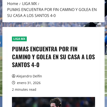
Home
LIGA MX
PUMAS ENCUENTRA POR FIN CAMINO Y GOLEA EN
SU CASA A LOS SANTOS 4-0
LIGA MX
PUMAS ENCUENTRA POR FIN
CAMINO Y GOLEA EN SU CASA A LOS
SANTOS 4-0
Alejandro Delfin
enero 31, 2026
2 minutes read