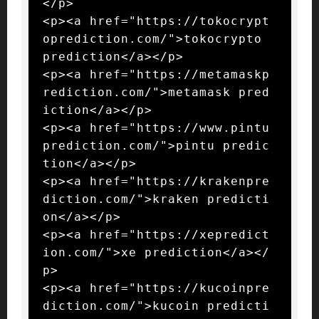
</p>

<p><a href="https://tokocrypt
oprediction.com/">tokocrypto 
prediction</a></p>

<p><a href="https://metamaskp
rediction.com/">metamask pred
iction</a></p>

<p><a href="https://www.pintu
prediction.com/">pintu predic
tion</a></p>

<p><a href="https://krakenpre
diction.com/">kraken predicti
on</a></p>

<p><a href="https://xepredict
ion.com/">xe prediction</a></
p>

<p><a href="https://kucoinpre
diction.com/">kucoin predicti