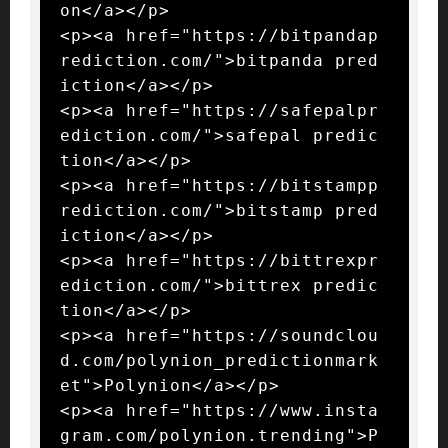
on</a></p>

<p><a href="https://bitpandap
rediction.com/">bitpanda pred
iction</a></p>

<p><a href="https://safepalpr
ediction.com/">safepal predic
tion</a></p>

<p><a href="https://bitstampp
rediction.com/">bitstamp pred
iction</a></p>

<p><a href="https://bittrexpr
ediction.com/">bittrex predic
tion</a></p>

<p><a href="https://soundclou
d.com/polynion_predictionmark
et">Polynion</a></p>

<p><a href="https://www.insta
gram.com/polynion.trending">P