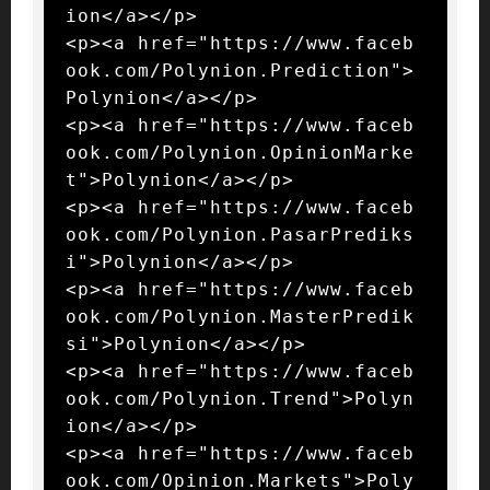
ion</a></p>

<p><a href="https://www.faceb
ook.com/Polynion.Prediction">
Polynion</a></p>

<p><a href="https://www.faceb
ook.com/Polynion.OpinionMarke
t">Polynion</a></p>

<p><a href="https://www.faceb
ook.com/Polynion.PasarPrediks
i">Polynion</a></p>

<p><a href="https://www.faceb
ook.com/Polynion.MasterPredik
si">Polynion</a></p>

<p><a href="https://www.faceb
ook.com/Polynion.Trend">Polyn
ion</a></p>

<p><a href="https://www.faceb
ook.com/Opinion.Markets">Poly