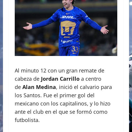
Al minuto 12 con un gran remate de
cabeza de
Jordan Carrillo
a centro
de
Alan Medina
, inició el calvario para
los Santos. Fue el primer gol del
mexicano con los capitalinos, y lo hizo
ante el club en el que se formó como
futbolista.