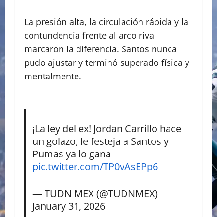
La presión alta, la circulación rápida y la
contundencia frente al arco rival
marcaron la diferencia. Santos nunca
pudo ajustar y terminó superado física y
mentalmente.
¡La ley del ex! Jordan Carrillo hace
un golazo, le festeja a Santos y
Pumas ya lo gana
pic.twitter.com/TP0vAsEPp6
— TUDN MEX (@TUDNMEX)
January 31, 2026