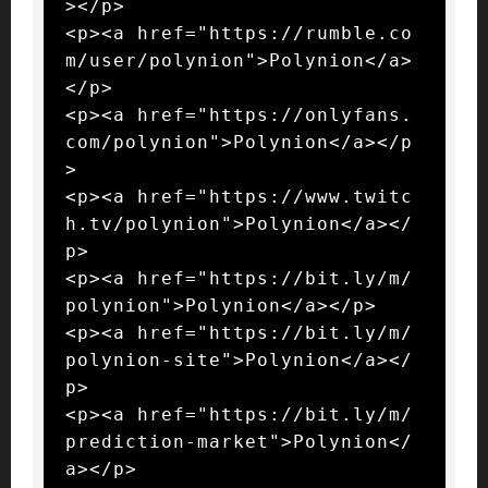
></p>

<p><a href="https://rumble.co
m/user/polynion">Polynion</a>
</p>

<p><a href="https://onlyfans.
com/polynion">Polynion</a></p
>

<p><a href="https://www.twitc
h.tv/polynion">Polynion</a></
p>

<p><a href="https://bit.ly/m/
polynion">Polynion</a></p>

<p><a href="https://bit.ly/m/
polynion-site">Polynion</a></
p>

<p><a href="https://bit.ly/m/
prediction-market">Polynion</
a></p>
