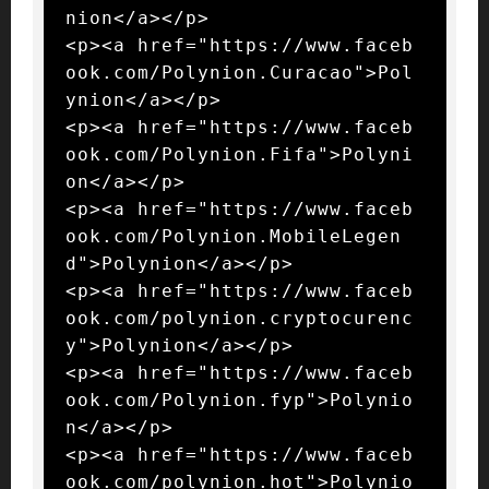
nion</a></p>

<p><a href="https://www.faceb
ook.com/Polynion.Curacao">Pol
ynion</a></p>

<p><a href="https://www.faceb
ook.com/Polynion.Fifa">Polyni
on</a></p>

<p><a href="https://www.faceb
ook.com/Polynion.MobileLegen
d">Polynion</a></p>

<p><a href="https://www.faceb
ook.com/polynion.cryptocurenc
y">Polynion</a></p>

<p><a href="https://www.faceb
ook.com/Polynion.fyp">Polynio
n</a></p>

<p><a href="https://www.faceb
ook.com/polynion.hot">Polynio