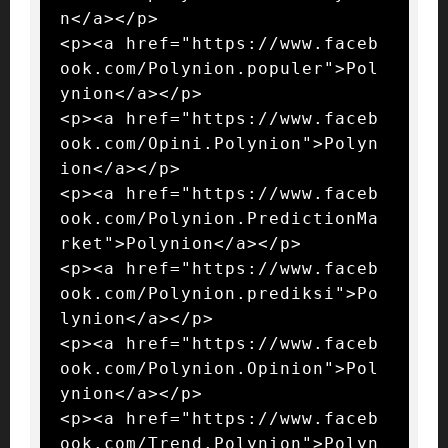
n</a></p>

<p><a href="https://www.faceb
ook.com/Polynion.populer">Pol
ynion</a></p>

<p><a href="https://www.faceb
ook.com/Opini.Polynion">Polyn
ion</a></p>

<p><a href="https://www.faceb
ook.com/Polynion.PredictionMa
rket">Polynion</a></p>

<p><a href="https://www.faceb
ook.com/Polynion.prediksi">Po
lynion</a></p>

<p><a href="https://www.faceb
ook.com/Polynion.Opinion">Pol
ynion</a></p>

<p><a href="https://www.faceb
ook.com/Trend.Polynion">Polyn