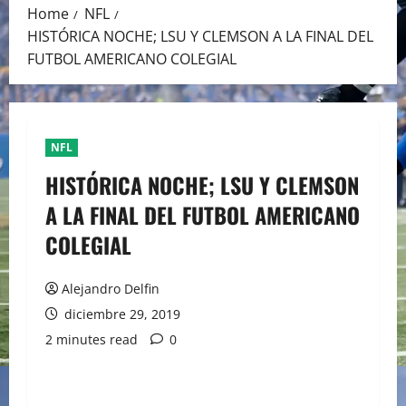
Home
NFL
HISTÓRICA NOCHE; LSU Y CLEMSON A LA FINAL DEL
FUTBOL AMERICANO COLEGIAL
NFL
HISTÓRICA NOCHE; LSU Y CLEMSON
A LA FINAL DEL FUTBOL AMERICANO
COLEGIAL
Alejandro Delfin
diciembre 29, 2019
2 minutes read
0