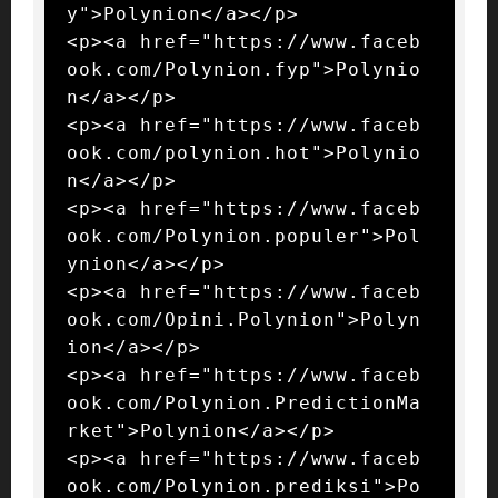
y">Polynion</a></p>

<p><a href="https://www.faceb
ook.com/Polynion.fyp">Polynio
n</a></p>

<p><a href="https://www.faceb
ook.com/polynion.hot">Polynio
n</a></p>

<p><a href="https://www.faceb
ook.com/Polynion.populer">Pol
ynion</a></p>

<p><a href="https://www.faceb
ook.com/Opini.Polynion">Polyn
ion</a></p>

<p><a href="https://www.faceb
ook.com/Polynion.PredictionMa
rket">Polynion</a></p>

<p><a href="https://www.faceb
ook.com/Polynion.prediksi">Po