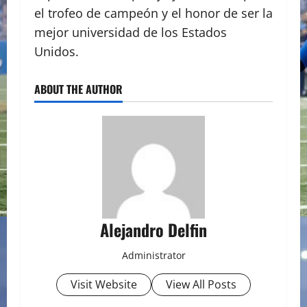
el trofeo de campeón y el honor de ser la
mejor universidad de los Estados
Unidos.
ABOUT THE AUTHOR
Alejandro Delfin
Administrator
Visit Website
View All Posts