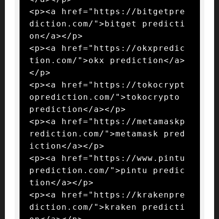
<p><a href="https://bitgetpre
diction.com/">bitget predicti
on</a></p>

<p><a href="https://okxpredic
tion.com/">okx prediction</a>
</p>

<p><a href="https://tokocrypt
oprediction.com/">tokocrypto 
prediction</a></p>

<p><a href="https://metamaskp
rediction.com/">metamask pred
iction</a></p>

<p><a href="https://www.pintu
prediction.com/">pintu predic
tion</a></p>

<p><a href="https://krakenpre
diction.com/">kraken predicti