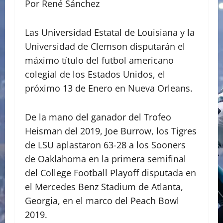
Por René Sánchez
Las Universidad Estatal de Louisiana y la
Universidad de Clemson disputarán el
máximo título del futbol americano
colegial de los Estados Unidos, el
próximo 13 de Enero en Nueva Orleans.
De la mano del ganador del Trofeo
Heisman del 2019, Joe Burrow, los Tigres
de LSU aplastaron 63-28 a los Sooners
de Oaklahoma en la primera semifinal
del College Football Playoff disputada en
el Mercedes Benz Stadium de Atlanta,
Georgia, en el marco del Peach Bowl
2019.