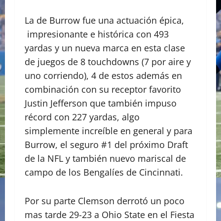
La de Burrow fue una actuación épica,
impresionante e histórica con 493
yardas y un nueva marca en esta clase
de juegos de 8 touchdowns (7 por aire y
uno corriendo), 4 de estos además en
combinación con su receptor favorito
Justin Jefferson que también impuso
récord con 227 yardas, algo
simplemente increíble en general y para
Burrow, el seguro #1 del próximo Draft
de la NFL y también nuevo mariscal de
campo de los Bengalíes de Cincinnati.
Por su parte Clemson derrotó un poco
mas tarde 29-23 a Ohio State en el Fiesta