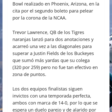
Bowl realizado en Phoenix, Arizona, en la
cita por el segundo boleto para pelear
por la corona de la NCAA.
Trevor Lawrence, QB de los Tigres
naranjas lanzó para dos anotaciones y
acarreó una vez a las diagonales para
superar a Justin Fields de los Buckeyes
que sumó más yardas que su colega
(320 por 259) pero no fue tan efectivo en
zona de puntos.
Los dos equipos finalistas siguen
invictos con una temporada perfecta,
ambos con marca de 14-0, por lo que se
espera un duelo parejo y de alarido por