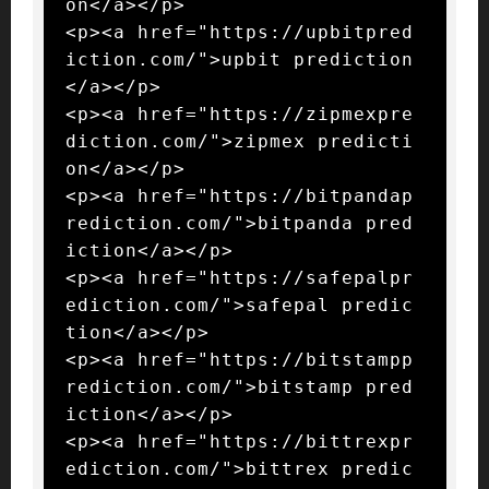
on</a></p>

<p><a href="https://upbitpred
iction.com/">upbit prediction
</a></p>

<p><a href="https://zipmexpre
diction.com/">zipmex predicti
on</a></p>

<p><a href="https://bitpandap
rediction.com/">bitpanda pred
iction</a></p>

<p><a href="https://safepalpr
ediction.com/">safepal predic
tion</a></p>

<p><a href="https://bitstampp
rediction.com/">bitstamp pred
iction</a></p>

<p><a href="https://bittrexpr
ediction.com/">bittrex predic