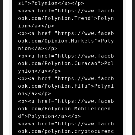
si">Polynion</a></p>

<p><a href="https://www.faceb
ook.com/Polynion.Trend">Polyn
ion</a></p>

<p><a href="https://www.faceb
ook.com/Opinion.Markets">Poly
nion</a></p>

<p><a href="https://www.faceb
ook.com/Polynion.Curacao">Pol
ynion</a></p>

<p><a href="https://www.faceb
ook.com/Polynion.Fifa">Polyni
on</a></p>

<p><a href="https://www.faceb
ook.com/Polynion.MobileLegen
d">Polynion</a></p>

<p><a href="https://www.faceb
ook.com/polynion.cryptocurenc