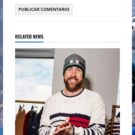
RELATED NEWS