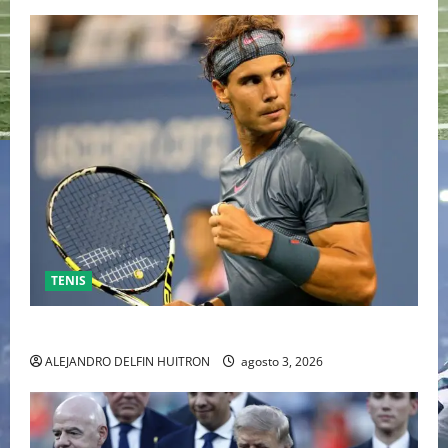
TENIS
RAFA NADAL EL MÁS GRANDE DEL MUNDO DEL TENIS
ALEJANDRO DELFIN HUITRON
agosto 3, 2026