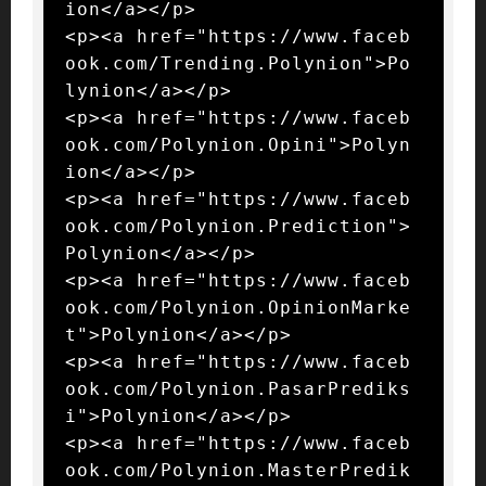
ion</a></p>

<p><a href="https://www.faceb
ook.com/Trending.Polynion">Po
lynion</a></p>

<p><a href="https://www.faceb
ook.com/Polynion.Opini">Polyn
ion</a></p>

<p><a href="https://www.faceb
ook.com/Polynion.Prediction">
Polynion</a></p>

<p><a href="https://www.faceb
ook.com/Polynion.OpinionMarke
t">Polynion</a></p>

<p><a href="https://www.faceb
ook.com/Polynion.PasarPrediks
i">Polynion</a></p>

<p><a href="https://www.faceb
ook.com/Polynion.MasterPredik