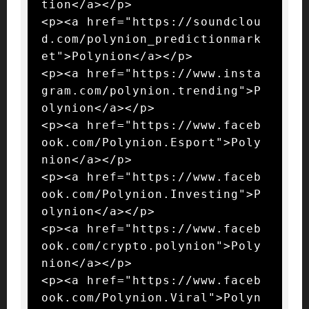
tion</a></p>

<p><a href="https://soundclou
d.com/polynion_predictionmark
et">Polynion</a></p>

<p><a href="https://www.insta
gram.com/polynion.trending">P
olynion</a></p>

<p><a href="https://www.faceb
ook.com/Polynion.Esport">Poly
nion</a></p>

<p><a href="https://www.faceb
ook.com/Polynion.Investing">P
olynion</a></p>

<p><a href="https://www.faceb
ook.com/crypto.polynion">Poly
nion</a></p>

<p><a href="https://www.faceb
ook.com/Polynion.Viral">Polyn