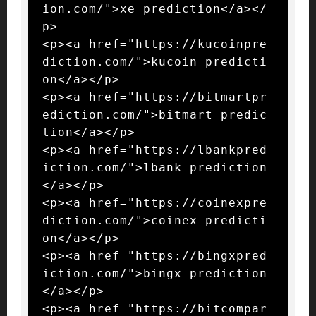
ion.com/">xe prediction</a></
p>

<p><a href="https://kucoinpre
diction.com/">kucoin predicti
on</a></p>

<p><a href="https://bitmartpr
ediction.com/">bitmart predic
tion</a></p>

<p><a href="https://lbankpred
iction.com/">lbank prediction
</a></p>

<p><a href="https://coinexpre
diction.com/">coinex predicti
on</a></p>

<p><a href="https://bingxpred
iction.com/">bingx prediction
</a></p>

<p><a href="https://bitcompar