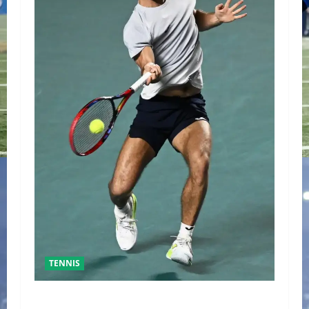
TENNIS
GRAN FINAL DEL ABIERTO MEXICANO ENTRE