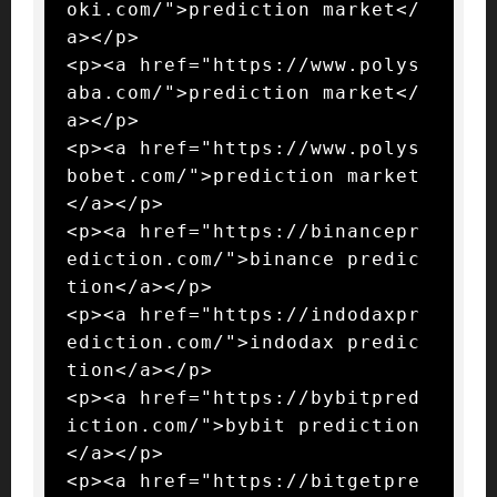
oki.com/">prediction market</
a></p>

<p><a href="https://www.polys
aba.com/">prediction market</
a></p>

<p><a href="https://www.polys
bobet.com/">prediction market
</a></p>

<p><a href="https://binancepr
ediction.com/">binance predic
tion</a></p>

<p><a href="https://indodaxpr
ediction.com/">indodax predic
tion</a></p>

<p><a href="https://bybitpred
iction.com/">bybit prediction
</a></p>

<p><a href="https://bitgetpre