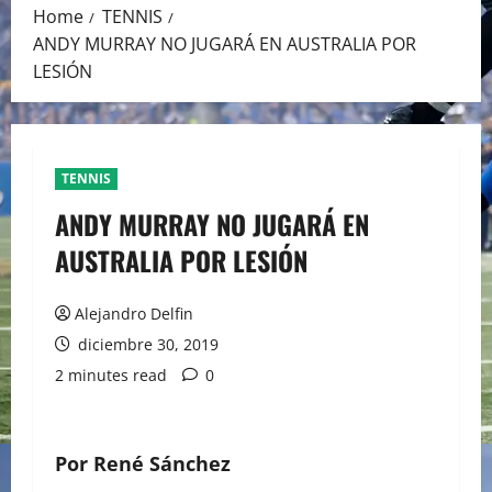
Home
TENNIS
ANDY MURRAY NO JUGARÁ EN AUSTRALIA POR
LESIÓN
TENNIS
ANDY MURRAY NO JUGARÁ EN
AUSTRALIA POR LESIÓN
Alejandro Delfin
diciembre 30, 2019
2 minutes read
0
Por René Sánchez