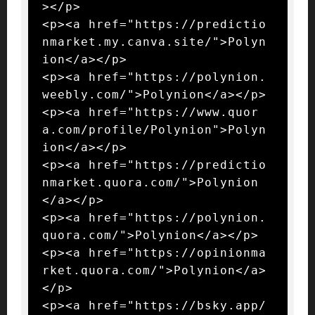
></p>

<p><a href="https://predictio
nmarket.my.canva.site/">Polyn
ion</a></p>

<p><a href="https://polynion.
weebly.com/">Polynion</a></p>

<p><a href="https://www.quor
a.com/profile/Polynion">Polyn
ion</a></p>

<p><a href="https://predictio
nmarket.quora.com/">Polynion
</a></p>

<p><a href="https://polynion.
quora.com/">Polynion</a></p>

<p><a href="https://opinionma
rket.quora.com/">Polynion</a>
</p>

<p><a href="https://bsky.app/