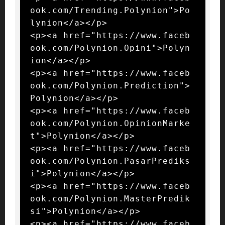
ook.com/Trending.Polynion">Po
lynion</a></p>

<p><a href="https://www.faceb
ook.com/Polynion.Opini">Polyn
ion</a></p>

<p><a href="https://www.faceb
ook.com/Polynion.Prediction">
Polynion</a></p>

<p><a href="https://www.faceb
ook.com/Polynion.OpinionMarke
t">Polynion</a></p>

<p><a href="https://www.faceb
ook.com/Polynion.PasarPrediks
i">Polynion</a></p>

<p><a href="https://www.faceb
ook.com/Polynion.MasterPredik
si">Polynion</a></p>

<p><a href="https://www.faceb