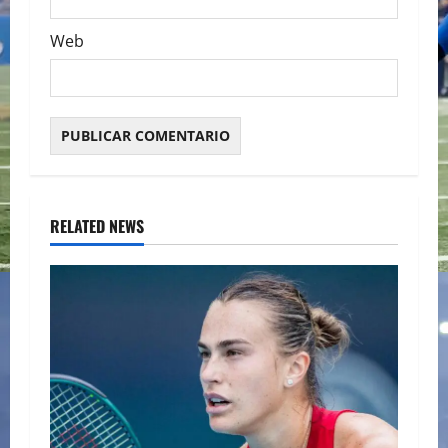
Web
RELATED NEWS