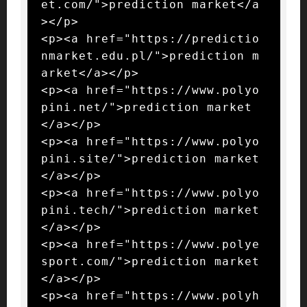
et.com/">prediction market</a
></p>

<p><a href="https://predictio
nmarket.edu.pl/">prediction m
arket</a></p>

<p><a href="https://www.polyo
pini.net/">prediction market
</a></p>

<p><a href="https://www.polyo
pini.site/">prediction market
</a></p>

<p><a href="https://www.polyo
pini.tech/">prediction market
</a></p>

<p><a href="https://www.polye
sport.com/">prediction market
</a></p>

<p><a href="https://www.polyh