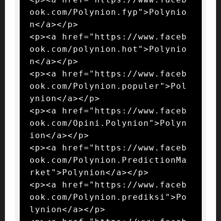
ook.com/Polynion.fyp">Polynio
n</a></p>

<p><a href="https://www.faceb
ook.com/polynion.hot">Polynio
n</a></p>

<p><a href="https://www.faceb
ook.com/Polynion.populer">Pol
ynion</a></p>

<p><a href="https://www.faceb
ook.com/Opini.Polynion">Polyn
ion</a></p>

<p><a href="https://www.faceb
ook.com/Polynion.PredictionMa
rket">Polynion</a></p>

<p><a href="https://www.faceb
ook.com/Polynion.prediksi">Po
lynion</a></p>
