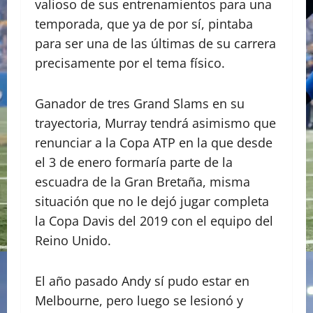
valioso de sus entrenamientos para una
temporada, que ya de por sí, pintaba
para ser una de las últimas de su carrera
precisamente por el tema físico.
Ganador de tres Grand Slams en su
trayectoria, Murray tendrá asimismo que
renunciar a la Copa ATP en la que desde
el 3 de enero formaría parte de la
escuadra de la Gran Bretaña, misma
situación que no le dejó jugar completa
la Copa Davis del 2019 con el equipo del
Reino Unido.
El año pasado Andy sí pudo estar en
Melbourne, pero luego se lesionó y