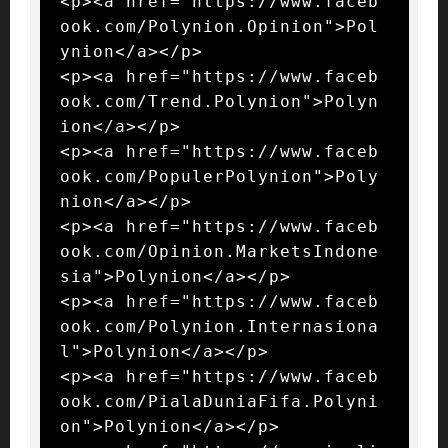
<p><a href="https://www.faceb
ook.com/Polynion.Opinion">Pol
ynion</a></p>

<p><a href="https://www.faceb
ook.com/Trend.Polynion">Polyn
ion</a></p>

<p><a href="https://www.faceb
ook.com/PopulerPolynion">Poly
nion</a></p>

<p><a href="https://www.faceb
ook.com/Opinion.MarketsIndone
sia">Polynion</a></p>

<p><a href="https://www.faceb
ook.com/Polynion.Internasiona
l">Polynion</a></p>

<p><a href="https://www.faceb
ook.com/PialaDuniaFifa.Polyni
on">Polynion</a></p>
