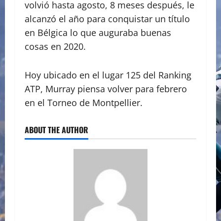
volvió hasta agosto, 8 meses después, le
alcanzó el año para conquistar un título
en Bélgica lo que auguraba buenas
cosas en 2020.
Hoy ubicado en el lugar 125 del Ranking
ATP, Murray piensa volver para febrero
en el Torneo de Montpellier.
ABOUT THE AUTHOR