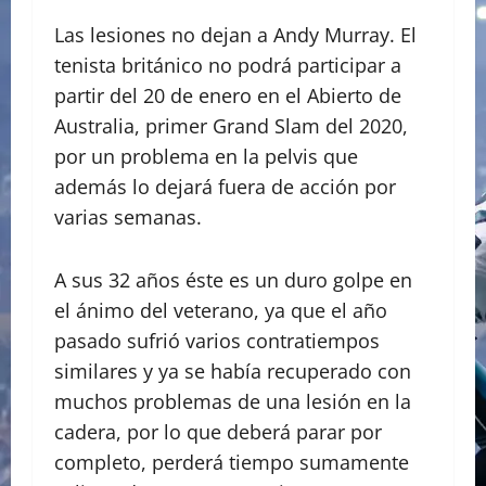
Las lesiones no dejan a Andy Murray. El
tenista británico no podrá participar a
partir del 20 de enero en el Abierto de
Australia, primer Grand Slam del 2020,
por un problema en la pelvis que
además lo dejará fuera de acción por
varias semanas.
A sus 32 años éste es un duro golpe en
el ánimo del veterano, ya que el año
pasado sufrió varios contratiempos
similares y ya se había recuperado con
muchos problemas de una lesión en la
cadera, por lo que deberá parar por
completo, perderá tiempo sumamente