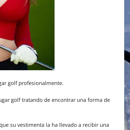
gar golf profesionalmente.
ugar golf tratando de encontrar una forma de
ue su vestimenta la ha llevado a recibir una