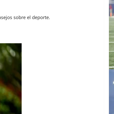
ejos sobre el deporte.