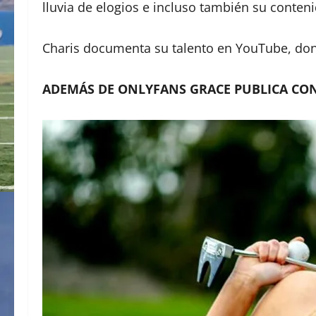
lluvia de elogios e incluso también su conteni
Charis documenta su talento en YouTube, don
ADEMÁS DE ONLYFANS GRACE PUBLICA CON