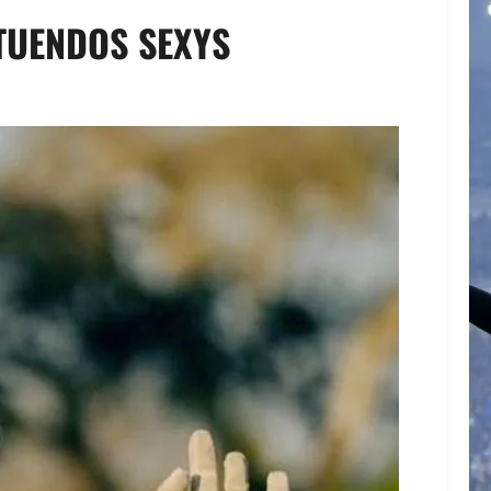
TUENDOS SEXYS