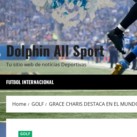
Dolphin All Sport
Tu sitio web de noticias Deportivas
FUTBOL INTERNACIONAL
Home
GOLF
GRACE CHARIS DESTACA EN EL MUND
GOLF