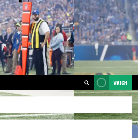
WATCH