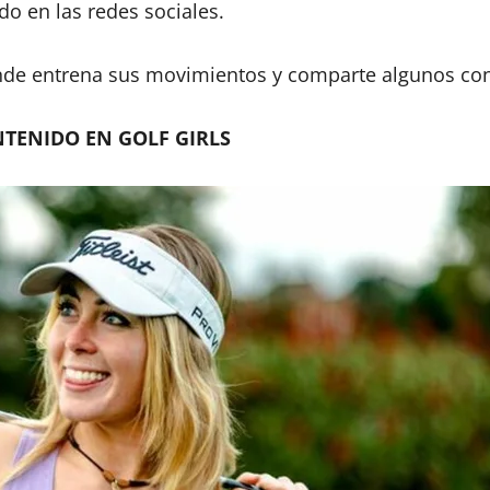
do en las redes sociales.
de entrena sus movimientos y comparte algunos cons
TENIDO EN GOLF GIRLS