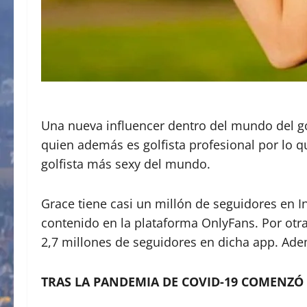
Una nueva influencer dentro del mundo del go
quien además es golfista profesional por lo q
golfista más sexy del mundo.
Grace tiene casi un millón de seguidores en 
contenido en la plataforma OnlyFans. Por otra
2,7 millones de seguidores en dicha app. Adem
TRAS LA PANDEMIA DE COVID-19 COMENZÓ 