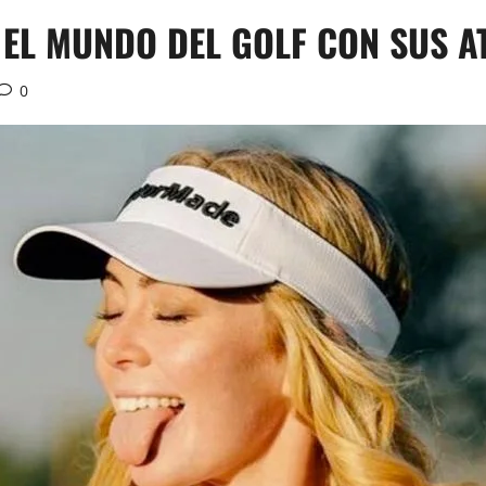
 EL MUNDO DEL GOLF CON SUS A
0