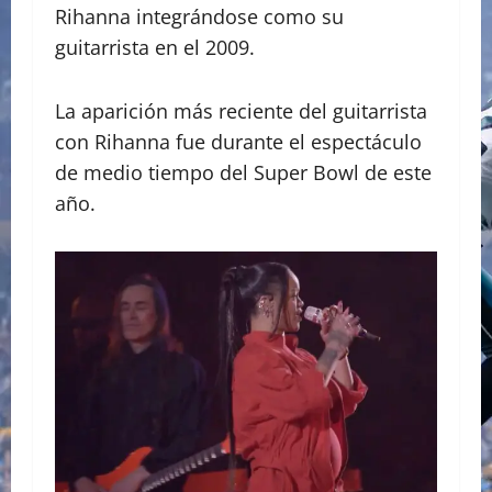
Rihanna integrándose como su
guitarrista en el 2009.
La aparición más reciente del guitarrista
con Rihanna fue durante el espectáculo
de medio tiempo del Super Bowl de este
año.