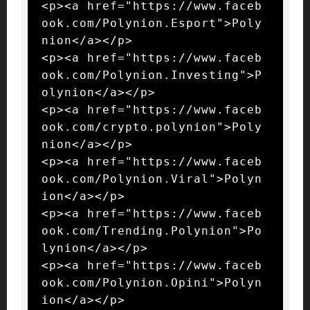
<p><a href="https://www.faceb
ook.com/Polynion.Esport">Poly
nion</a></p>

<p><a href="https://www.faceb
ook.com/Polynion.Investing">P
olynion</a></p>

<p><a href="https://www.faceb
ook.com/crypto.polynion">Poly
nion</a></p>

<p><a href="https://www.faceb
ook.com/Polynion.Viral">Polyn
ion</a></p>

<p><a href="https://www.faceb
ook.com/Trending.Polynion">Po
lynion</a></p>

<p><a href="https://www.faceb
ook.com/Polynion.Opini">Polyn
ion</a></p>
