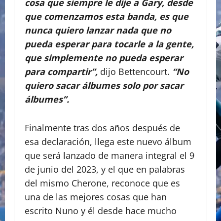
cosa que siempre le dije a Gary, desde
que comenzamos esta banda, es que
nunca quiero lanzar nada que no
pueda esperar para tocarle a la gente,
que simplemente no pueda esperar
para compartir”,
dijo Bettencourt.
“No
quiero sacar álbumes solo por sacar
álbumes”.
Finalmente tras dos años después de
esa declaración, llega este nuevo álbum
que será lanzado de manera integral el 9
de junio del 2023, y el que en palabras
del mismo Cherone, reconoce que es
una de las mejores cosas que han
escrito Nuno y él desde hace mucho