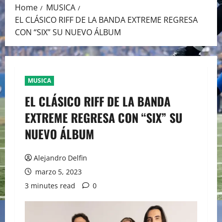
Home
MUSICA
EL CLÁSICO RIFF DE LA BANDA EXTREME REGRESA
CON “SIX” SU NUEVO ÁLBUM
MUSICA
EL CLÁSICO RIFF DE LA BANDA
EXTREME REGRESA CON “SIX” SU
NUEVO ÁLBUM
Alejandro Delfin
marzo 5, 2023
3 minutes read
0