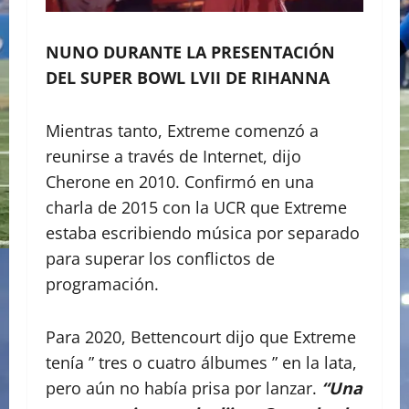
NUNO DURANTE LA PRESENTACIÓN
DEL SUPER BOWL LVII DE RIHANNA
Mientras tanto, Extreme comenzó a
reunirse a través de Internet, dijo
Cherone en 2010. Confirmó en una
charla de 2015 con la UCR que Extreme
estaba escribiendo música por separado
para superar los conflictos de
programación.
Para 2020, Bettencourt dijo que Extreme
tenía ” tres o cuatro álbumes ” en la lata,
pero aún no había prisa por lanzar.
“Una