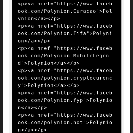
<p><a href="https://www.faceb
ook.com/Polynion.Curacao">Pol
ynion</a></p>

<p><a href="https://www.faceb
ook.com/Polynion.Fifa">Polyni
on</a></p>

<p><a href="https://www.faceb
ook.com/Polynion.MobileLegen
d">Polynion</a></p>

<p><a href="https://www.faceb
ook.com/polynion.cryptocurenc
y">Polynion</a></p>

<p><a href="https://www.faceb
ook.com/Polynion.fyp">Polynio
n</a></p>

<p><a href="https://www.faceb
ook.com/polynion.hot">Polynio
n</a></p>
