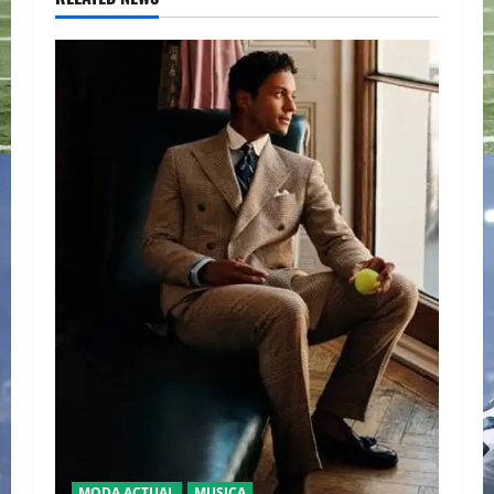
MODA ACTUAL
MUSICA