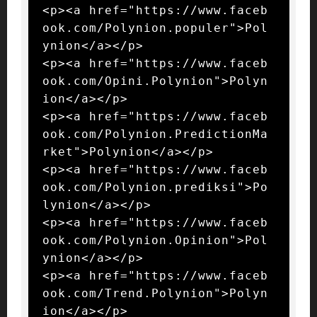
<p><a href="https://www.faceb
ook.com/Polynion.populer">Pol
ynion</a></p>

<p><a href="https://www.faceb
ook.com/Opini.Polynion">Polyn
ion</a></p>

<p><a href="https://www.faceb
ook.com/Polynion.PredictionMa
rket">Polynion</a></p>

<p><a href="https://www.faceb
ook.com/Polynion.prediksi">Po
lynion</a></p>

<p><a href="https://www.faceb
ook.com/Polynion.Opinion">Pol
ynion</a></p>

<p><a href="https://www.faceb
ook.com/Trend.Polynion">Polyn
ion</a></p>
