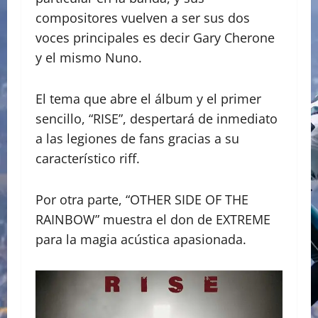
compositores vuelven a ser sus dos
voces principales es decir Gary Cherone
y el mismo Nuno.
El tema que abre el álbum y el primer
sencillo, “RISE”, despertará de inmediato
a las legiones de fans gracias a su
característico riff.
Por otra parte, “OTHER SIDE OF THE
RAINBOW” muestra el don de EXTREME
para la magia acústica apasionada.