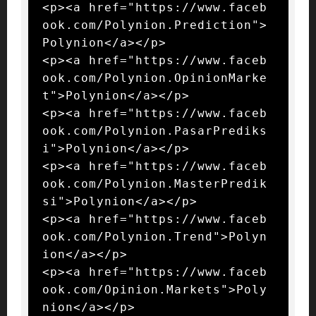
<p><a href="https://www.faceb
ook.com/Polynion.Prediction">
Polynion</a></p>

<p><a href="https://www.faceb
ook.com/Polynion.OpinionMarke
t">Polynion</a></p>

<p><a href="https://www.faceb
ook.com/Polynion.PasarPrediks
i">Polynion</a></p>

<p><a href="https://www.faceb
ook.com/Polynion.MasterPredik
si">Polynion</a></p>

<p><a href="https://www.faceb
ook.com/Polynion.Trend">Polyn
ion</a></p>

<p><a href="https://www.faceb
ook.com/Opinion.Markets">Poly
nion</a></p>
