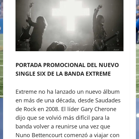
PORTADA PROMOCIONAL DEL NUEVO
SINGLE SIX DE LA BANDA EXTREME
Extreme no ha lanzado un nuevo álbum
en más de una década, desde Saudades
de Rock en 2008. El líder Gary Cherone
dijo que se volvió más difícil para la
banda volver a reunirse una vez que
Nuno Bettencourt comenzó a viajar con