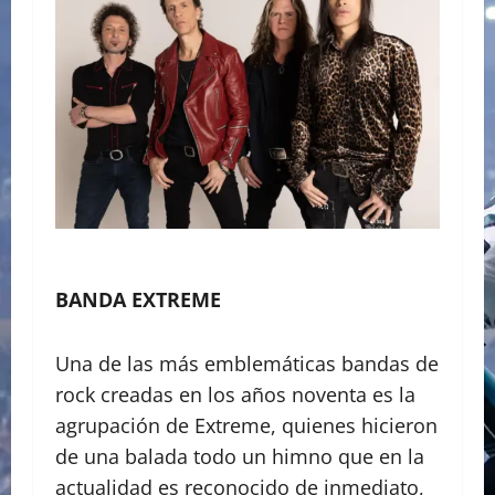
BANDA EXTREME
Una de las más emblemáticas bandas de
rock creadas en los años noventa es la
agrupación de Extreme, quienes hicieron
de una balada todo un himno que en la
actualidad es reconocido de inmediato,