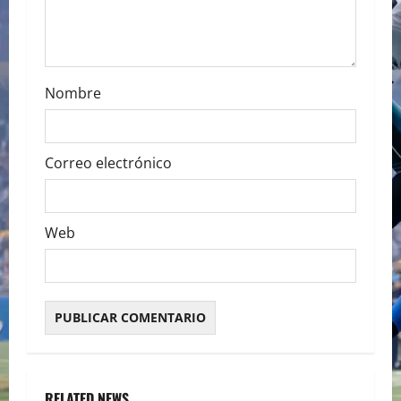
Nombre
Correo electrónico
Web
RELATED NEWS