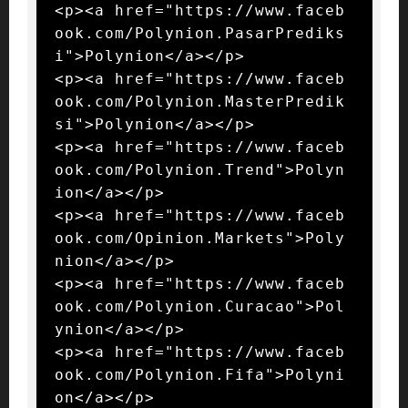
<p><a href="https://www.faceb
ook.com/Polynion.PasarPrediks
i">Polynion</a></p>

<p><a href="https://www.faceb
ook.com/Polynion.MasterPredik
si">Polynion</a></p>

<p><a href="https://www.faceb
ook.com/Polynion.Trend">Polyn
ion</a></p>

<p><a href="https://www.faceb
ook.com/Opinion.Markets">Poly
nion</a></p>

<p><a href="https://www.faceb
ook.com/Polynion.Curacao">Pol
ynion</a></p>

<p><a href="https://www.faceb
ook.com/Polynion.Fifa">Polyni
on</a></p>
