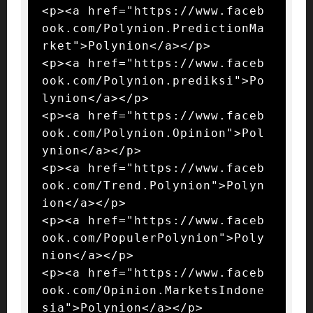
<p><a href="https://www.faceb
ook.com/Polynion.PredictionMa
rket">Polynion</a></p>

<p><a href="https://www.faceb
ook.com/Polynion.prediksi">Po
lynion</a></p>

<p><a href="https://www.faceb
ook.com/Polynion.Opinion">Pol
ynion</a></p>

<p><a href="https://www.faceb
ook.com/Trend.Polynion">Polyn
ion</a></p>

<p><a href="https://www.faceb
ook.com/PopulerPolynion">Poly
nion</a></p>

<p><a href="https://www.faceb
ook.com/Opinion.MarketsIndone
sia">Polynion</a></p>
