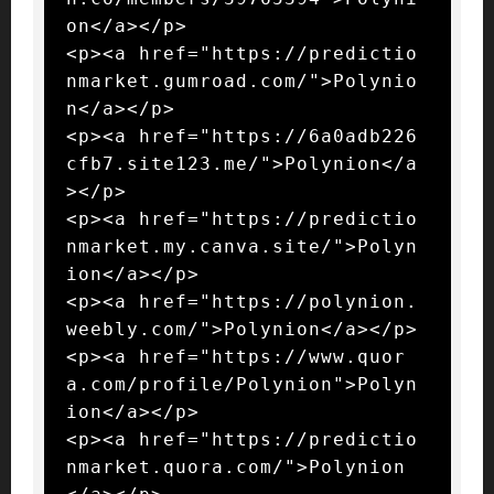
on</a></p>

<p><a href="https://predictio
nmarket.gumroad.com/">Polynio
n</a></p>

<p><a href="https://6a0adb226
cfb7.site123.me/">Polynion</a
></p>

<p><a href="https://predictio
nmarket.my.canva.site/">Polyn
ion</a></p>

<p><a href="https://polynion.
weebly.com/">Polynion</a></p>

<p><a href="https://www.quor
a.com/profile/Polynion">Polyn
ion</a></p>

<p><a href="https://predictio
nmarket.quora.com/">Polynion