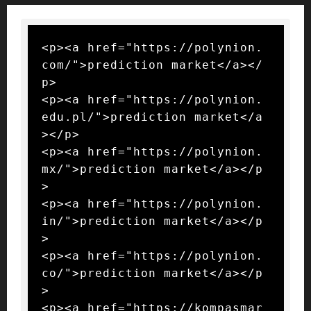
<p><a href="https://polynion.
com/">prediction market</a></
p>

<p><a href="https://polynion.
edu.pl/">prediction market</a
></p>

<p><a href="https://polynion.
mx/">prediction market</a></p
>

<p><a href="https://polynion.
in/">prediction market</a></p
>

<p><a href="https://polynion.
co/">prediction market</a></p
>

<p><a href="https://kompasmar