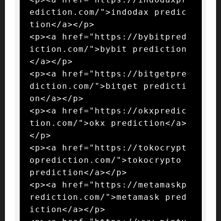
ediction.com/">indodax predic
tion</a></p>

<p><a href="https://bybitpred
iction.com/">bybit prediction
</a></p>

<p><a href="https://bitgetpre
diction.com/">bitget predicti
on</a></p>

<p><a href="https://okxpredic
tion.com/">okx prediction</a>
</p>

<p><a href="https://tokocrypt
oprediction.com/">tokocrypto 
prediction</a></p>

<p><a href="https://metamaskp
rediction.com/">metamask pred
iction</a></p>
