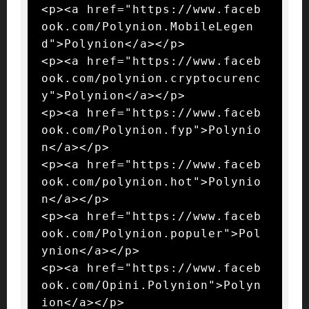
<p><a href="https://www.faceb
ook.com/Polynion.MobileLegen
d">Polynion</a></p>

<p><a href="https://www.faceb
ook.com/polynion.cryptocurenc
y">Polynion</a></p>

<p><a href="https://www.faceb
ook.com/Polynion.fyp">Polynio
n</a></p>

<p><a href="https://www.faceb
ook.com/polynion.hot">Polynio
n</a></p>

<p><a href="https://www.faceb
ook.com/Polynion.populer">Pol
ynion</a></p>

<p><a href="https://www.faceb
ook.com/Opini.Polynion">Polyn
ion</a></p>
