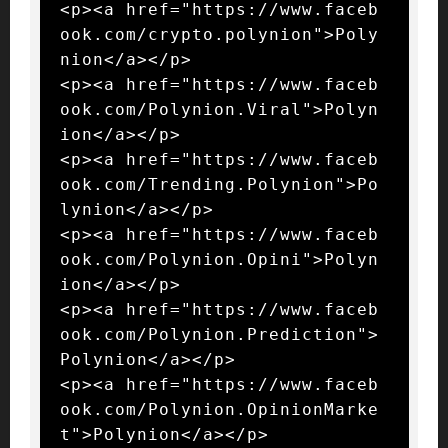
<p><a href="https://www.faceb
ook.com/crypto.polynion">Poly
nion</a></p>

<p><a href="https://www.faceb
ook.com/Polynion.Viral">Polyn
ion</a></p>

<p><a href="https://www.faceb
ook.com/Trending.Polynion">Po
lynion</a></p>

<p><a href="https://www.faceb
ook.com/Polynion.Opini">Polyn
ion</a></p>

<p><a href="https://www.faceb
ook.com/Polynion.Prediction">
Polynion</a></p>

<p><a href="https://www.faceb
ook.com/Polynion.OpinionMarke
t">Polynion</a></p>
