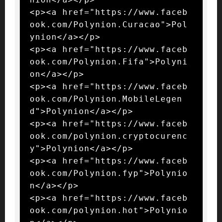
<p><a href="https://www.faceb
ook.com/Polynion.Curacao">Pol
ynion</a></p>

<p><a href="https://www.faceb
ook.com/Polynion.Fifa">Polyni
on</a></p>

<p><a href="https://www.faceb
ook.com/Polynion.MobileLegen
d">Polynion</a></p>

<p><a href="https://www.faceb
ook.com/polynion.cryptocurenc
y">Polynion</a></p>

<p><a href="https://www.faceb
ook.com/Polynion.fyp">Polynio
n</a></p>

<p><a href="https://www.faceb
ook.com/polynion.hot">Polynio