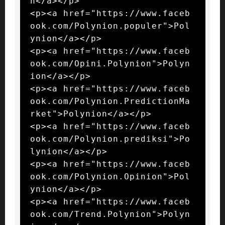
n</a></p>

<p><a href="https://www.faceb
ook.com/Polynion.populer">Pol
ynion</a></p>

<p><a href="https://www.faceb
ook.com/Opini.Polynion">Polyn
ion</a></p>

<p><a href="https://www.faceb
ook.com/Polynion.PredictionMa
rket">Polynion</a></p>

<p><a href="https://www.faceb
ook.com/Polynion.prediksi">Po
lynion</a></p>

<p><a href="https://www.faceb
ook.com/Polynion.Opinion">Pol
ynion</a></p>

<p><a href="https://www.faceb
ook.com/Trend.Polynion">Polyn