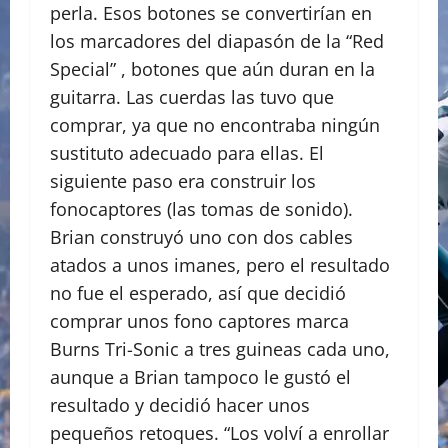
perla. Esos botones se convertirían en
los marcadores del diapasón de la “Red
Special” , botones que aún duran en la
guitarra. Las cuerdas las tuvo que
comprar, ya que no encontraba ningún
sustituto adecuado para ellas. El
siguiente paso era construir los
fonocaptores (las tomas de sonido).
Brian construyó uno con dos cables
atados a unos imanes, pero el resultado
no fue el esperado, así que decidió
comprar unos fono captores marca
Burns Tri-Sonic a tres guineas cada uno,
aunque a Brian tampoco le gustó el
resultado y decidió hacer unos
pequeños retoques. “Los volví a enrollar