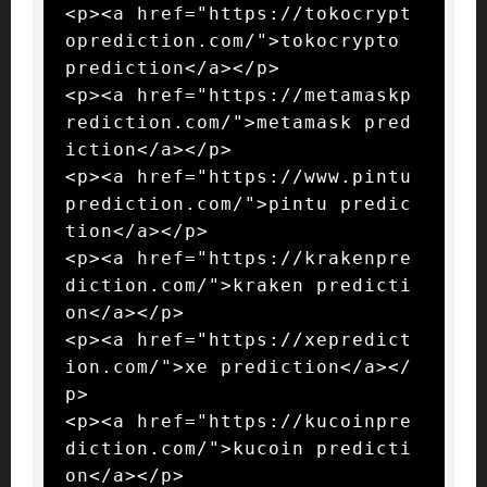
<p><a href="https://tokocrypt
oprediction.com/">tokocrypto 
prediction</a></p>

<p><a href="https://metamaskp
rediction.com/">metamask pred
iction</a></p>

<p><a href="https://www.pintu
prediction.com/">pintu predic
tion</a></p>

<p><a href="https://krakenpre
diction.com/">kraken predicti
on</a></p>

<p><a href="https://xepredict
ion.com/">xe prediction</a></
p>

<p><a href="https://kucoinpre
diction.com/">kucoin predicti
on</a></p>
