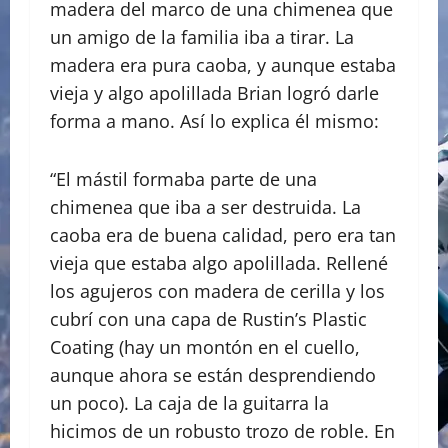
madera del marco de una chimenea que
un amigo de la familia iba a tirar. La
madera era pura caoba, y aunque estaba
vieja y algo apolillada Brian logró darle
forma a mano. Así lo explica él mismo:
“El mástil formaba parte de una
chimenea que iba a ser destruida. La
caoba era de buena calidad, pero era tan
vieja que estaba algo apolillada. Rellené
los agujeros con madera de cerilla y los
cubrí con una capa de Rustin’s Plastic
Coating (hay un montón en el cuello,
aunque ahora se están desprendiendo
un poco). La caja de la guitarra la
hicimos de un robusto trozo de roble. En