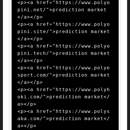
<p><a href="https://www.polyo
pini.net/">prediction market
</a></p>

<p><a href="https://www.polyo
pini.site/">prediction market
</a></p>

<p><a href="https://www.polyo
pini.tech/">prediction market
</a></p>

<p><a href="https://www.polye
sport.com/">prediction market
</a></p>

<p><a href="https://www.polyh
oki.com/">prediction market</
a></p>

<p><a href="https://www.polys
aba.com/">prediction market</
a></p>
