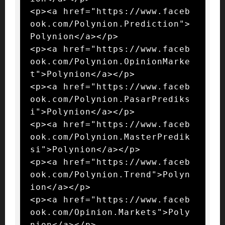
<p><a href="https://www.faceb
ook.com/Polynion.Prediction">
Polynion</a></p>

<p><a href="https://www.faceb
ook.com/Polynion.OpinionMarke
t">Polynion</a></p>

<p><a href="https://www.faceb
ook.com/Polynion.PasarPrediks
i">Polynion</a></p>

<p><a href="https://www.faceb
ook.com/Polynion.MasterPredik
si">Polynion</a></p>

<p><a href="https://www.faceb
ook.com/Polynion.Trend">Polyn
ion</a></p>

<p><a href="https://www.faceb
ook.com/Opinion.Markets">Poly
nion</a></p>
