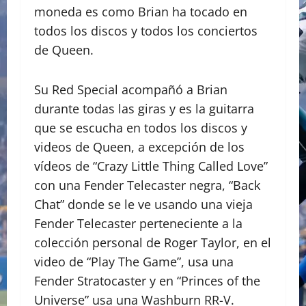
moneda es como Brian ha tocado en
todos los discos y todos los conciertos
de Queen.
Su Red Special acompañó a Brian
durante todas las giras y es la guitarra
que se escucha en todos los discos y
videos de Queen, a excepción de los
vídeos de “Crazy Little Thing Called Love”
con una Fender Telecaster negra, “Back
Chat” donde se le ve usando una vieja
Fender Telecaster perteneciente a la
colección personal de Roger Taylor, en el
video de “Play The Game”, usa una
Fender Stratocaster y en “Princes of the
Universe” usa una Washburn RR-V.