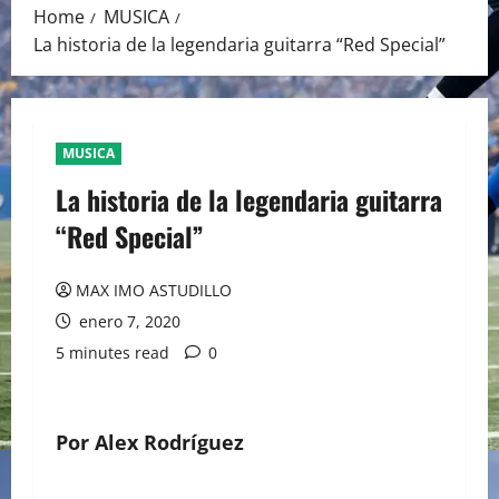
Home
MUSICA
La historia de la legendaria guitarra “Red Special”
MUSICA
La historia de la legendaria guitarra
“Red Special”
MAX IMO ASTUDILLO
enero 7, 2020
5 minutes read
0
Por Alex Rodríguez