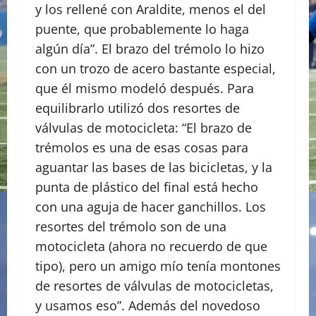
y los rellené con Araldite, menos el del
puente, que probablemente lo haga
algún día”. El brazo del trémolo lo hizo
con un trozo de acero bastante especial,
que él mismo modeló después. Para
equilibrarlo utilizó dos resortes de
válvulas de motocicleta: “El brazo de
trémolos es una de esas cosas para
aguantar las bases de las bicicletas, y la
punta de plástico del final está hecho
con una aguja de hacer ganchillos. Los
resortes del trémolo son de una
motocicleta (ahora no recuerdo de que
tipo), pero un amigo mío tenía montones
de resortes de válvulas de motocicletas,
y usamos eso”. Además del novedoso