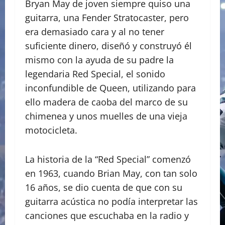
Bryan May de joven siempre quiso una
guitarra, una Fender Stratocaster, pero
era demasiado cara y al no tener
suficiente dinero, diseñó y construyó él
mismo con la ayuda de su padre la
legendaria Red Special, el sonido
inconfundible de Queen, utilizando para
ello madera de caoba del marco de su
chimenea y unos muelles de una vieja
motocicleta.
La historia de la “Red Special” comenzó
en 1963, cuando Brian May, con tan solo
16 años, se dio cuenta de que con su
guitarra acústica no podía interpretar las
canciones que escuchaba en la radio y