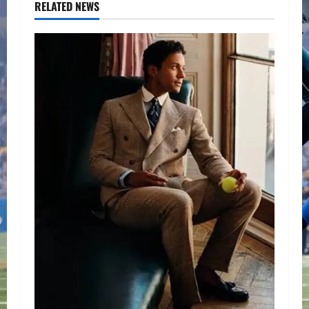
RELATED NEWS