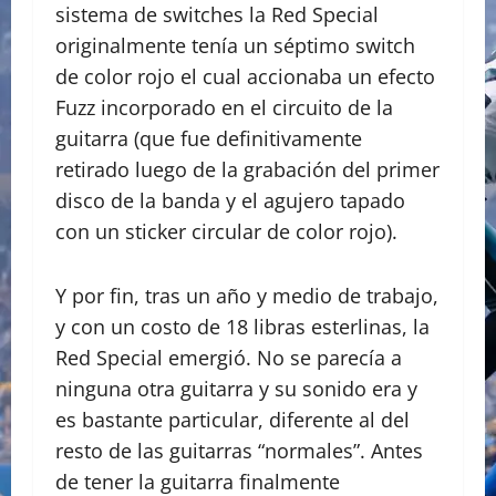
sistema de switches la Red Special
originalmente tenía un séptimo switch
de color rojo el cual accionaba un efecto
Fuzz incorporado en el circuito de la
guitarra (que fue definitivamente
retirado luego de la grabación del primer
disco de la banda y el agujero tapado
con un sticker circular de color rojo).
Y por fin, tras un año y medio de trabajo,
y con un costo de 18 libras esterlinas, la
Red Special emergió. No se parecía a
ninguna otra guitarra y su sonido era y
es bastante particular, diferente al del
resto de las guitarras “normales”. Antes
de tener la guitarra finalmente