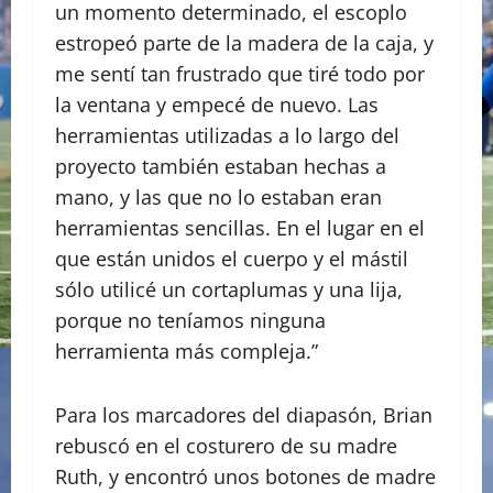
un momento determinado, el escoplo
estropeó parte de la madera de la caja, y
me sentí tan frustrado que tiré todo por
la ventana y empecé de nuevo. Las
herramientas utilizadas a lo largo del
proyecto también estaban hechas a
mano, y las que no lo estaban eran
herramientas sencillas. En el lugar en el
que están unidos el cuerpo y el mástil
sólo utilicé un cortaplumas y una lija,
porque no teníamos ninguna
herramienta más compleja.”
Para los marcadores del diapasón, Brian
rebuscó en el costurero de su madre
Ruth, y encontró unos botones de madre