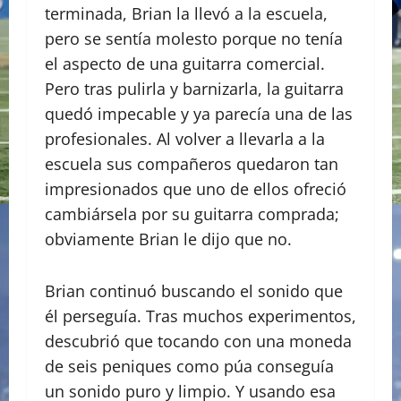
terminada, Brian la llevó a la escuela,
pero se sentía molesto porque no tenía
el aspecto de una guitarra comercial.
Pero tras pulirla y barnizarla, la guitarra
quedó impecable y ya parecía una de las
profesionales. Al volver a llevarla a la
escuela sus compañeros quedaron tan
impresionados que uno de ellos ofreció
cambiársela por su guitarra comprada;
obviamente Brian le dijo que no.
Brian continuó buscando el sonido que
él perseguía. Tras muchos experimentos,
descubrió que tocando con una moneda
de seis peniques como púa conseguía
un sonido puro y limpio. Y usando esa