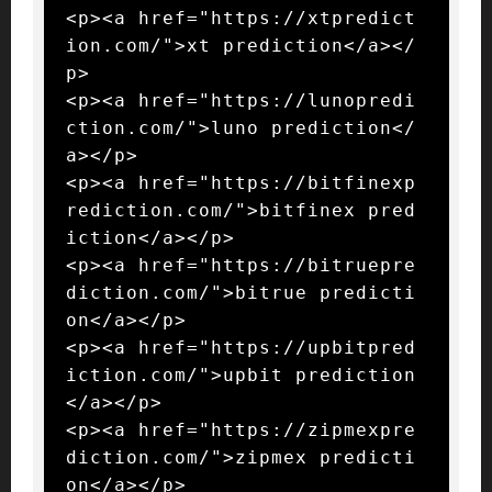
<p><a href="https://xtpredict
ion.com/">xt prediction</a></
p>

<p><a href="https://lunopredi
ction.com/">luno prediction</
a></p>

<p><a href="https://bitfinexp
rediction.com/">bitfinex pred
iction</a></p>

<p><a href="https://bitruepre
diction.com/">bitrue predicti
on</a></p>

<p><a href="https://upbitpred
iction.com/">upbit prediction
</a></p>

<p><a href="https://zipmexpre
diction.com/">zipmex predicti
on</a></p>
