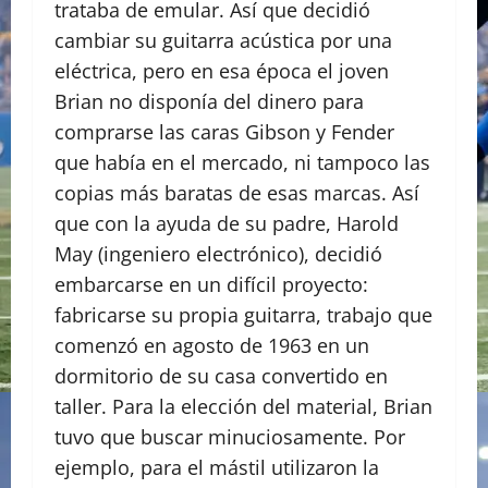
trataba de emular. Así que decidió
cambiar su guitarra acústica por una
eléctrica, pero en esa época el joven
Brian no disponía del dinero para
comprarse las caras Gibson y Fender
que había en el mercado, ni tampoco las
copias más baratas de esas marcas. Así
que con la ayuda de su padre, Harold
May (ingeniero electrónico), decidió
embarcarse en un difícil proyecto:
fabricarse su propia guitarra, trabajo que
comenzó en agosto de 1963 en un
dormitorio de su casa convertido en
taller. Para la elección del material, Brian
tuvo que buscar minuciosamente. Por
ejemplo, para el mástil utilizaron la