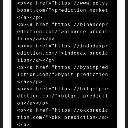
<p><a href="https://www.polys
bobet.com/">prediction market
</a></p>

<p><a href="https://binancepr
ediction.com/">binance predic
tion</a></p>

<p><a href="https://indodaxpr
ediction.com/">indodax predic
tion</a></p>

<p><a href="https://bybitpred
iction.com/">bybit prediction
</a></p>

<p><a href="https://bitgetpre
diction.com/">bitget predicti
on</a></p>

<p><a href="https://okxpredic
tion.com/">okx prediction</a>
</p>
