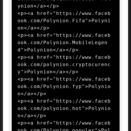
ynion</a></p>

<p><a href="https://www.faceb
ook.com/Polynion.Fifa">Polyni
on</a></p>

<p><a href="https://www.faceb
ook.com/Polynion.MobileLegen
d">Polynion</a></p>

<p><a href="https://www.faceb
ook.com/polynion.cryptocurenc
y">Polynion</a></p>

<p><a href="https://www.faceb
ook.com/Polynion.fyp">Polynio
n</a></p>

<p><a href="https://www.faceb
ook.com/polynion.hot">Polynio
n</a></p>

<p><a href="https://www.faceb
ook.com/Polynion.populer">Pol