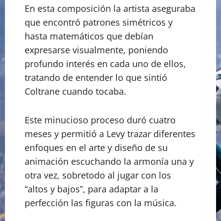
En esta composición la artista aseguraba
que encontró patrones simétricos y
hasta matemáticos que debían
expresarse visualmente, poniendo
profundo interés en cada uno de ellos,
tratando de entender lo que sintió
Coltrane cuando tocaba.
Este minucioso proceso duró cuatro
meses y permitió a Levy trazar diferentes
enfoques en el arte y diseño de su
animación escuchando la armonía una y
otra vez, sobretodo al jugar con los
“altos y bajos”, para adaptar a la
perfección las figuras con la música.