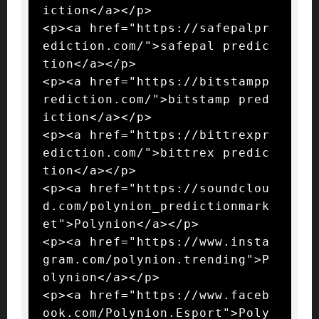
iction</a></p>

<p><a href="https://safepalpr
ediction.com/">safepal predic
tion</a></p>

<p><a href="https://bitstampp
rediction.com/">bitstamp pred
iction</a></p>

<p><a href="https://bittrexpr
ediction.com/">bittrex predic
tion</a></p>

<p><a href="https://soundclou
d.com/polynion_predictionmark
et">Polynion</a></p>

<p><a href="https://www.insta
gram.com/polynion.trending">P
olynion</a></p>

<p><a href="https://www.faceb
ook.com/Polynion.Esport">Poly