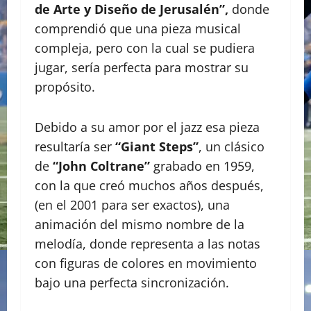
de Arte y Diseño de Jerusalén”,
donde
comprendió que una pieza musical
compleja, pero con la cual se pudiera
jugar, sería perfecta para mostrar su
propósito.
Debido a su amor por el jazz esa pieza
resultaría ser
“Giant Steps”
, un clásico
de
“John Coltrane”
grabado en 1959,
con la que creó muchos años después,
(en el 2001 para ser exactos), una
animación del mismo nombre de la
melodía, donde representa a las notas
con figuras de colores en movimiento
bajo una perfecta sincronización.