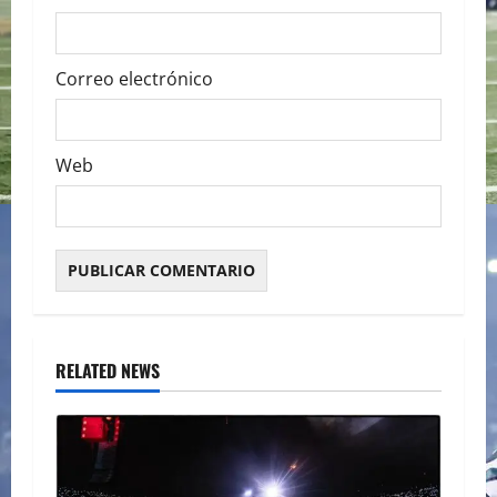
Correo electrónico
Web
RELATED NEWS