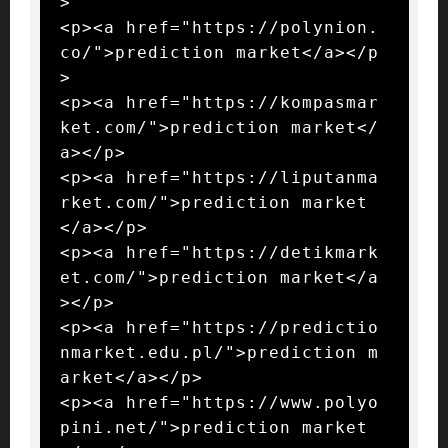
>

<p><a href="https://polynion.
co/">prediction market</a></p
>

<p><a href="https://kompasmar
ket.com/">prediction market</
a></p>

<p><a href="https://liputanma
rket.com/">prediction market
</a></p>

<p><a href="https://detikmark
et.com/">prediction market</a
></p>

<p><a href="https://predictio
nmarket.edu.pl/">prediction m
arket</a></p>

<p><a href="https://www.polyo
pini.net/">prediction market