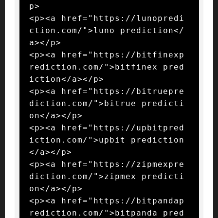
p>

<p><a href="https://lunopredi
ction.com/">luno prediction</
a></p>

<p><a href="https://bitfinexp
rediction.com/">bitfinex pred
iction</a></p>

<p><a href="https://bitruepre
diction.com/">bitrue predicti
on</a></p>

<p><a href="https://upbitpred
iction.com/">upbit prediction
</a></p>

<p><a href="https://zipmexpre
diction.com/">zipmex predicti
on</a></p>

<p><a href="https://bitpandap
rediction.com/">bitpanda pred