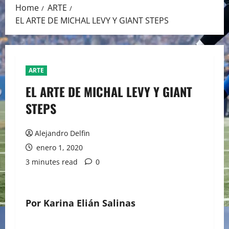
Home
ARTE
EL ARTE DE MICHAL LEVY Y GIANT STEPS
ARTE
EL ARTE DE MICHAL LEVY Y GIANT
STEPS
Alejandro Delfin
enero 1, 2020
3 minutes read
0
Por Karina Elián Salinas