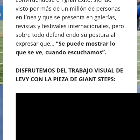
visto por más de un millón de personas
en línea y que se presenta en galerías,
revistas y festivales internacionales, pero
sobre todo defendiendo su postura al
expresar que…
“Se puede mostrar lo
que se ve, cuando escuchamos”.
DISFRUTEMOS DEL TRABAJO VISUAL DE
LEVY CON LA PIEZA DE GIANT STEPS: