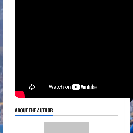
ABOUT THE AUTHOR