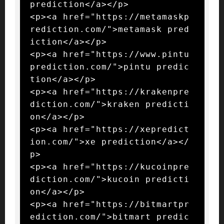
prediction</a></p>

<p><a href="https://metamaskp
rediction.com/">metamask pred
iction</a></p>

<p><a href="https://www.pintu
prediction.com/">pintu predic
tion</a></p>

<p><a href="https://krakenpre
diction.com/">kraken predicti
on</a></p>

<p><a href="https://xepredict
ion.com/">xe prediction</a></
p>

<p><a href="https://kucoinpre
diction.com/">kucoin predicti
on</a></p>

<p><a href="https://bitmartpr
ediction.com/">bitmart predic