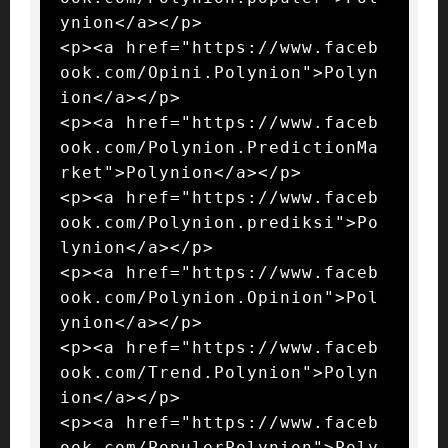
ynion</a></p>

<p><a href="https://www.faceb
ook.com/Opini.Polynion">Polyn
ion</a></p>

<p><a href="https://www.faceb
ook.com/Polynion.PredictionMa
rket">Polynion</a></p>

<p><a href="https://www.faceb
ook.com/Polynion.prediksi">Po
lynion</a></p>

<p><a href="https://www.faceb
ook.com/Polynion.Opinion">Pol
ynion</a></p>

<p><a href="https://www.faceb
ook.com/Trend.Polynion">Polyn
ion</a></p>

<p><a href="https://www.faceb
ook.com/PopulerPolynion">Poly