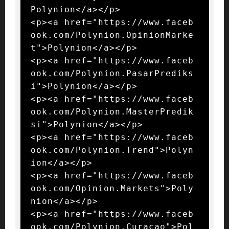
Polynion</a></p>

<p><a href="https://www.faceb
ook.com/Polynion.OpinionMarke
t">Polynion</a></p>

<p><a href="https://www.faceb
ook.com/Polynion.PasarPrediks
i">Polynion</a></p>

<p><a href="https://www.faceb
ook.com/Polynion.MasterPredik
si">Polynion</a></p>

<p><a href="https://www.faceb
ook.com/Polynion.Trend">Polyn
ion</a></p>

<p><a href="https://www.faceb
ook.com/Opinion.Markets">Poly
nion</a></p>

<p><a href="https://www.faceb
ook.com/Polynion.Curacao">Pol