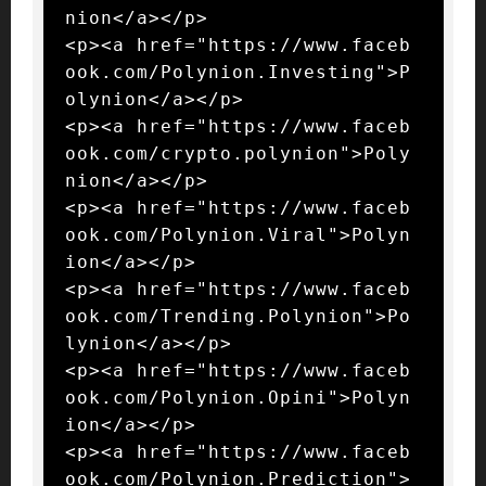
nion</a></p>

<p><a href="https://www.faceb
ook.com/Polynion.Investing">P
olynion</a></p>

<p><a href="https://www.faceb
ook.com/crypto.polynion">Poly
nion</a></p>

<p><a href="https://www.faceb
ook.com/Polynion.Viral">Polyn
ion</a></p>

<p><a href="https://www.faceb
ook.com/Trending.Polynion">Po
lynion</a></p>

<p><a href="https://www.faceb
ook.com/Polynion.Opini">Polyn
ion</a></p>

<p><a href="https://www.faceb
ook.com/Polynion.Prediction">