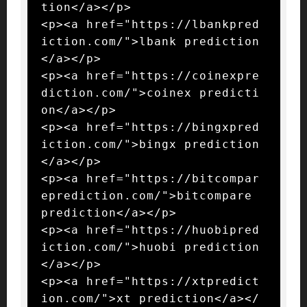
tion</a></p>

<p><a href="https://lbankpred
iction.com/">lbank prediction
</a></p>

<p><a href="https://coinexpre
diction.com/">coinex predicti
on</a></p>

<p><a href="https://bingxpred
iction.com/">bingx prediction
</a></p>

<p><a href="https://bitcompar
eprediction.com/">bitcompare 
prediction</a></p>

<p><a href="https://huobipred
iction.com/">huobi prediction
</a></p>

<p><a href="https://xtpredict
ion.com/">xt prediction</a></