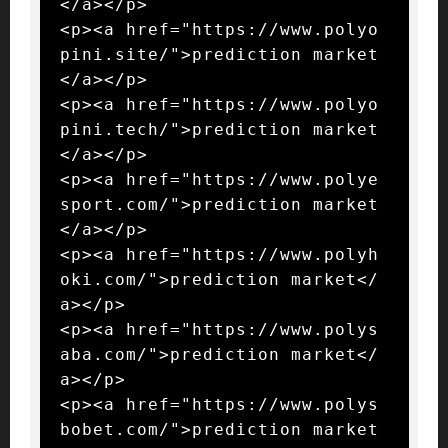
</a></p>

<p><a href="https://www.polyo
pini.site/">prediction market
</a></p>

<p><a href="https://www.polyo
pini.tech/">prediction market
</a></p>

<p><a href="https://www.polye
sport.com/">prediction market
</a></p>

<p><a href="https://www.polyh
oki.com/">prediction market</
a></p>

<p><a href="https://www.polys
aba.com/">prediction market</
a></p>

<p><a href="https://www.polys
bobet.com/">prediction market