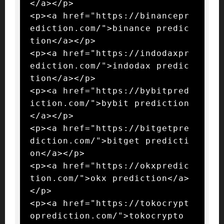
</a></p>

<p><a href="https://binancepr
ediction.com/">binance predic
tion</a></p>

<p><a href="https://indodaxpr
ediction.com/">indodax predic
tion</a></p>

<p><a href="https://bybitpred
iction.com/">bybit prediction
</a></p>

<p><a href="https://bitgetpre
diction.com/">bitget predicti
on</a></p>

<p><a href="https://okxpredic
tion.com/">okx prediction</a>
</p>

<p><a href="https://tokocrypt
oprediction.com/">tokocrypto 