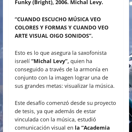
Funky (Bright), 2006. Michal Levy.
“CUANDO ESCUCHO MÚSICA VEO
COLORES Y FORMAS Y CUANDO VEO
ARTE VISUAL OIGO SONIDOS”.
Esto es lo que asegura la saxofonista
israelí
“Michal Levy”,
quien ha
conseguido a través de la armonía en
conjunto con la imagen lograr una de
sus grandes metas: visualizar la música.
Este desafío comenzó desde su proyecto
de tesis, ya que además de estar
vinculada con la música, estudió
comunicación visual en
la “Academia