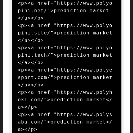
<p><a href="https://www.polyo
pini.net/">prediction market
</a></p>

<p><a href="https://www.polyo
pini.site/">prediction market
</a></p>

<p><a href="https://www.polyo
pini.tech/">prediction market
</a></p>

<p><a href="https://www.polye
sport.com/">prediction market
</a></p>

<p><a href="https://www.polyh
oki.com/">prediction market</
a></p>

<p><a href="https://www.polys
aba.com/">prediction market</
a></p>
