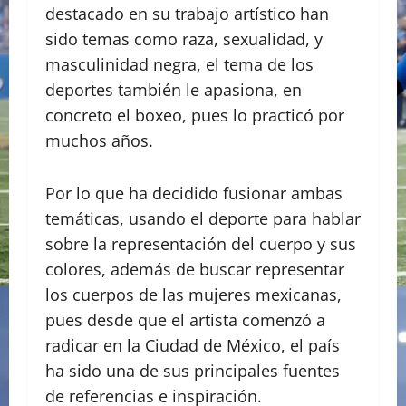
destacado en su trabajo artístico han
sido temas como raza, sexualidad, y
masculinidad negra, el tema de los
deportes también le apasiona, en
concreto el boxeo, pues lo practicó por
muchos años.
Por lo que ha decidido fusionar ambas
temáticas, usando el deporte para hablar
sobre la representación del cuerpo y sus
colores, además de buscar representar
los cuerpos de las mujeres mexicanas,
pues desde que el artista comenzó a
radicar en la Ciudad de México, el país
ha sido una de sus principales fuentes
de referencias e inspiración.