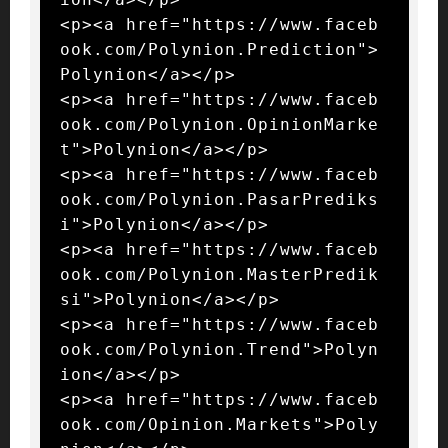
<p><a href="https://www.faceb
ook.com/Polynion.Prediction">
Polynion</a></p>

<p><a href="https://www.faceb
ook.com/Polynion.OpinionMarke
t">Polynion</a></p>

<p><a href="https://www.faceb
ook.com/Polynion.PasarPrediks
i">Polynion</a></p>

<p><a href="https://www.faceb
ook.com/Polynion.MasterPredik
si">Polynion</a></p>

<p><a href="https://www.faceb
ook.com/Polynion.Trend">Polyn
ion</a></p>

<p><a href="https://www.faceb
ook.com/Opinion.Markets">Poly