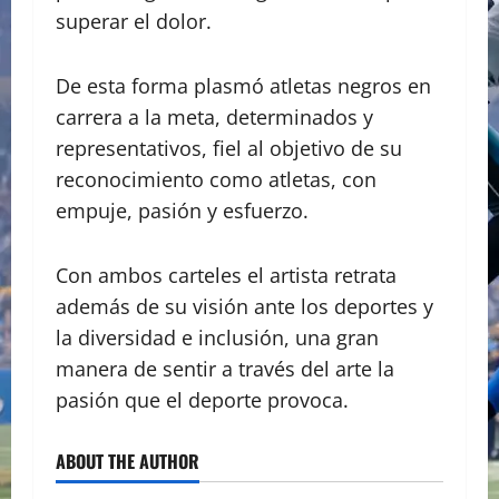
superar el dolor.
De esta forma plasmó atletas negros en
carrera a la meta, determinados y
representativos, fiel al objetivo de su
reconocimiento como atletas, con
empuje, pasión y esfuerzo.
Con ambos carteles el artista retrata
además de su visión ante los deportes y
la diversidad e inclusión, una gran
manera de sentir a través del arte la
pasión que el deporte provoca.
ABOUT THE AUTHOR