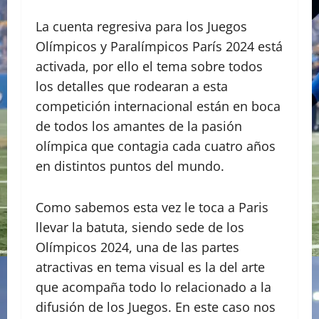
La cuenta regresiva para los Juegos
Olímpicos y Paralímpicos París 2024 está
activada, por ello el tema sobre todos
los detalles que rodearan a esta
competición internacional están en boca
de todos los amantes de la pasión
olímpica que contagia cada cuatro años
en distintos puntos del mundo.
Como sabemos esta vez le toca a Paris
llevar la batuta, siendo sede de los
Olímpicos 2024, una de las partes
atractivas en tema visual es la del arte
que acompaña todo lo relacionado a la
difusión de los Juegos. En este caso nos