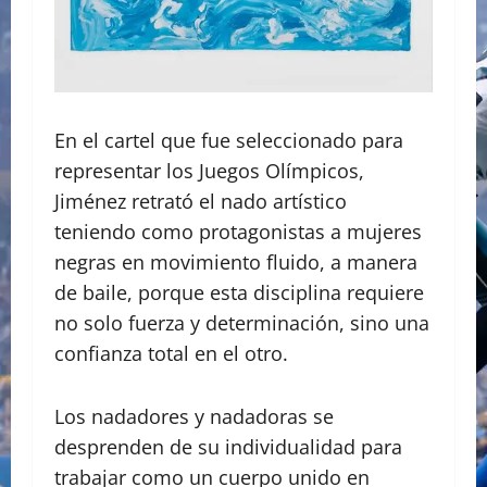
En el cartel que fue seleccionado para
representar los Juegos Olímpicos,
Jiménez retrató el nado artístico
teniendo como protagonistas a mujeres
negras en movimiento fluido, a manera
de baile, porque esta disciplina requiere
no solo fuerza y determinación, sino una
confianza total en el otro.
Los nadadores y nadadoras se
desprenden de su individualidad para
trabajar como un cuerpo unido en