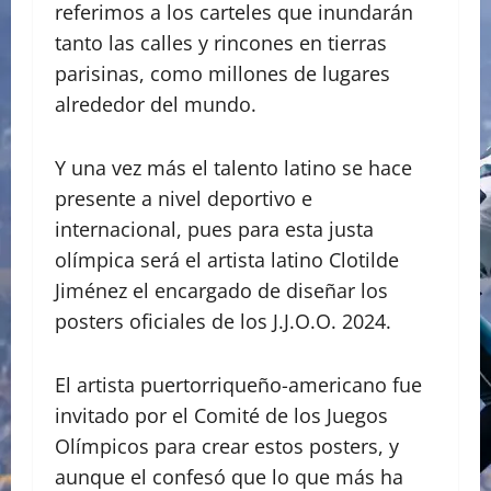
referimos a los carteles que inundarán
tanto las calles y rincones en tierras
parisinas, como millones de lugares
alrededor del mundo.
Y una vez más el talento latino se hace
presente a nivel deportivo e
internacional, pues para esta justa
olímpica será el artista latino Clotilde
Jiménez el encargado de diseñar los
posters oficiales de los J.J.O.O. 2024.
El artista puertorriqueño-americano fue
invitado por el Comité de los Juegos
Olímpicos para crear estos posters, y
aunque el confesó que lo que más ha