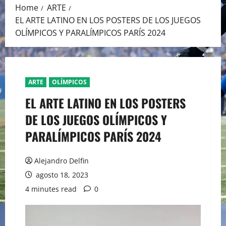
Home
ARTE
EL ARTE LATINO EN LOS POSTERS DE LOS JUEGOS
OLÍMPICOS Y PARALÍMPICOS PARÍS 2024
ARTE
OLÍMPICOS
EL ARTE LATINO EN LOS POSTERS
DE LOS JUEGOS OLÍMPICOS Y
PARALÍMPICOS PARÍS 2024
Alejandro Delfin
agosto 18, 2023
4 minutes read
0