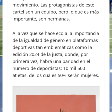
movimiento. Las protagonistas de este
cartel son un equipo, pero lo que es más
importante, son hermanas.
A la vez que se hace eco a la importancia
de la igualdad de género en plataformas
deportivas tan emblemáticas como la
edición 2024 de la justa, donde, por
primera vez, habrá una paridad en el
número de deportistas: 10 mil 500
atletas, de los cuales 50% serán mujeres.