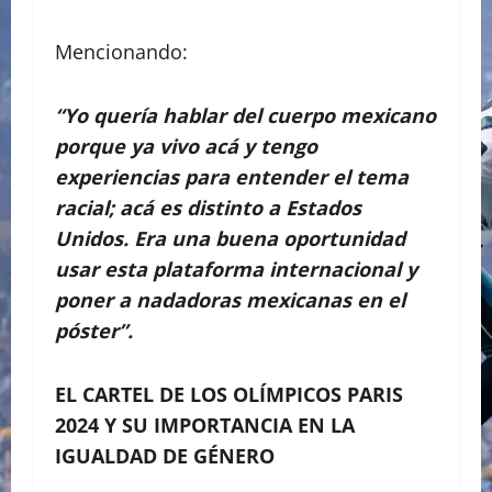
Mencionando:
“Yo quería hablar del cuerpo mexicano
porque ya vivo acá y tengo
experiencias para entender el tema
racial; acá es distinto a Estados
Unidos. Era una buena oportunidad
usar esta plataforma internacional y
poner a nadadoras mexicanas en el
póster”.
EL CARTEL DE LOS OLÍMPICOS PARIS
2024 Y SU IMPORTANCIA EN LA
IGUALDAD DE GÉNERO