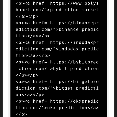
<p><a href="https://www.polys
bobet.com/">prediction market
</a></p>

<p><a href="https://binancepr
ediction.com/">binance predic
tion</a></p>

<p><a href="https://indodaxpr
ediction.com/">indodax predic
tion</a></p>

<p><a href="https://bybitpred
iction.com/">bybit prediction
</a></p>

<p><a href="https://bitgetpre
diction.com/">bitget predicti
on</a></p>

<p><a href="https://okxpredic
tion.com/">okx prediction</a>
</p>
