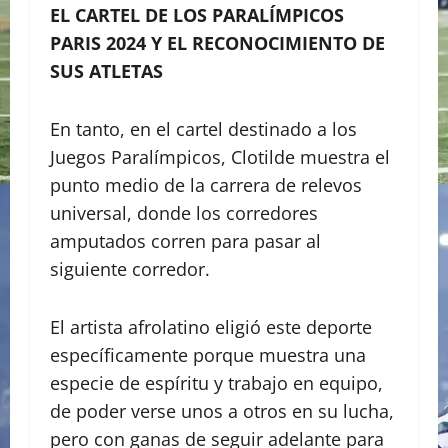
EL CARTEL DE LOS PARALÍMPICOS
PARIS 2024 Y EL RECONOCIMIENTO DE
SUS ATLETAS
En tanto, en el cartel destinado a los
Juegos Paralímpicos, Clotilde muestra el
punto medio de la carrera de relevos
universal, donde los corredores
amputados corren para pasar al
siguiente corredor.
El artista afrolatino eligió este deporte
específicamente porque muestra una
especie de espíritu y trabajo en equipo,
de poder verse unos a otros en su lucha,
pero con ganas de seguir adelante para