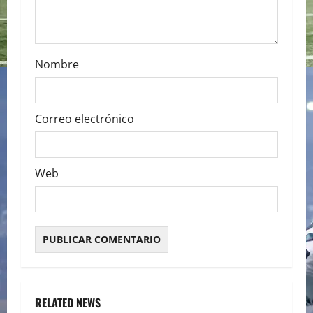
Nombre
Correo electrónico
Web
RELATED NEWS