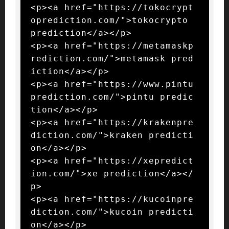
<p><a href="https://tokocrypt
oprediction.com/">tokocrypto 
prediction</a></p>

<p><a href="https://metamaskp
rediction.com/">metamask pred
iction</a></p>

<p><a href="https://www.pintu
prediction.com/">pintu predic
tion</a></p>

<p><a href="https://krakenpre
diction.com/">kraken predicti
on</a></p>

<p><a href="https://xepredict
ion.com/">xe prediction</a></
p>

<p><a href="https://kucoinpre
diction.com/">kucoin predicti
on</a></p>
