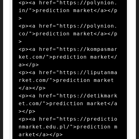
<p><a href="https://polynion.
in/">prediction market</a></p
>

<p><a href="https://polynion.
co/">prediction market</a></p
>

<p><a href="https://kompasmar
ket.com/">prediction market</
a></p>

<p><a href="https://liputanma
rket.com/">prediction market
</a></p>

<p><a href="https://detikmark
et.com/">prediction market</a
></p>

<p><a href="https://predictio
nmarket.edu.pl/">prediction m
arket</a></p>
