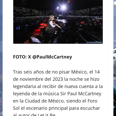
FOTO: X @PaulMcCartney
Tras seis años de no pisar México, el 14
de noviembre del 2023 la noche se hizo
legendaria al recibir de nueva cuenta a la
leyenda de la música Sir Paul McCartney
en la Ciudad de México, siendo el Foro
Sol el escenario principal para escuchar
al autor de Let it Be.