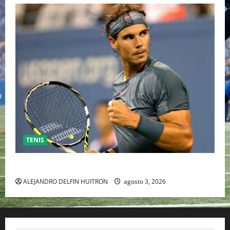
TENIS
RAFA NADAL EL MÁS GRANDE DEL MUNDO DEL TENIS
ALEJANDRO DELFIN HUITRON
agosto 3, 2026