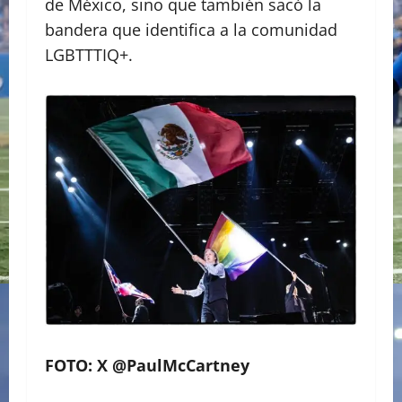
de México, sino que también sacó la
bandera que identifica a la comunidad
LGBTTTIQ+.
FOTO: X @PaulMcCartney