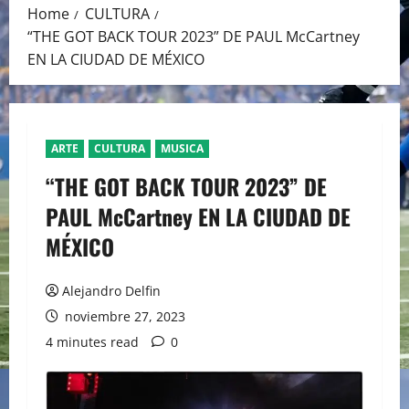
Home
CULTURA
“THE GOT BACK TOUR 2023” DE PAUL McCartney
EN LA CIUDAD DE MÉXICO
ARTE
CULTURA
MUSICA
“THE GOT BACK TOUR 2023” DE
PAUL McCartney EN LA CIUDAD DE
MÉXICO
Alejandro Delfin
noviembre 27, 2023
4 minutes read
0