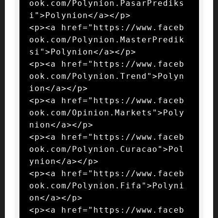
ook.com/Polynion.PasarPrediks
i">Polynion</a></p>

<p><a href="https://www.faceb
ook.com/Polynion.MasterPredik
si">Polynion</a></p>

<p><a href="https://www.faceb
ook.com/Polynion.Trend">Polyn
ion</a></p>

<p><a href="https://www.faceb
ook.com/Opinion.Markets">Poly
nion</a></p>

<p><a href="https://www.faceb
ook.com/Polynion.Curacao">Pol
ynion</a></p>

<p><a href="https://www.faceb
ook.com/Polynion.Fifa">Polyni
on</a></p>

<p><a href="https://www.faceb