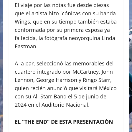
El viaje por las notas fue desde piezas
que el artista hizo icónicas con su banda
Wings, que en su tiempo también estaba
conformada por su primera esposa ya
fallecida, la fotógrafa neoyorquina Linda
Eastman.
A la par, seleccionó las memorables del
cuartero integrado por McCartney, John
Lennon, George Harrison y Ringo Starr,
quien recién anunció que visitará México
con su All Starr Band el 5 de junio de
2024 en el Auditorio Nacional.
EL “THE END” DE ESTA PRESENTACIÓN