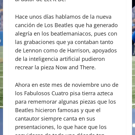
Hace unos días hablamos de la nueva
canción de Los Beatles que ha generado
alegría en los beatlemaniacos, pues con
las grabaciones que ya contaban tanto
de Lennon como de Harrison, apoyados
de la inteligencia artificial pudieron
recrear la pieza Now and There.
Ahora en este mes de noviembre uno de
los Fabulosos Cuatro pisa tierra azteca
para rememorar algunas piezas que los
Beatles hicieron famosas y que el
cantautor siempre canta en sus
presentaciones, lo que hace que los