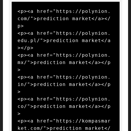
<p><a href="https://polynion.
com/">prediction market</a></
p>

<p><a href="https://polynion.
edu.pl/">prediction market</a
></p>

<p><a href="https://polynion.
mx/">prediction market</a></p
>

<p><a href="https://polynion.
in/">prediction market</a></p
>

<p><a href="https://polynion.
co/">prediction market</a></p
>

<p><a href="https://kompasmar
ket.com/">prediction market</