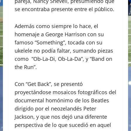
pareja, Nancy Shevell, presumiendo que
se encontraba presente entre el público.
Además como siempre lo hace, el
homenaje a George Harrison con su
famoso “Something”, tocada con su
ukelele no podía faltar, sumando piezas
como “Ob-La-Di, Ob-La-Da”, y “Band on
the Run”.
Con “Get Back”, se presentó
proyectándose mosaicos fotográficos del
documental homónimo de los Beatles
dirigido por el neozelandés Peter
Jackson, y que nos dejó una diferente
perspectiva de lo que sucedió en aquel