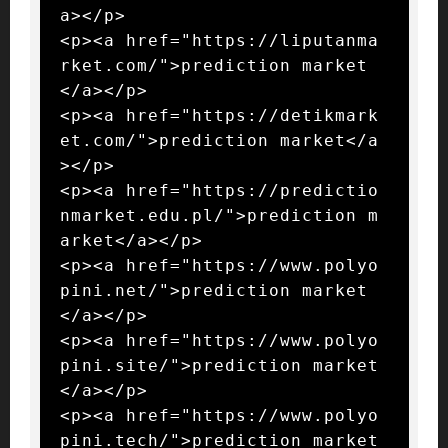
a></p>

<p><a href="https://liputanma
rket.com/">prediction market
</a></p>

<p><a href="https://detikmark
et.com/">prediction market</a
></p>

<p><a href="https://predictio
nmarket.edu.pl/">prediction m
arket</a></p>

<p><a href="https://www.polyo
pini.net/">prediction market
</a></p>

<p><a href="https://www.polyo
pini.site/">prediction market
</a></p>

<p><a href="https://www.polyo
pini.tech/">prediction market