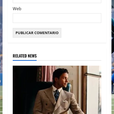
Web
RELATED NEWS