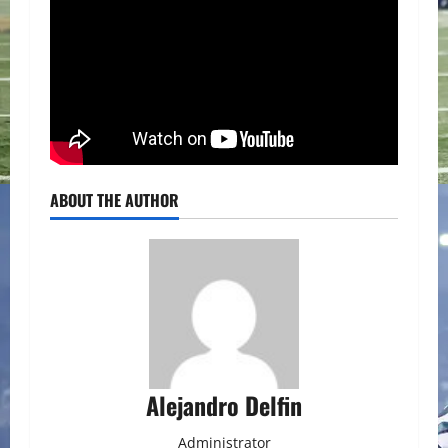
ABOUT THE AUTHOR
Alejandro Delfin
Administrator