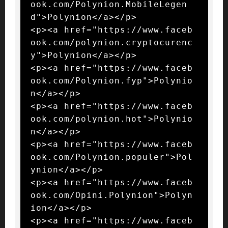
ook.com/Polynion.MobileLegen
d">Polynion</a></p>

<p><a href="https://www.faceb
ook.com/polynion.cryptocurenc
y">Polynion</a></p>

<p><a href="https://www.faceb
ook.com/Polynion.fyp">Polynio
n</a></p>

<p><a href="https://www.faceb
ook.com/polynion.hot">Polynio
n</a></p>

<p><a href="https://www.faceb
ook.com/Polynion.populer">Pol
ynion</a></p>

<p><a href="https://www.faceb
ook.com/Opini.Polynion">Polyn
ion</a></p>

<p><a href="https://www.faceb