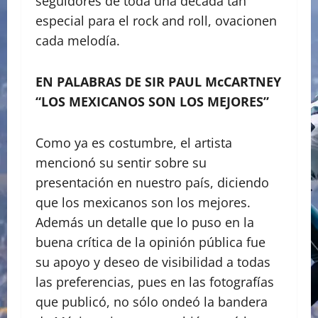
seguidores de toda una década tan
especial para el rock and roll, ovacionen
cada melodía.
EN PALABRAS DE SIR PAUL McCARTNEY
“LOS MEXICANOS SON LOS MEJORES”
Como ya es costumbre, el artista
mencionó su sentir sobre su
presentación en nuestro país, diciendo
que los mexicanos son los mejores.
Además un detalle que lo puso en la
buena crítica de la opinión pública fue
su apoyo y deseo de visibilidad a todas
las preferencias, pues en las fotografías
que publicó, no sólo ondeó la bandera