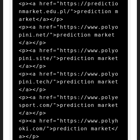
<p><a href="https://predictio
nmarket.edu.pl/">prediction m
arket</a></p>

<p><a href="https://www.polyo
pini.net/">prediction market
</a></p>

<p><a href="https://www.polyo
pini.site/">prediction market
</a></p>

<p><a href="https://www.polyo
pini.tech/">prediction market
</a></p>

<p><a href="https://www.polye
sport.com/">prediction market
</a></p>

<p><a href="https://www.polyh
oki.com/">prediction market</
a></p>
