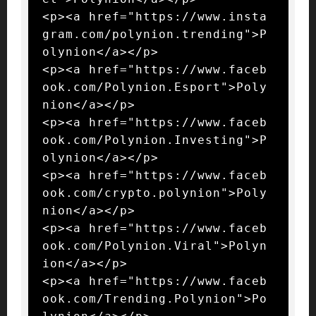
<p><a href="https://www.insta
gram.com/polynion.trending">P
olynion</a></p>

<p><a href="https://www.faceb
ook.com/Polynion.Esport">Poly
nion</a></p>

<p><a href="https://www.faceb
ook.com/Polynion.Investing">P
olynion</a></p>

<p><a href="https://www.faceb
ook.com/crypto.polynion">Poly
nion</a></p>

<p><a href="https://www.faceb
ook.com/Polynion.Viral">Polyn
ion</a></p>

<p><a href="https://www.faceb
ook.com/Trending.Polynion">Po