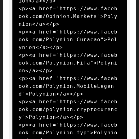
ion</a></p>

<p><a href="https://www.faceb
ook.com/Opinion.Markets">Poly
nion</a></p>

<p><a href="https://www.faceb
ook.com/Polynion.Curacao">Pol
ynion</a></p>

<p><a href="https://www.faceb
ook.com/Polynion.Fifa">Polyni
on</a></p>

<p><a href="https://www.faceb
ook.com/Polynion.MobileLegen
d">Polynion</a></p>

<p><a href="https://www.faceb
ook.com/polynion.cryptocurenc
y">Polynion</a></p>

<p><a href="https://www.faceb
ook.com/Polynion.fyp">Polynio