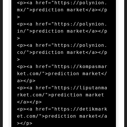
<p><a href="https://polynion.
mx/">prediction market</a></p
>

<p><a href="https://polynion.
in/">prediction market</a></p
>

<p><a href="https://polynion.
co/">prediction market</a></p
>

<p><a href="https://kompasmar
ket.com/">prediction market</
a></p>

<p><a href="https://liputanma
rket.com/">prediction market
</a></p>

<p><a href="https://detikmark
et.com/">prediction market</a
></p>
