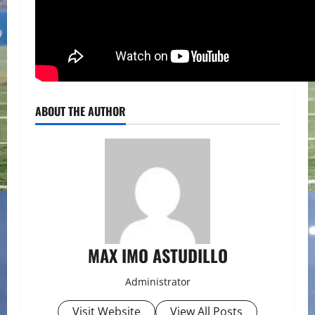
ABOUT THE AUTHOR
MAX IMO ASTUDILLO
Administrator
Visit Website
View All Posts