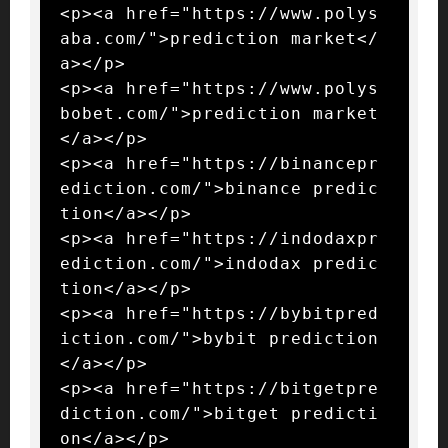
<p><a href="https://www.polys
aba.com/">prediction market</
a></p>

<p><a href="https://www.polys
bobet.com/">prediction market
</a></p>

<p><a href="https://binancepr
ediction.com/">binance predic
tion</a></p>

<p><a href="https://indodaxpr
ediction.com/">indodax predic
tion</a></p>

<p><a href="https://bybitpred
iction.com/">bybit prediction
</a></p>

<p><a href="https://bitgetpre
diction.com/">bitget predicti
on</a></p>
