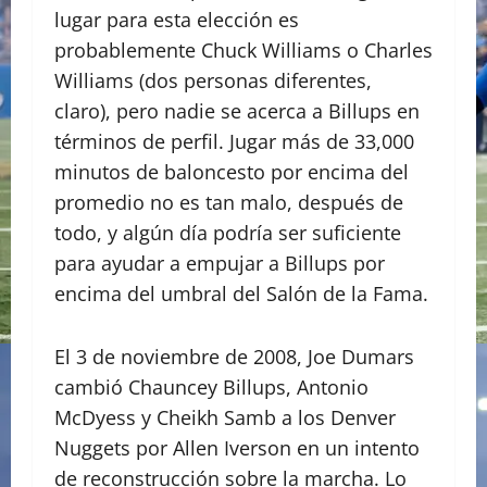
lugar para esta elección es
probablemente Chuck Williams o Charles
Williams (dos personas diferentes,
claro), pero nadie se acerca a Billups en
términos de perfil. Jugar más de 33,000
minutos de baloncesto por encima del
promedio no es tan malo, después de
todo, y algún día podría ser suficiente
para ayudar a empujar a Billups por
encima del umbral del Salón de la Fama.
El 3 de noviembre de 2008, Joe Dumars
cambió Chauncey Billups, Antonio
McDyess y Cheikh Samb a los Denver
Nuggets por Allen Iverson en un intento
de reconstrucción sobre la marcha. Lo