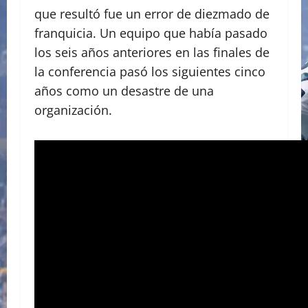
que resultó fue un error de diezmado de
franquicia. Un equipo que había pasado
los seis años anteriores en las finales de
la conferencia pasó los siguientes cinco
años como un desastre de una
organización.