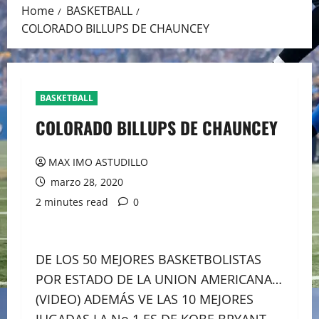
Home
BASKETBALL
COLORADO BILLUPS DE CHAUNCEY
BASKETBALL
COLORADO BILLUPS DE CHAUNCEY
MAX IMO ASTUDILLO
marzo 28, 2020
2 minutes read
0
DE LOS 50 MEJORES BASKETBOLISTAS
POR ESTADO DE LA UNION AMERICANA…
(VIDEO) ADEMÁS VE LAS 10 MEJORES