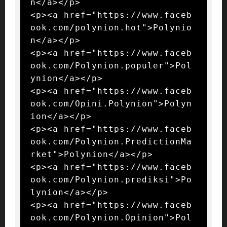
n</a></p>

<p><a href="https://www.faceb
ook.com/polynion.hot">Polynio
n</a></p>

<p><a href="https://www.faceb
ook.com/Polynion.populer">Pol
ynion</a></p>

<p><a href="https://www.faceb
ook.com/Opini.Polynion">Polyn
ion</a></p>

<p><a href="https://www.faceb
ook.com/Polynion.PredictionMa
rket">Polynion</a></p>

<p><a href="https://www.faceb
ook.com/Polynion.prediksi">Po
lynion</a></p>

<p><a href="https://www.faceb
ook.com/Polynion.Opinion">Pol