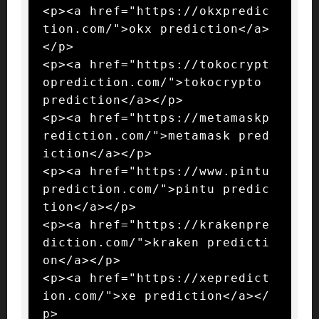
<p><a href="https://okxpredic
tion.com/">okx prediction</a>
</p>

<p><a href="https://tokocrypt
oprediction.com/">tokocrypto 
prediction</a></p>

<p><a href="https://metamaskp
rediction.com/">metamask pred
iction</a></p>

<p><a href="https://www.pintu
prediction.com/">pintu predic
tion</a></p>

<p><a href="https://krakenpre
diction.com/">kraken predicti
on</a></p>

<p><a href="https://xepredict
ion.com/">xe prediction</a></
p>
