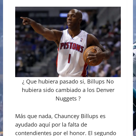
¿ Que hubiera pasado si, Billups No
hubiera sido cambiado a los Denver
Nuggets ?
Más que nada, Chauncey Billups es
ayudado aquí por la falta de
contendientes por el honor. El segundo