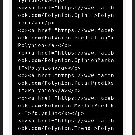
lynion</a></p>

<p><a href="https://www.faceb
ook.com/Polynion.Opini">Polyn
ion</a></p>

<p><a href="https://www.faceb
ook.com/Polynion.Prediction">
Polynion</a></p>

<p><a href="https://www.faceb
ook.com/Polynion.OpinionMarke
t">Polynion</a></p>

<p><a href="https://www.faceb
ook.com/Polynion.PasarPrediks
i">Polynion</a></p>

<p><a href="https://www.faceb
ook.com/Polynion.MasterPredik
si">Polynion</a></p>

<p><a href="https://www.faceb
ook.com/Polynion.Trend">Polyn