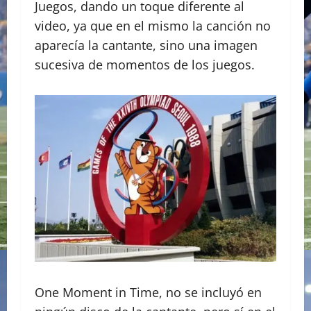
Juegos, dando un toque diferente al
video, ya que en el mismo la canción no
aparecía la cantante, sino una imagen
sucesiva de momentos de los juegos.
One Moment in Time, no se incluyó en