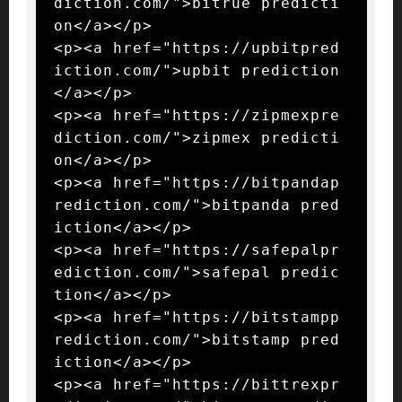
diction.com/">bitrue predicti
on</a></p>

<p><a href="https://upbitpred
iction.com/">upbit prediction
</a></p>

<p><a href="https://zipmexpre
diction.com/">zipmex predicti
on</a></p>

<p><a href="https://bitpandap
rediction.com/">bitpanda pred
iction</a></p>

<p><a href="https://safepalpr
ediction.com/">safepal predic
tion</a></p>

<p><a href="https://bitstampp
rediction.com/">bitstamp pred
iction</a></p>

<p><a href="https://bittrexpr