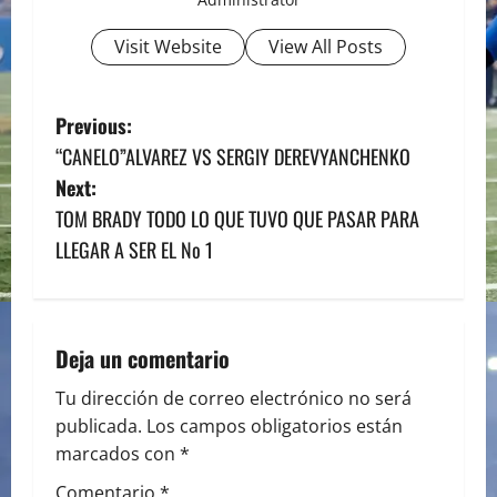
Visit Website
View All Posts
P
Previous:
“CANELO”ALVAREZ VS SERGIY DEREVYANCHENKO
o
Next:
s
TOM BRADY TODO LO QUE TUVO QUE PASAR PARA
LLEGAR A SER EL No 1
t
n
a
Deja un comentario
v
Tu dirección de correo electrónico no será
publicada.
Los campos obligatorios están
i
marcados con
*
Comentario
*