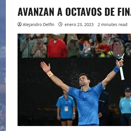
AVANZAN A OCTAVOS DE FIN
Alejandro Delfin
enero 23, 2023
2 minutes read