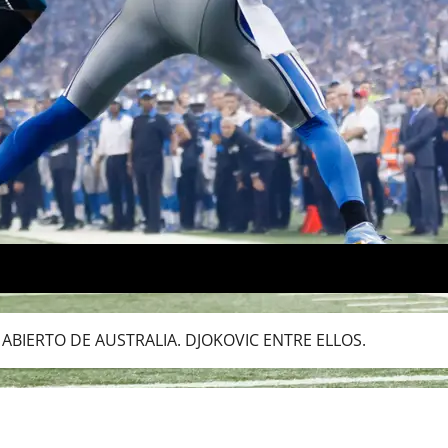
ABIERTO DE AUSTRALIA. DJOKOVIC ENTRE ELLOS.