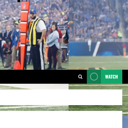
WATCH