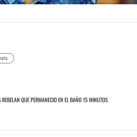
osts
S REBELAN QUE PERMANECIO EN EL BAÑO 15 MINUTOS