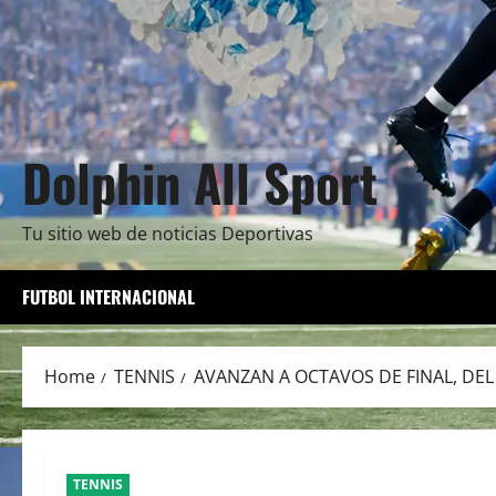
Dolphin All Sport
Tu sitio web de noticias Deportivas
FUTBOL INTERNACIONAL
Home
TENNIS
AVANZAN A OCTAVOS DE FINAL, DEL 
TENNIS