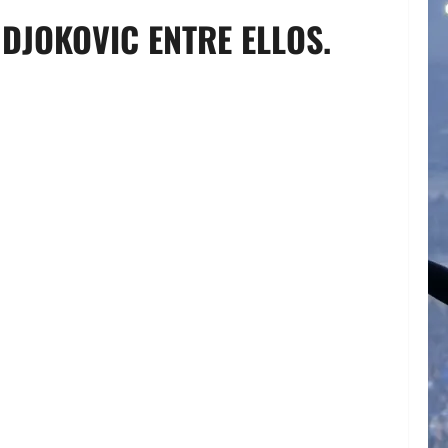
 DJOKOVIC ENTRE ELLOS.