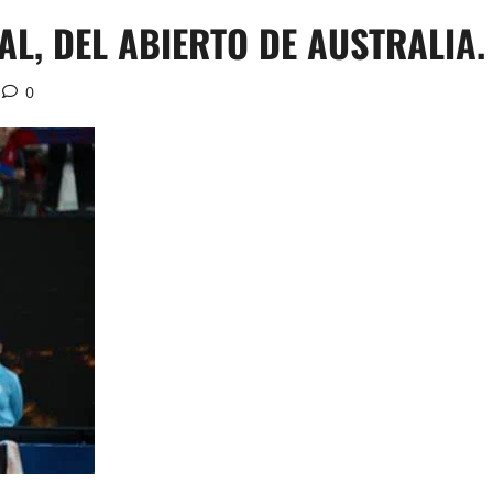
AL, DEL ABIERTO DE AUSTRALIA.
0