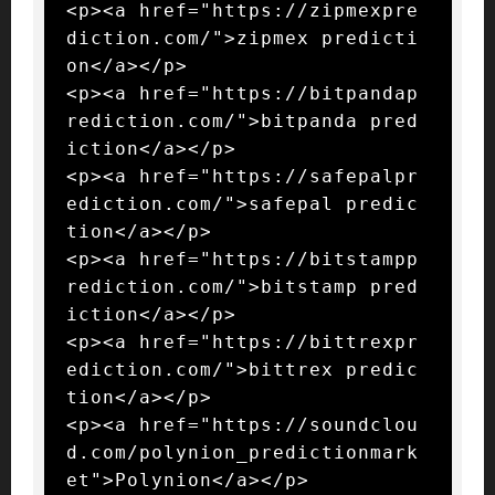
<p><a href="https://zipmexpre
diction.com/">zipmex predicti
on</a></p>

<p><a href="https://bitpandap
rediction.com/">bitpanda pred
iction</a></p>

<p><a href="https://safepalpr
ediction.com/">safepal predic
tion</a></p>

<p><a href="https://bitstampp
rediction.com/">bitstamp pred
iction</a></p>

<p><a href="https://bittrexpr
ediction.com/">bittrex predic
tion</a></p>

<p><a href="https://soundclou
d.com/polynion_predictionmark
et">Polynion</a></p>
