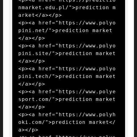
nmarket.edu.pl/">prediction m
arket</a></p>

<p><a href="https://www.polyo
pini.net/">prediction market
</a></p>

<p><a href="https://www.polyo
pini.site/">prediction market
</a></p>

<p><a href="https://www.polyo
pini.tech/">prediction market
</a></p>

<p><a href="https://www.polye
sport.com/">prediction market
</a></p>

<p><a href="https://www.polyh
oki.com/">prediction market</
a></p>
