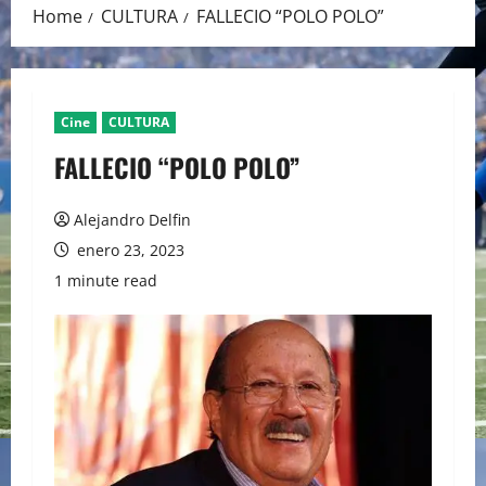
Home
CULTURA
FALLECIO “POLO POLO”
Cine
CULTURA
FALLECIO “POLO POLO”
Alejandro Delfin
enero 23, 2023
1 minute read