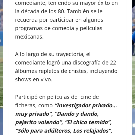
comediante, teniendo su mayor éxito en
la década de los 80. También se le
recuerda por participar en algunos
programas de comedia y películas
mexicanas.
A lo largo de su trayectoria, el
comediante logró una discografía de 22
álbumes repletos de chistes, incluyendo
shows en vivo.
Participó en películas del cine de
ficheras, como
“Investigador privado…
muy privado”, “Dando y dando,
pajarito volando”, “El chico temido”,
“Sólo para adúlteros, Los relajados”,