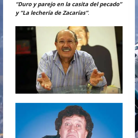
“Duro y parejo en la casita del pecado”
y “La lechería de Zacarías”
.