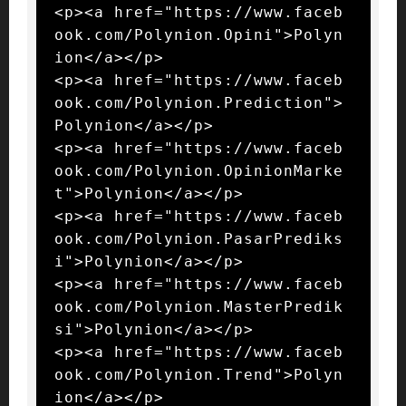
<p><a href="https://www.faceb
ook.com/Polynion.Opini">Polyn
ion</a></p>

<p><a href="https://www.faceb
ook.com/Polynion.Prediction">
Polynion</a></p>

<p><a href="https://www.faceb
ook.com/Polynion.OpinionMarke
t">Polynion</a></p>

<p><a href="https://www.faceb
ook.com/Polynion.PasarPrediks
i">Polynion</a></p>

<p><a href="https://www.faceb
ook.com/Polynion.MasterPredik
si">Polynion</a></p>

<p><a href="https://www.faceb
ook.com/Polynion.Trend">Polyn
ion</a></p>
