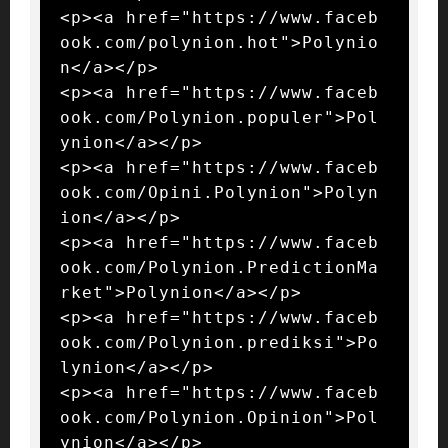
<p><a href="https://www.faceb
ook.com/polynion.hot">Polynio
n</a></p>

<p><a href="https://www.faceb
ook.com/Polynion.populer">Pol
ynion</a></p>

<p><a href="https://www.faceb
ook.com/Opini.Polynion">Polyn
ion</a></p>

<p><a href="https://www.faceb
ook.com/Polynion.PredictionMa
rket">Polynion</a></p>

<p><a href="https://www.faceb
ook.com/Polynion.prediksi">Po
lynion</a></p>

<p><a href="https://www.faceb
ook.com/Polynion.Opinion">Pol
ynion</a></p>
