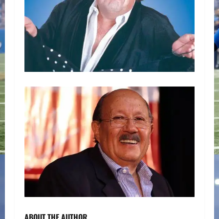
ABOUT THE AUTHOR