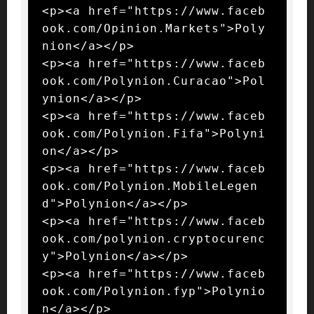
<p><a href="https://www.faceb
ook.com/Opinion.Markets">Poly
nion</a></p>

<p><a href="https://www.faceb
ook.com/Polynion.Curacao">Pol
ynion</a></p>

<p><a href="https://www.faceb
ook.com/Polynion.Fifa">Polyni
on</a></p>

<p><a href="https://www.faceb
ook.com/Polynion.MobileLegen
d">Polynion</a></p>

<p><a href="https://www.faceb
ook.com/polynion.cryptocurenc
y">Polynion</a></p>

<p><a href="https://www.faceb
ook.com/Polynion.fyp">Polynio
n</a></p>
