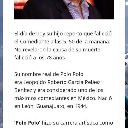
El día de hoy su hijo reporto que falleció
el Comediante a las 5. 50 de la mañana.
No revelaron la causa de su muerte
falleció a los 78 años
Su nombre real de Polo Polo
era Leopoldo Roberto García Peláez
Benítez y era considerado uno de los
máximos comediantes en México. Nació
en León, Guanajuato, en 1944.
‘Polo Polo’
hizo su carrera artística como