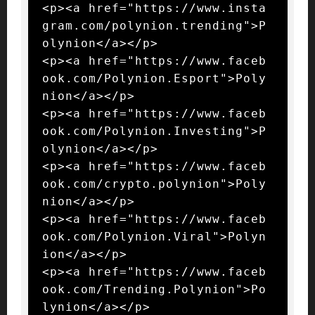
<p><a href="https://www.insta
gram.com/polynion.trending">P
olynion</a></p>

<p><a href="https://www.faceb
ook.com/Polynion.Esport">Poly
nion</a></p>

<p><a href="https://www.faceb
ook.com/Polynion.Investing">P
olynion</a></p>

<p><a href="https://www.faceb
ook.com/crypto.polynion">Poly
nion</a></p>

<p><a href="https://www.faceb
ook.com/Polynion.Viral">Polyn
ion</a></p>

<p><a href="https://www.faceb
ook.com/Trending.Polynion">Po
lynion</a></p>
