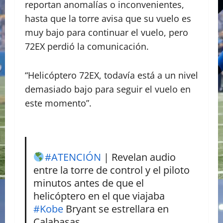
reportan anomalías o inconvenientes,
hasta que la torre avisa que su vuelo es
muy bajo para continuar el vuelo, pero
72EX perdió la comunicación.
“Helicóptero 72EX, todavía está a un nivel
demasiado bajo para seguir el vuelo en
este momento”.
#ATENCIÓN
| Revelan audio
entre la torre de control y el piloto
minutos antes de que el
helicóptero en el que viajaba
#Kobe
Bryant se estrellara en
Calabasas,