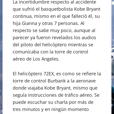
La incertidumbre respecto al accidente
que sufrió el basquetbolista Kobe Bryant
continua, mismo en el que falleció él, su
hija Gianna y otras 7 personas. Al
respecto se sabe muy poco, aunque al
parecer ya fueron revelados los audios
del piloto del helicóptero mientras se
comunicaba con la torre de control
aéreo de Los Angeles.
El helicóptero 72EX, es como se refiere la
torre de control Burbank a la aeronave
donde viajaba Kobe Bryant, mismo que
seguía instrucciones de tráfico aéreo. Se
puede escuchar su charla por más de
tres minutos y en ningún momento