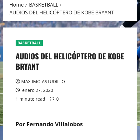
Home
BASKETBALL
AUDIOS DEL HELICÓPTERO DE KOBE BRYANT
BASKETBALL
AUDIOS DEL HELICÓPTERO DE KOBE
BRYANT
MAX IMO ASTUDILLO
enero 27, 2020
1 minute read
0
Por Fernando Villalobos