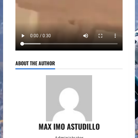
ABOUT THE AUTHOR
MAX IMO ASTUDILLO
Administrator