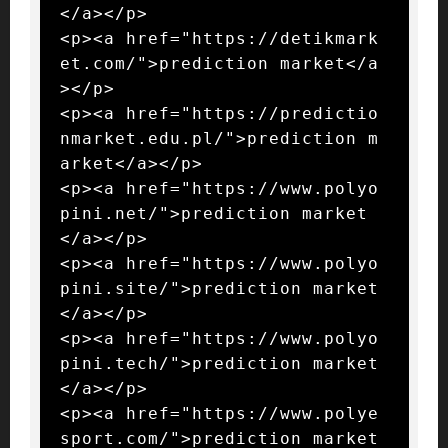
</a></p>

<p><a href="https://detikmark
et.com/">prediction market</a
></p>

<p><a href="https://predictio
nmarket.edu.pl/">prediction m
arket</a></p>

<p><a href="https://www.polyo
pini.net/">prediction market
</a></p>

<p><a href="https://www.polyo
pini.site/">prediction market
</a></p>

<p><a href="https://www.polyo
pini.tech/">prediction market
</a></p>

<p><a href="https://www.polye
sport.com/">prediction market