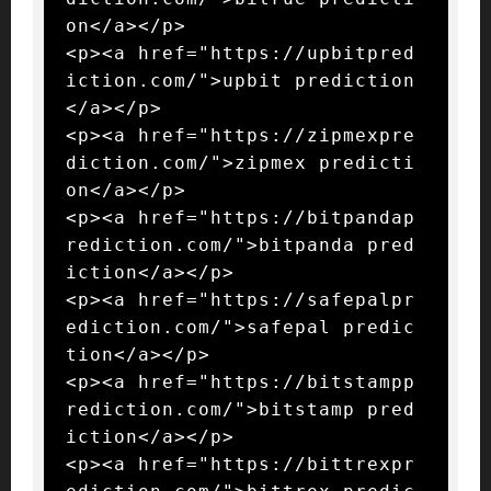
on</a></p>

<p><a href="https://upbitpred
iction.com/">upbit prediction
</a></p>

<p><a href="https://zipmexpre
diction.com/">zipmex predicti
on</a></p>

<p><a href="https://bitpandap
rediction.com/">bitpanda pred
iction</a></p>

<p><a href="https://safepalpr
ediction.com/">safepal predic
tion</a></p>

<p><a href="https://bitstampp
rediction.com/">bitstamp pred
iction</a></p>

<p><a href="https://bittrexpr