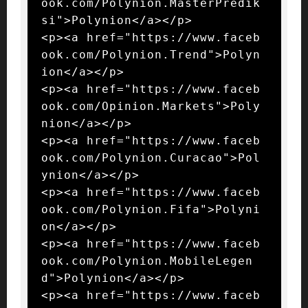
ook.com/Polynion.MasterPredik
si">Polynion</a></p>

<p><a href="https://www.faceb
ook.com/Polynion.Trend">Polyn
ion</a></p>

<p><a href="https://www.faceb
ook.com/Opinion.Markets">Poly
nion</a></p>

<p><a href="https://www.faceb
ook.com/Polynion.Curacao">Pol
ynion</a></p>

<p><a href="https://www.faceb
ook.com/Polynion.Fifa">Polyni
on</a></p>

<p><a href="https://www.faceb
ook.com/Polynion.MobileLegen
d">Polynion</a></p>

<p><a href="https://www.faceb