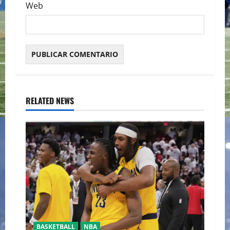
Web
RELATED NEWS
BASKETBALL
NBA