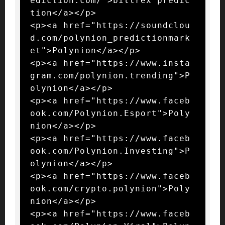
ediction.com/">bittrex predic
tion</a></p>

<p><a href="https://soundclou
d.com/polynion_predictionmark
et">Polynion</a></p>

<p><a href="https://www.insta
gram.com/polynion.trending">P
olynion</a></p>

<p><a href="https://www.faceb
ook.com/Polynion.Esport">Poly
nion</a></p>

<p><a href="https://www.faceb
ook.com/Polynion.Investing">P
olynion</a></p>

<p><a href="https://www.faceb
ook.com/crypto.polynion">Poly
nion</a></p>

<p><a href="https://www.faceb