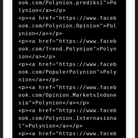
ook.com/Polynion.prediksi">Po
lynion</a></p>

<p><a href="https://www.faceb
ook.com/Polynion.Opinion">Pol
ynion</a></p>

<p><a href="https://www.faceb
ook.com/Trend.Polynion">Polyn
ion</a></p>

<p><a href="https://www.faceb
ook.com/PopulerPolynion">Poly
nion</a></p>

<p><a href="https://www.faceb
ook.com/Opinion.MarketsIndone
sia">Polynion</a></p>

<p><a href="https://www.faceb
ook.com/Polynion.Internasiona
l">Polynion</a></p>

<p><a href="https://www.faceb