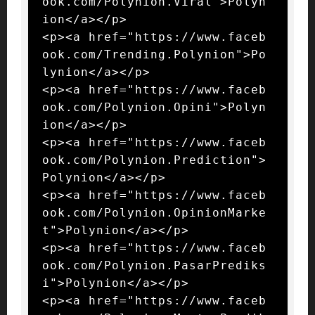
ook.com/Polynion.Viral">Polyn
ion</a></p>

<p><a href="https://www.faceb
ook.com/Trending.Polynion">Po
lynion</a></p>

<p><a href="https://www.faceb
ook.com/Polynion.Opini">Polyn
ion</a></p>

<p><a href="https://www.faceb
ook.com/Polynion.Prediction">
Polynion</a></p>

<p><a href="https://www.faceb
ook.com/Polynion.OpinionMarke
t">Polynion</a></p>

<p><a href="https://www.faceb
ook.com/Polynion.PasarPrediks
i">Polynion</a></p>

<p><a href="https://www.faceb