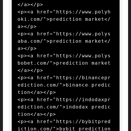
</a></p>

<p><a href="https://www.polyh
oki.com/">prediction market</
a></p>

<p><a href="https://www.polys
aba.com/">prediction market</
a></p>

<p><a href="https://www.polys
bobet.com/">prediction market
</a></p>

<p><a href="https://binancepr
ediction.com/">binance predic
tion</a></p>

<p><a href="https://indodaxpr
ediction.com/">indodax predic
tion</a></p>

<p><a href="https://bybitpred
iction.com/">bybit prediction