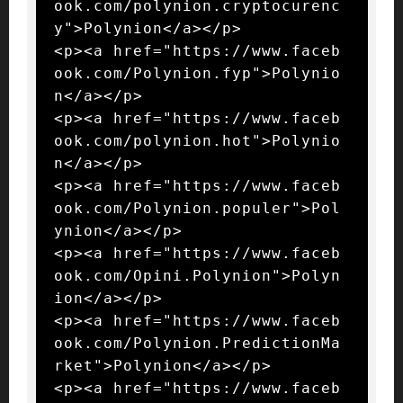
ook.com/polynion.cryptocurenc
y">Polynion</a></p>

<p><a href="https://www.faceb
ook.com/Polynion.fyp">Polynio
n</a></p>

<p><a href="https://www.faceb
ook.com/polynion.hot">Polynio
n</a></p>

<p><a href="https://www.faceb
ook.com/Polynion.populer">Pol
ynion</a></p>

<p><a href="https://www.faceb
ook.com/Opini.Polynion">Polyn
ion</a></p>

<p><a href="https://www.faceb
ook.com/Polynion.PredictionMa
rket">Polynion</a></p>

<p><a href="https://www.faceb