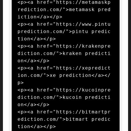
<p><a href="https://metamaskp
rediction.com/">metamask pred
iction</a></p>

<p><a href="https://www.pintu
prediction.com/">pintu predic
tion</a></p>

<p><a href="https://krakenpre
diction.com/">kraken predicti
on</a></p>

<p><a href="https://xepredict
ion.com/">xe prediction</a></
p>

<p><a href="https://kucoinpre
diction.com/">kucoin predicti
on</a></p>

<p><a href="https://bitmartpr
ediction.com/">bitmart predic
tion</a></p>
