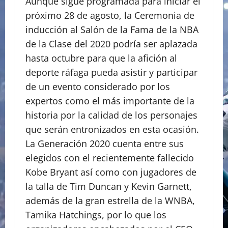
Aunque sigue programada para iniciar el
próximo 28 de agosto, la Ceremonia de
inducción al Salón de la Fama de la NBA
de la Clase del 2020 podría ser aplazada
hasta octubre para que la afición al
deporte ráfaga pueda asistir y participar
de un evento considerado por los
expertos como el más importante de la
historia por la calidad de los personajes
que serán entronizados en esta ocasión.
La Generación 2020 cuenta entre sus
elegidos con el recientemente fallecido
Kobe Bryant así como con jugadores de
la talla de Tim Duncan y Kevin Garnett,
además de la gran estrella de la WNBA,
Tamika Hatchings, por lo que los