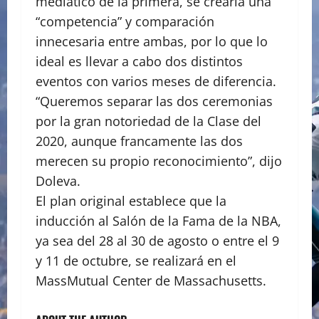
mediático de la primera, se crearía una
“competencia” y comparación
innecesaria entre ambas, por lo que lo
ideal es llevar a cabo dos distintos
eventos con varios meses de diferencia.
“Queremos separar las dos ceremonias
por la gran notoriedad de la Clase del
2020, aunque francamente las dos
merecen su propio reconocimiento”, dijo
Doleva.
El plan original establece que la
inducción al Salón de la Fama de la NBA,
ya sea del 28 al 30 de agosto o entre el 9
y 11 de octubre, se realizará en el
MassMutual Center de Massachusetts.