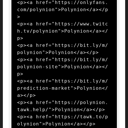
<p><a href="https://onlyfans.
com/polynion">Polynion</a></p
>

<p><a href="https://www.twitc
h.tv/polynion">Polynion</a></
p>

<p><a href="https://bit.ly/m/
polynion">Polynion</a></p>

<p><a href="https://bit.ly/m/
polynion-site">Polynion</a></
p>

<p><a href="https://bit.ly/m/
prediction-market">Polynion</
a></p>

<p><a href="https://polynion.
tawk.help/">Polynion</a></p>

<p><a href="https://tawk.to/p
olynion">Polynion</a></p>
