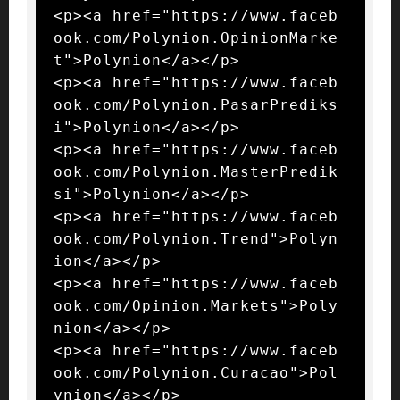
<p><a href="https://www.faceb
ook.com/Polynion.OpinionMarke
t">Polynion</a></p>

<p><a href="https://www.faceb
ook.com/Polynion.PasarPrediks
i">Polynion</a></p>

<p><a href="https://www.faceb
ook.com/Polynion.MasterPredik
si">Polynion</a></p>

<p><a href="https://www.faceb
ook.com/Polynion.Trend">Polyn
ion</a></p>

<p><a href="https://www.faceb
ook.com/Opinion.Markets">Poly
nion</a></p>

<p><a href="https://www.faceb
ook.com/Polynion.Curacao">Pol
ynion</a></p>
