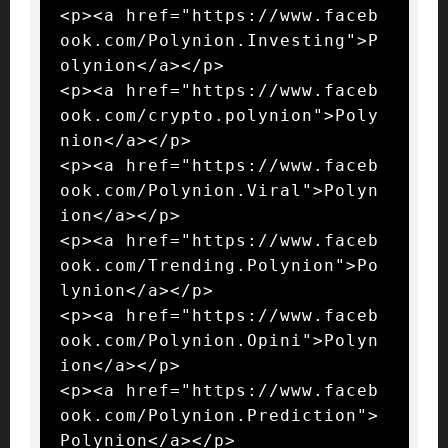
<p><a href="https://www.faceb
ook.com/Polynion.Investing">P
olynion</a></p>

<p><a href="https://www.faceb
ook.com/crypto.polynion">Poly
nion</a></p>

<p><a href="https://www.faceb
ook.com/Polynion.Viral">Polyn
ion</a></p>

<p><a href="https://www.faceb
ook.com/Trending.Polynion">Po
lynion</a></p>

<p><a href="https://www.faceb
ook.com/Polynion.Opini">Polyn
ion</a></p>

<p><a href="https://www.faceb
ook.com/Polynion.Prediction">
Polynion</a></p>
