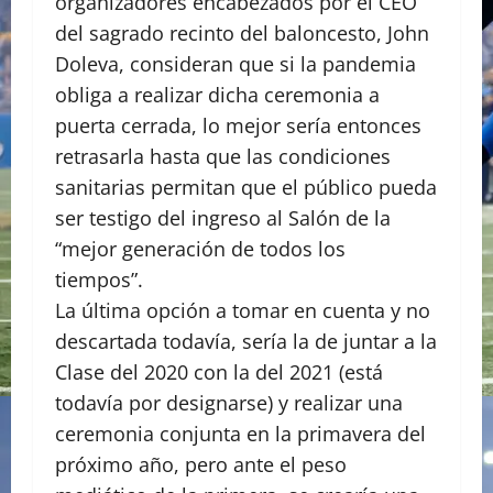
organizadores encabezados por el CEO
del sagrado recinto del baloncesto, John
Doleva, consideran que si la pandemia
obliga a realizar dicha ceremonia a
puerta cerrada, lo mejor sería entonces
retrasarla hasta que las condiciones
sanitarias permitan que el público pueda
ser testigo del ingreso al Salón de la
“mejor generación de todos los
tiempos”.
La última opción a tomar en cuenta y no
descartada todavía, sería la de juntar a la
Clase del 2020 con la del 2021 (está
todavía por designarse) y realizar una
ceremonia conjunta en la primavera del
próximo año, pero ante el peso