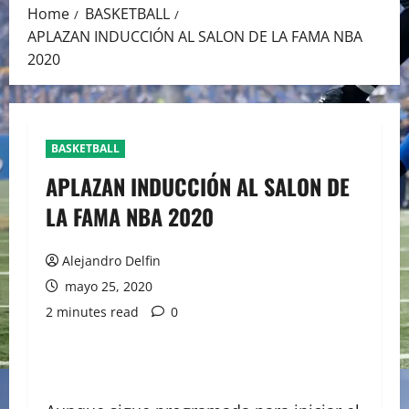
Home
BASKETBALL
APLAZAN INDUCCIÓN AL SALON DE LA FAMA NBA
2020
BASKETBALL
APLAZAN INDUCCIÓN AL SALON DE
LA FAMA NBA 2020
Alejandro Delfin
mayo 25, 2020
2 minutes read
0