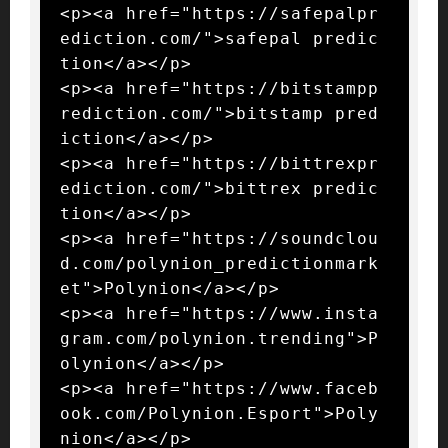
<p><a href="https://safepalpr
ediction.com/">safepal predic
tion</a></p>

<p><a href="https://bitstampp
rediction.com/">bitstamp pred
iction</a></p>

<p><a href="https://bittrexpr
ediction.com/">bittrex predic
tion</a></p>

<p><a href="https://soundclou
d.com/polynion_predictionmark
et">Polynion</a></p>

<p><a href="https://www.insta
gram.com/polynion.trending">P
olynion</a></p>

<p><a href="https://www.faceb
ook.com/Polynion.Esport">Poly
nion</a></p>
