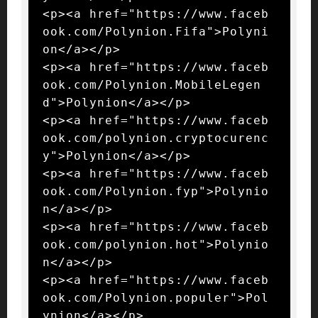
<p><a href="https://www.faceb
ook.com/Polynion.Fifa">Polyni
on</a></p>

<p><a href="https://www.faceb
ook.com/Polynion.MobileLegen
d">Polynion</a></p>

<p><a href="https://www.faceb
ook.com/polynion.cryptocurenc
y">Polynion</a></p>

<p><a href="https://www.faceb
ook.com/Polynion.fyp">Polynio
n</a></p>

<p><a href="https://www.faceb
ook.com/polynion.hot">Polynio
n</a></p>

<p><a href="https://www.faceb
ook.com/Polynion.populer">Pol
ynion</a></p>
