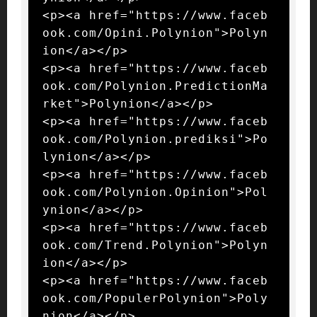
<p><a href="https://www.faceb
ook.com/Opini.Polynion">Polyn
ion</a></p>

<p><a href="https://www.faceb
ook.com/Polynion.PredictionMa
rket">Polynion</a></p>

<p><a href="https://www.faceb
ook.com/Polynion.prediksi">Po
lynion</a></p>

<p><a href="https://www.faceb
ook.com/Polynion.Opinion">Pol
ynion</a></p>

<p><a href="https://www.faceb
ook.com/Trend.Polynion">Polyn
ion</a></p>

<p><a href="https://www.faceb
ook.com/PopulerPolynion">Poly
nion</a></p>
