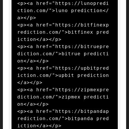
<p><a href="https://lunopredi
ction.com/">luno prediction</
a></p>

<p><a href="https://bitfinexp
rediction.com/">bitfinex pred
iction</a></p>

<p><a href="https://bitruepre
diction.com/">bitrue predicti
on</a></p>

<p><a href="https://upbitpred
iction.com/">upbit prediction
</a></p>

<p><a href="https://zipmexpre
diction.com/">zipmex predicti
on</a></p>

<p><a href="https://bitpandap
rediction.com/">bitpanda pred
iction</a></p>
