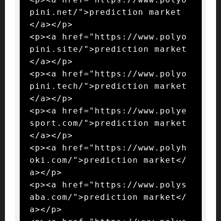
pini.net/">prediction market
</a></p>

<p><a href="https://www.polyo
pini.site/">prediction market
</a></p>

<p><a href="https://www.polyo
pini.tech/">prediction market
</a></p>

<p><a href="https://www.polye
sport.com/">prediction market
</a></p>

<p><a href="https://www.polyh
oki.com/">prediction market</
a></p>

<p><a href="https://www.polys
aba.com/">prediction market</
a></p>
