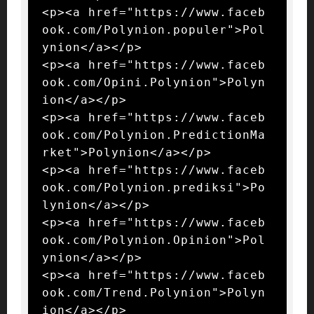
<p><a href="https://www.faceb
ook.com/Polynion.populer">Pol
ynion</a></p>

<p><a href="https://www.faceb
ook.com/Opini.Polynion">Polyn
ion</a></p>

<p><a href="https://www.faceb
ook.com/Polynion.PredictionMa
rket">Polynion</a></p>

<p><a href="https://www.faceb
ook.com/Polynion.prediksi">Po
lynion</a></p>

<p><a href="https://www.faceb
ook.com/Polynion.Opinion">Pol
ynion</a></p>

<p><a href="https://www.faceb
ook.com/Trend.Polynion">Polyn
ion</a></p>
