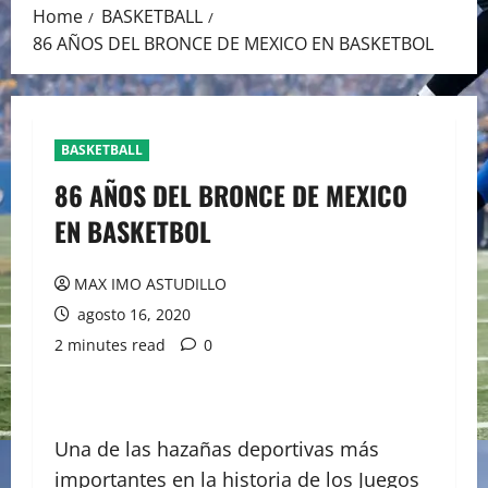
Home
BASKETBALL
86 AÑOS DEL BRONCE DE MEXICO EN BASKETBOL
BASKETBALL
86 AÑOS DEL BRONCE DE MEXICO
EN BASKETBOL
MAX IMO ASTUDILLO
agosto 16, 2020
2 minutes read
0
Una de las hazañas deportivas más
importantes en la historia de los Juegos