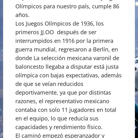
Olímpicos para nuestro país, cumple 86
años.
Los Juegos Olímpicos de 1936, los
primeros JJ.OO después de ser
interrumpidos en 1916 por la primera
guerra mundial, regresaron a Berlín, en
donde La selección mexicana varonil de
baloncesto llegaba a disputar está justa
olímpica con bajas expectativas, además
de que se veían reducidos
deportivamente, ya que por distintas
razones, el representativo mexicano
contaba con solo 11 jugadores en total
en el equipo, lo que reducía sus
capacidades y rendimiento físico.
El caminó empezó esperanzador y