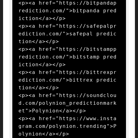
<p><a href="https://bitpandap
rediction.com/">bitpanda pred
iction</a></p>

<p><a href="https://safepalpr
ediction.com/">safepal predic
tion</a></p>

<p><a href="https://bitstampp
rediction.com/">bitstamp pred
iction</a></p>

<p><a href="https://bittrexpr
ediction.com/">bittrex predic
tion</a></p>

<p><a href="https://soundclou
d.com/polynion_predictionmark
et">Polynion</a></p>

<p><a href="https://www.insta
gram.com/polynion.trending">P
olynion</a></p>
