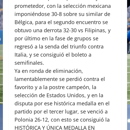
prometedor, con la selección mexicana
imponiéndose 30-8 sobre su similar de
Bélgica, para el segundo encuentro se
obtuvo una derrota 32-30 vs Filipinas, y
por último en la fase de grupos se
regresó a la senda del triunfo contra
Italia, y se consiguió el boleto a
semifinales.
Ya en ronda de eliminación,
lamentablemente se perdió contra el
favorito y a la postre campeón, la
selección de Estados Unidos, y en la
disputa por ese histórica medalla en el
partido por el tercer lugar, se venció a
Polonia 26-12, con esto se consiguió la
HISTÓRICA Y ÚNICA MEDALLA EN