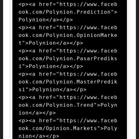
<p><a href="https://www.faceb
ook.com/Polynion.Prediction">
Polynion</a></p>

<p><a href="https://www.faceb
ook.com/Polynion.OpinionMarke
t">Polynion</a></p>

<p><a href="https://www.faceb
ook.com/Polynion.PasarPrediks
i">Polynion</a></p>

<p><a href="https://www.faceb
ook.com/Polynion.MasterPredik
si">Polynion</a></p>

<p><a href="https://www.faceb
ook.com/Polynion.Trend">Polyn
ion</a></p>

<p><a href="https://www.faceb
ook.com/Opinion.Markets">Poly
nion</a></p>
