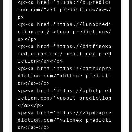
<p><a href="https://xtpredict
ion.com/">xt prediction</a></
p>

<p><a href="https://lunopredi
ction.com/">luno prediction</
a></p>

<p><a href="https://bitfinexp
rediction.com/">bitfinex pred
iction</a></p>

<p><a href="https://bitruepre
diction.com/">bitrue predicti
on</a></p>

<p><a href="https://upbitpred
iction.com/">upbit prediction
</a></p>

<p><a href="https://zipmexpre
diction.com/">zipmex predicti
on</a></p>
