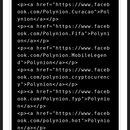
<p><a href="https://www.faceb
ook.com/Polynion.Curacao">Pol
ynion</a></p>

<p><a href="https://www.faceb
ook.com/Polynion.Fifa">Polyni
on</a></p>

<p><a href="https://www.faceb
ook.com/Polynion.MobileLegen
d">Polynion</a></p>

<p><a href="https://www.faceb
ook.com/polynion.cryptocurenc
y">Polynion</a></p>

<p><a href="https://www.faceb
ook.com/Polynion.fyp">Polynio
n</a></p>

<p><a href="https://www.faceb
ook.com/polynion.hot">Polynio
n</a></p>
