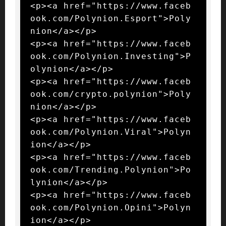
<p><a href="https://www.faceb
ook.com/Polynion.Esport">Poly
nion</a></p>

<p><a href="https://www.faceb
ook.com/Polynion.Investing">P
olynion</a></p>

<p><a href="https://www.faceb
ook.com/crypto.polynion">Poly
nion</a></p>

<p><a href="https://www.faceb
ook.com/Polynion.Viral">Polyn
ion</a></p>

<p><a href="https://www.faceb
ook.com/Trending.Polynion">Po
lynion</a></p>

<p><a href="https://www.faceb
ook.com/Polynion.Opini">Polyn
ion</a></p>
