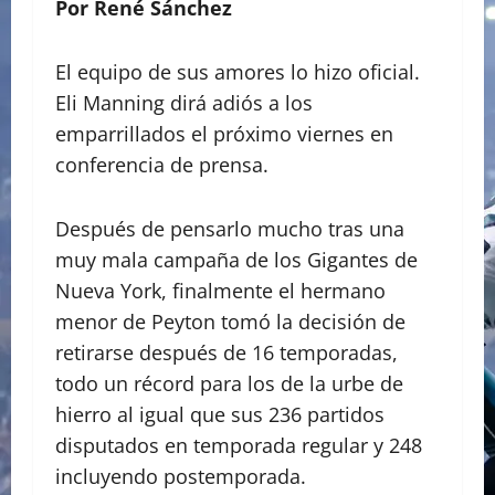
Por René Sánchez
El equipo de sus amores lo hizo oficial.
Eli Manning dirá adiós a los
emparrillados el próximo viernes en
conferencia de prensa.
Después de pensarlo mucho tras una
muy mala campaña de los Gigantes de
Nueva York, finalmente el hermano
menor de Peyton tomó la decisión de
retirarse después de 16 temporadas,
todo un récord para los de la urbe de
hierro al igual que sus 236 partidos
disputados en temporada regular y 248
incluyendo postemporada.