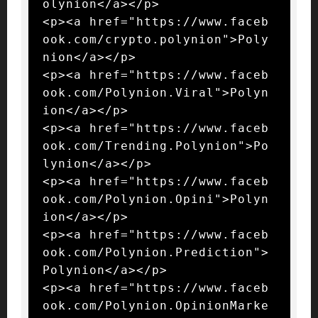
olynion</a></p>

<p><a href="https://www.faceb
ook.com/crypto.polynion">Poly
nion</a></p>

<p><a href="https://www.faceb
ook.com/Polynion.Viral">Polyn
ion</a></p>

<p><a href="https://www.faceb
ook.com/Trending.Polynion">Po
lynion</a></p>

<p><a href="https://www.faceb
ook.com/Polynion.Opini">Polyn
ion</a></p>

<p><a href="https://www.faceb
ook.com/Polynion.Prediction">
Polynion</a></p>

<p><a href="https://www.faceb
ook.com/Polynion.OpinionMarke