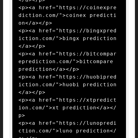
<p><a href="https://coinexpre
diction.com/">coinex predicti
on</a></p>

<p><a href="https://bingxpred
iction.com/">bingx prediction
</a></p>

<p><a href="https://bitcompar
eprediction.com/">bitcompare 
prediction</a></p>

<p><a href="https://huobipred
iction.com/">huobi prediction
</a></p>

<p><a href="https://xtpredict
ion.com/">xt prediction</a></
p>

<p><a href="https://lunopredi
ction.com/">luno prediction</