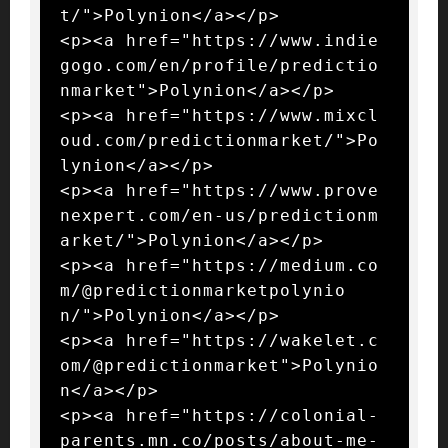
t/">Polynion</a></p>

<p><a href="https://www.indie
gogo.com/en/profile/predictio
nmarket">Polynion</a></p>

<p><a href="https://www.mixcl
oud.com/predictionmarket/">Po
lynion</a></p>

<p><a href="https://www.prove
nexpert.com/en-us/predictionm
arket/">Polynion</a></p>

<p><a href="https://medium.co
m/@predictionmarketpolynio
n/">Polynion</a></p>

<p><a href="https://wakelet.c
om/@predictionmarket">Polynio
n</a></p>

<p><a href="https://colonial-
parents.mn.co/posts/about-me-