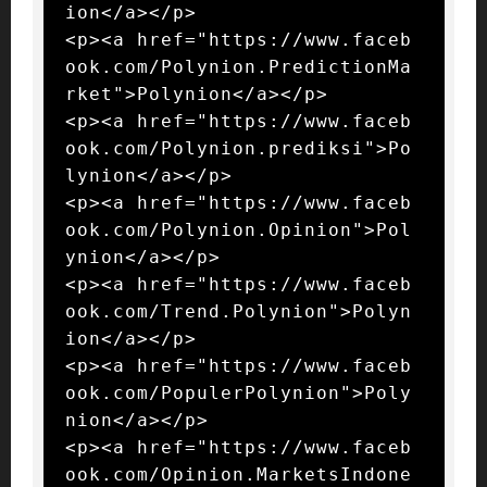
ion</a></p>

<p><a href="https://www.faceb
ook.com/Polynion.PredictionMa
rket">Polynion</a></p>

<p><a href="https://www.faceb
ook.com/Polynion.prediksi">Po
lynion</a></p>

<p><a href="https://www.faceb
ook.com/Polynion.Opinion">Pol
ynion</a></p>

<p><a href="https://www.faceb
ook.com/Trend.Polynion">Polyn
ion</a></p>

<p><a href="https://www.faceb
ook.com/PopulerPolynion">Poly
nion</a></p>

<p><a href="https://www.faceb
ook.com/Opinion.MarketsIndone