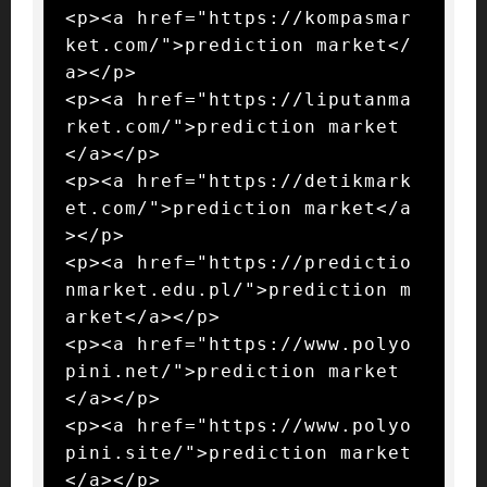
<p><a href="https://kompasmar
ket.com/">prediction market</
a></p>

<p><a href="https://liputanma
rket.com/">prediction market
</a></p>

<p><a href="https://detikmark
et.com/">prediction market</a
></p>

<p><a href="https://predictio
nmarket.edu.pl/">prediction m
arket</a></p>

<p><a href="https://www.polyo
pini.net/">prediction market
</a></p>

<p><a href="https://www.polyo
pini.site/">prediction market
</a></p>
