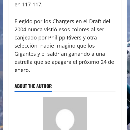
en 117-117.
Elegido por los Chargers en el Draft del
2004 nunca vistió esos colores al ser
canjeado por Philipp Rivers y otra
selección, nadie imagino que los
Gigantes y él saldrían ganando a una
estrella que se apagará el próximo 24 de
enero.
ABOUT THE AUTHOR