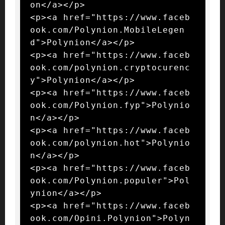
on</a></p>

<p><a href="https://www.faceb
ook.com/Polynion.MobileLegen
d">Polynion</a></p>

<p><a href="https://www.faceb
ook.com/polynion.cryptocurenc
y">Polynion</a></p>

<p><a href="https://www.faceb
ook.com/Polynion.fyp">Polynio
n</a></p>

<p><a href="https://www.faceb
ook.com/polynion.hot">Polynio
n</a></p>

<p><a href="https://www.faceb
ook.com/Polynion.populer">Pol
ynion</a></p>

<p><a href="https://www.faceb
ook.com/Opini.Polynion">Polyn