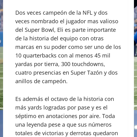
Dos veces campeón de la NFL y dos
veces nombrado el jugador mas valioso
del Super Bowl, Eli es parte importante
de la historia del equipo con otras
marcas en su poder como ser uno de los
10 quarterbacks con al menos 45 mil
yardas por tierra, 300 touchdowns,
cuatro presencias en Super Tazón y dos
anillos de campeón.
Es además el octavo de la historia con
más yards logradas por pase y es el
séptimo en anotaciones por aire. Toda
una leyenda pese a que sus números
totales de victorias y derrotas quedaron