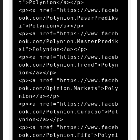
t">Polynion</a></p>

<p><a href="https://www.faceb
ook.com/Polynion.PasarPrediks
i">Polynion</a></p>

<p><a href="https://www.faceb
ook.com/Polynion.MasterPredik
si">Polynion</a></p>

<p><a href="https://www.faceb
ook.com/Polynion.Trend">Polyn
ion</a></p>

<p><a href="https://www.faceb
ook.com/Opinion.Markets">Poly
nion</a></p>

<p><a href="https://www.faceb
ook.com/Polynion.Curacao">Pol
ynion</a></p>

<p><a href="https://www.faceb
ook.com/Polynion.Fifa">Polyni