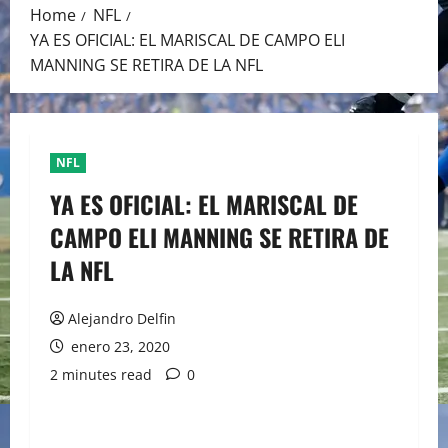
Home
NFL
YA ES OFICIAL: EL MARISCAL DE CAMPO ELI
MANNING SE RETIRA DE LA NFL
NFL
YA ES OFICIAL: EL MARISCAL DE
CAMPO ELI MANNING SE RETIRA DE
LA NFL
Alejandro Delfin
enero 23, 2020
2 minutes read
0