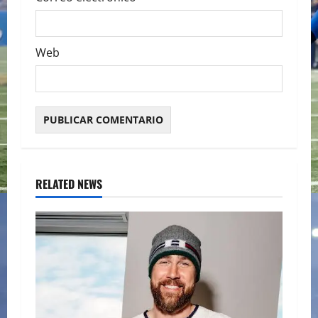
Web
RELATED NEWS