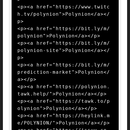
<p><a href="https://www.twitc
h.tv/polynion">Polynion</a></
p>

<p><a href="https://bit.ly/m/
polynion">Polynion</a></p>

<p><a href="https://bit.ly/m/
polynion-site">Polynion</a></
p>

<p><a href="https://bit.ly/m/
prediction-market">Polynion</
a></p>

<p><a href="https://polynion.
tawk.help/">Polynion</a></p>

<p><a href="https://tawk.to/p
olynion">Polynion</a></p>

<p><a href="https://heylink.m
e/POLYNION/">Polynion</a></p>
