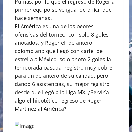
Pumas, por lo que el regreso de Roger al
primer equipo se ve igual de difícil que
hace semanas.
El América es una de las peores
ofensivas del torneo, con solo 8 goles
anotados, y Roger el delantero
colombiano que llegó con cartel de
estrella a México, solo anoto 2 goles la
temporada pasada, registro muy pobre
para un delantero de su calidad, pero
dando 6 asistencias, su mejor registro
desde que llegó a la Liga MX. ¿Serviría
algo el hipotético regreso de Roger
Martínez al América?