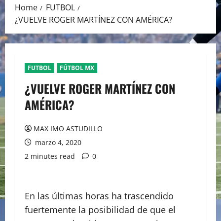
Home
FUTBOL
¿VUELVE ROGER MARTÍNEZ CON AMÉRICA?
FUTBOL
FÚTBOL MX
¿VUELVE ROGER MARTÍNEZ CON
AMÉRICA?
MAX IMO ASTUDILLO
marzo 4, 2020
2 minutes read
0
En las últimas horas ha trascendido
fuertemente la posibilidad de que el