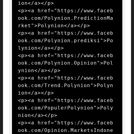
ion</a></p>

<p><a href="https://www.faceb
ook.com/Polynion.PredictionMa
rket">Polynion</a></p>

<p><a href="https://www.faceb
ook.com/Polynion.prediksi">Po
lynion</a></p>

<p><a href="https://www.faceb
ook.com/Polynion.Opinion">Pol
ynion</a></p>

<p><a href="https://www.faceb
ook.com/Trend.Polynion">Polyn
ion</a></p>

<p><a href="https://www.faceb
ook.com/PopulerPolynion">Poly
nion</a></p>

<p><a href="https://www.faceb
ook.com/Opinion.MarketsIndone