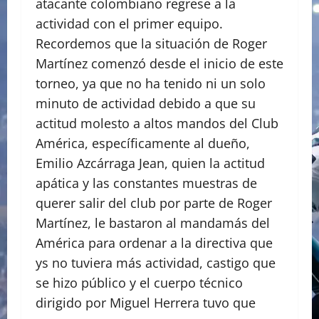
atacante colombiano regrese a la
actividad con el primer equipo.
Recordemos que la situación de Roger
Martínez comenzó desde el inicio de este
torneo, ya que no ha tenido ni un solo
minuto de actividad debido a que su
actitud molesto a altos mandos del Club
América, específicamente al dueño,
Emilio Azcárraga Jean, quien la actitud
apática y las constantes muestras de
querer salir del club por parte de Roger
Martínez, le bastaron al mandamás del
América para ordenar a la directiva que
ys no tuviera más actividad, castigo que
se hizo público y el cuerpo técnico
dirigido por Miguel Herrera tuvo que