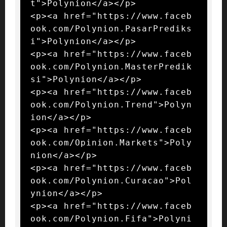
t">Polynion</a></p>

<p><a href="https://www.faceb
ook.com/Polynion.PasarPrediks
i">Polynion</a></p>

<p><a href="https://www.faceb
ook.com/Polynion.MasterPredik
si">Polynion</a></p>

<p><a href="https://www.faceb
ook.com/Polynion.Trend">Polyn
ion</a></p>

<p><a href="https://www.faceb
ook.com/Opinion.Markets">Poly
nion</a></p>

<p><a href="https://www.faceb
ook.com/Polynion.Curacao">Pol
ynion</a></p>

<p><a href="https://www.faceb
ook.com/Polynion.Fifa">Polyni