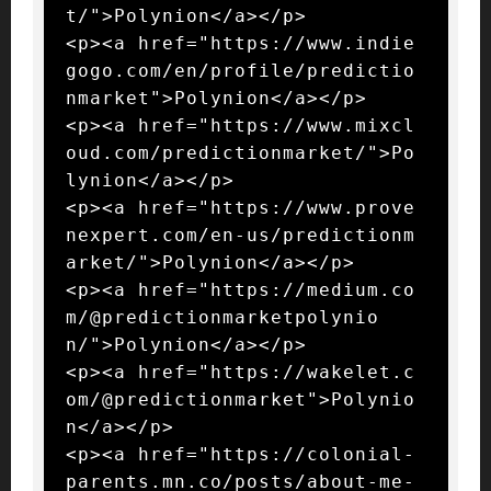
t/">Polynion</a></p>

<p><a href="https://www.indie
gogo.com/en/profile/predictio
nmarket">Polynion</a></p>

<p><a href="https://www.mixcl
oud.com/predictionmarket/">Po
lynion</a></p>

<p><a href="https://www.prove
nexpert.com/en-us/predictionm
arket/">Polynion</a></p>

<p><a href="https://medium.co
m/@predictionmarketpolynio
n/">Polynion</a></p>

<p><a href="https://wakelet.c
om/@predictionmarket">Polynio
n</a></p>

<p><a href="https://colonial-
parents.mn.co/posts/about-me-