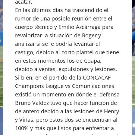
acatar.
En las últimos días ha trascendido el
rumor de una posible reunión entre el
cuerpo técnico y Emilio Azcárraga para
revalorizar la situación de Roger y
analizar si se le podría levantar el
castigo, debido al corto plantel que tiene
en estos momentos los de Coapa,
debido a ventas, expulsiones y lesiones.
Si bien, en el partido de la CONCACAF
Champions League vs Comunicaciones
existió un momento en dónde el defensa
Bruno Valdez tuvo que hacer función de
delantero debido a las lesiones de Henry
y Viñas, pero estos dos se encuentran al
100% y más que listos para enfrentar a