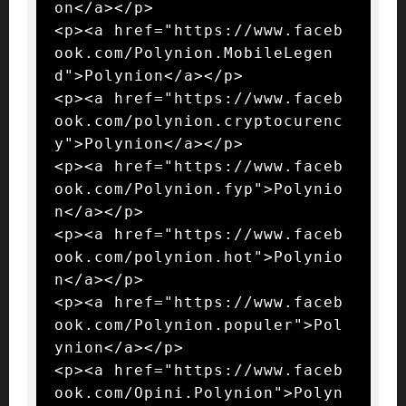
on</a></p>

<p><a href="https://www.faceb
ook.com/Polynion.MobileLegen
d">Polynion</a></p>

<p><a href="https://www.faceb
ook.com/polynion.cryptocurenc
y">Polynion</a></p>

<p><a href="https://www.faceb
ook.com/Polynion.fyp">Polynio
n</a></p>

<p><a href="https://www.faceb
ook.com/polynion.hot">Polynio
n</a></p>

<p><a href="https://www.faceb
ook.com/Polynion.populer">Pol
ynion</a></p>

<p><a href="https://www.faceb
ook.com/Opini.Polynion">Polyn