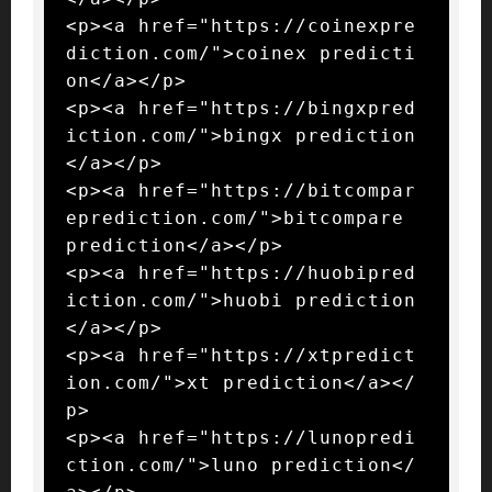
<p><a href="https://coinexpre
diction.com/">coinex predicti
on</a></p>

<p><a href="https://bingxpred
iction.com/">bingx prediction
</a></p>

<p><a href="https://bitcompar
eprediction.com/">bitcompare 
prediction</a></p>

<p><a href="https://huobipred
iction.com/">huobi prediction
</a></p>

<p><a href="https://xtpredict
ion.com/">xt prediction</a></
p>

<p><a href="https://lunopredi
ction.com/">luno prediction</