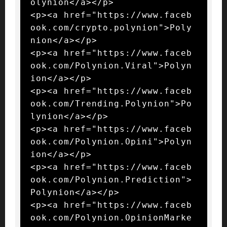
olynion</a></p>

<p><a href="https://www.faceb
ook.com/crypto.polynion">Poly
nion</a></p>

<p><a href="https://www.faceb
ook.com/Polynion.Viral">Polyn
ion</a></p>

<p><a href="https://www.faceb
ook.com/Trending.Polynion">Po
lynion</a></p>

<p><a href="https://www.faceb
ook.com/Polynion.Opini">Polyn
ion</a></p>

<p><a href="https://www.faceb
ook.com/Polynion.Prediction">
Polynion</a></p>

<p><a href="https://www.faceb
ook.com/Polynion.OpinionMarke