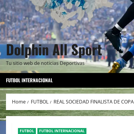
Dolphin All Sport
Tu sitio web de noticias Deportivas
FUTBOL INTERNACIONAL
Home
FUTBOL
REAL SOCIEDAD FINALISTA DE COPA
FUTBOL
FUTBOL INTERNACIONAL