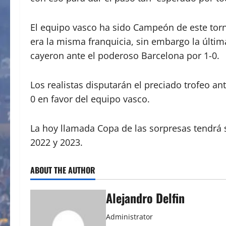
El equipo vasco ha sido Campeón de este tor
era la misma franquicia, sin embargo la última
cayeron ante el poderoso Barcelona por 1-0.
Los realistas disputarán el preciado trofeo an
0 en favor del equipo vasco.
La hoy llamada Copa de las sorpresas tendrá su
2022 y 2023.
ABOUT THE AUTHOR
Alejandro Delfin
Administrator