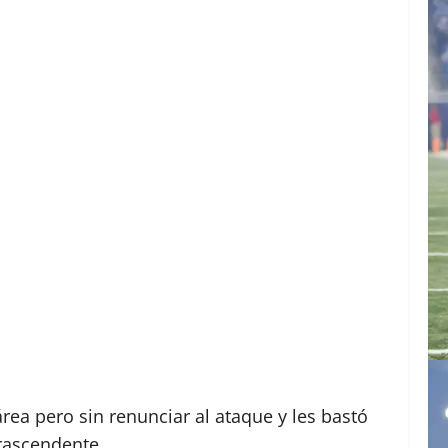
rea pero sin renunciar al ataque y les bastó
trascendente.