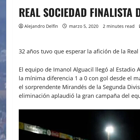
REAL SOCIEDAD FINALISTA 
Alejandro Delfin
marzo 5, 2020
2 minutes read
32 años tuvo que esperar la afición de la Rea
El equipo de Imanol Alguacil llegó al Estadio 
la mínima diferencia 1 a 0 con gol desde el 
el sorprendente Mirandés de la Segunda Divisi
eliminación aplaudió la gran campaña del equ