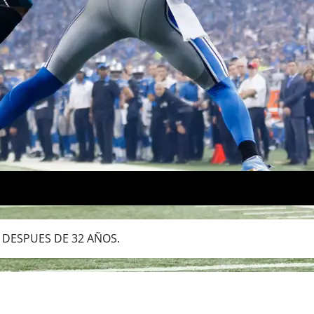
 DESPUES DE 32 AÑOS.