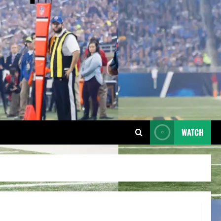
WATCH