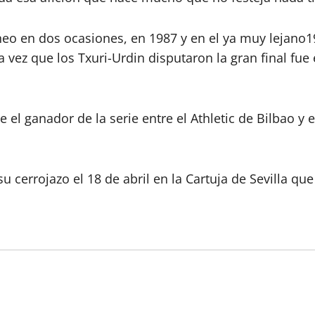
neo en dos ocasiones, en 1987 y en el ya muy lejano
 vez que los Txuri-Urdin disputaron la gran final fue e
te el ganador de la serie entre el Athletic de Bilbao 
 cerrojazo el 18 de abril en la Cartuja de Sevilla qu