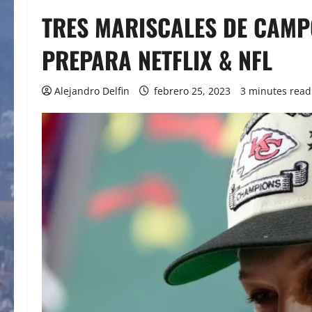
TRES MARISCALES DE CAMP
PREPARA NETFLIX & NFL
Alejandro Delfin
febrero 25, 2023
3 minutes read