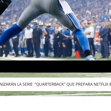
IZARÁN LA SERIE “QUARTERBACK” QUE PREPARA NETFLIX 