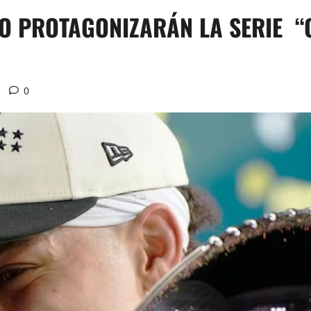
O PROTAGONIZARÁN LA SERIE 
0