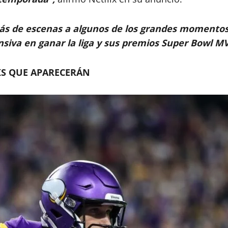
trás de escenas a algunos de los grandes moment
ensiva en ganar la liga y sus premios Super Bowl 
S QUE APARECERÁN