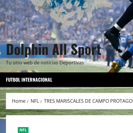
Dolphin All Sport
Tu sitio web de noticias Deportivas
FUTBOL INTERNACIONAL
Home
NFL
TRES MARISCALES DE CAMPO PROTAGON
NFL