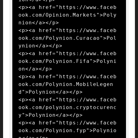
<p><a href="https://www.faceb
ook.com/Opinion.Markets">Poly
nion</a></p>

<p><a href="https://www.faceb
ook.com/Polynion.Curacao">Pol
ynion</a></p>

<p><a href="https://www.faceb
ook.com/Polynion.Fifa">Polyni
on</a></p>

<p><a href="https://www.faceb
ook.com/Polynion.MobileLegen
d">Polynion</a></p>

<p><a href="https://www.faceb
ook.com/polynion.cryptocurenc
y">Polynion</a></p>

<p><a href="https://www.faceb
ook.com/Polynion.fyp">Polynio