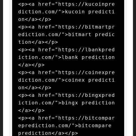
<p><a href="https://kucoinpre
diction.com/">kucoin predicti
on</a></p>

<p><a href="https://bitmartpr
ediction.com/">bitmart predic
tion</a></p>

<p><a href="https://lbankpred
iction.com/">lbank prediction
</a></p>

<p><a href="https://coinexpre
diction.com/">coinex predicti
on</a></p>

<p><a href="https://bingxpred
iction.com/">bingx prediction
</a></p>

<p><a href="https://bitcompar
eprediction.com/">bitcompare 
prediction</a></p>
