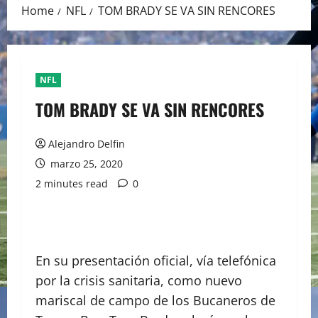
Home
NFL
TOM BRADY SE VA SIN RENCORES
NFL
TOM BRADY SE VA SIN RENCORES
Alejandro Delfin
marzo 25, 2020
2 minutes read
0
En su presentación oficial, vía telefónica
por la crisis sanitaria, como nuevo
mariscal de campo de los Bucaneros de