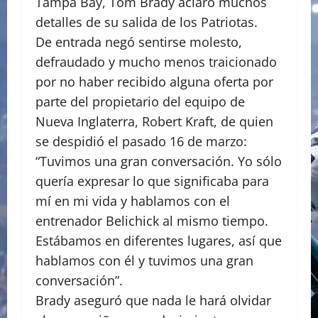
Tampa Bay, Tom Brady aclaró muchos
detalles de su salida de los Patriotas.
De entrada negó sentirse molesto,
defraudado y mucho menos traicionado
por no haber recibido alguna oferta por
parte del propietario del equipo de
Nueva Inglaterra, Robert Kraft, de quien
se despidió el pasado 16 de marzo:
“Tuvimos una gran conversación. Yo sólo
quería expresar lo que significaba para
mí en mi vida y hablamos con el
entrenador Belichick al mismo tiempo.
Estábamos en diferentes lugares, así que
hablamos con él y tuvimos una gran
conversación”.
Brady aseguró que nada le hará olvidar