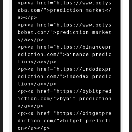
<p><a href="https://www.polys
aba.com/">prediction market</
a></p>

<p><a href="https://www.polys
bobet.com/">prediction market
</a></p>

<p><a href="https://binancepr
ediction.com/">binance predic
tion</a></p>

<p><a href="https://indodaxpr
ediction.com/">indodax predic
tion</a></p>

<p><a href="https://bybitpred
iction.com/">bybit prediction
</a></p>

<p><a href="https://bitgetpre
diction.com/">bitget predicti
on</a></p>
