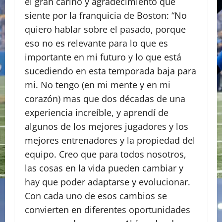
el gran cariño y agradecimiento que
siente por la franquicia de Boston: “No
quiero hablar sobre el pasado, porque
eso no es relevante para lo que es
importante en mi futuro y lo que está
sucediendo en esta temporada baja para
mi. No tengo (en mi mente y en mi
corazón) mas que dos décadas de una
experiencia increíble, y aprendí de
algunos de los mejores jugadores y los
mejores entrenadores y la propiedad del
equipo. Creo que para todos nosotros,
las cosas en la vida pueden cambiar y
hay que poder adaptarse y evolucionar.
Con cada uno de esos cambios se
convierten en diferentes oportunidades