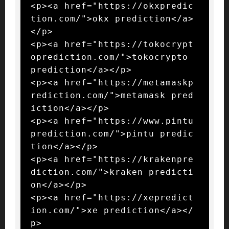
<p><a href="https://okxpredic
tion.com/">okx prediction</a>
</p>

<p><a href="https://tokocrypt
oprediction.com/">tokocrypto 
prediction</a></p>

<p><a href="https://metamaskp
rediction.com/">metamask pred
iction</a></p>

<p><a href="https://www.pintu
prediction.com/">pintu predic
tion</a></p>

<p><a href="https://krakenpre
diction.com/">kraken predicti
on</a></p>

<p><a href="https://xepredict
ion.com/">xe prediction</a></
p>
