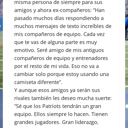
misma persona de siempre para sus
amigos y ahora ex-compañeros: “Han
pasado muchos días respondiendo a
muchos mensajes de texto increíbles de
mis compañeros de equipo. Cada vez
que te vas de alguna parte es muy
emotivo. Seré amigo de mis antiguos
compañeros de equipo y entrenadores
por el resto de mi vida. Eso no va a
cambiar solo porque estoy usando una
camiseta diferente”.
Y aunque esos amigos ya serán sus
rivales también les deseo mucha suerte:
“Sé que los Patriots tendrán un gran
equipo. Ellos siempre lo hacen. Tienen
grandes jugadores. Gran liderazgo,