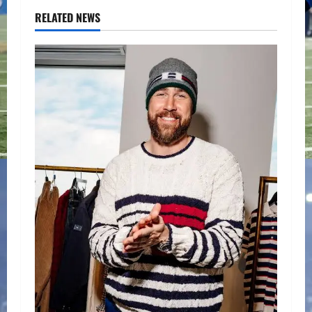
RELATED NEWS