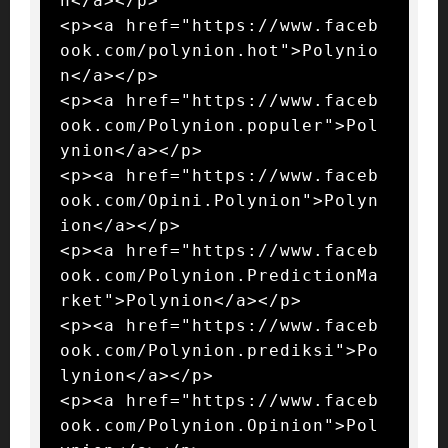
n</a></p>

<p><a href="https://www.faceb
ook.com/polynion.hot">Polynio
n</a></p>

<p><a href="https://www.faceb
ook.com/Polynion.populer">Pol
ynion</a></p>

<p><a href="https://www.faceb
ook.com/Opini.Polynion">Polyn
ion</a></p>

<p><a href="https://www.faceb
ook.com/Polynion.PredictionMa
rket">Polynion</a></p>

<p><a href="https://www.faceb
ook.com/Polynion.prediksi">Po
lynion</a></p>

<p><a href="https://www.faceb
ook.com/Polynion.Opinion">Pol