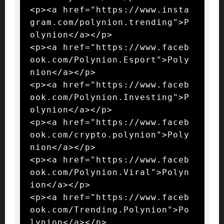
<p><a href="https://www.insta
gram.com/polynion.trending">P
olynion</a></p>

<p><a href="https://www.faceb
ook.com/Polynion.Esport">Poly
nion</a></p>

<p><a href="https://www.faceb
ook.com/Polynion.Investing">P
olynion</a></p>

<p><a href="https://www.faceb
ook.com/crypto.polynion">Poly
nion</a></p>

<p><a href="https://www.faceb
ook.com/Polynion.Viral">Polyn
ion</a></p>

<p><a href="https://www.faceb
ook.com/Trending.Polynion">Po
lynion</a></p>
