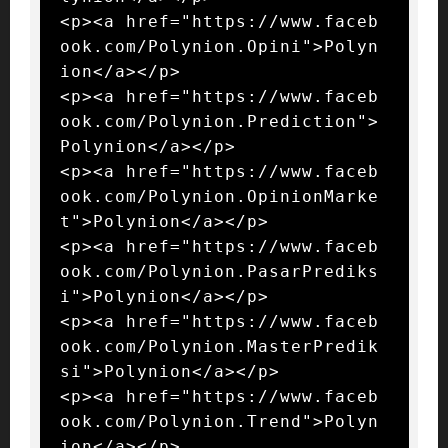
<p><a href="https://www.faceb
ook.com/Polynion.Opini">Polyn
ion</a></p>

<p><a href="https://www.faceb
ook.com/Polynion.Prediction">
Polynion</a></p>

<p><a href="https://www.faceb
ook.com/Polynion.OpinionMarke
t">Polynion</a></p>

<p><a href="https://www.faceb
ook.com/Polynion.PasarPrediks
i">Polynion</a></p>

<p><a href="https://www.faceb
ook.com/Polynion.MasterPredik
si">Polynion</a></p>

<p><a href="https://www.faceb
ook.com/Polynion.Trend">Polyn
ion</a></p>
