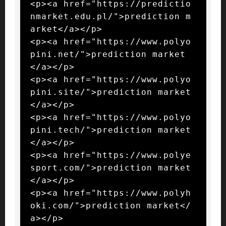
<p><a href="https://predictio
nmarket.edu.pl/">prediction m
arket</a></p>

<p><a href="https://www.polyo
pini.net/">prediction market
</a></p>

<p><a href="https://www.polyo
pini.site/">prediction market
</a></p>

<p><a href="https://www.polyo
pini.tech/">prediction market
</a></p>

<p><a href="https://www.polye
sport.com/">prediction market
</a></p>

<p><a href="https://www.polyh
oki.com/">prediction market</
a></p>
