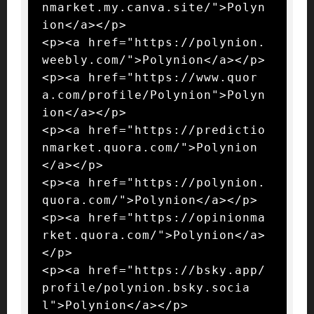
nmarket.my.canva.site/">Polyn
ion</a></p>

<p><a href="https://polynion.
weebly.com/">Polynion</a></p>

<p><a href="https://www.quor
a.com/profile/Polynion">Polyn
ion</a></p>

<p><a href="https://predictio
nmarket.quora.com/">Polynion
</a></p>

<p><a href="https://polynion.
quora.com/">Polynion</a></p>

<p><a href="https://opinionma
rket.quora.com/">Polynion</a>
</p>

<p><a href="https://bsky.app/
profile/polynion.bsky.socia
l">Polynion</a></p>
