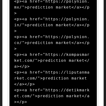
<p><a href="https://polynion.
mx/">prediction market</a></p
>

<p><a href="https://polynion.
in/">prediction market</a></p
>

<p><a href="https://polynion.
co/">prediction market</a></p
>

<p><a href="https://kompasmar
ket.com/">prediction market</
a></p>

<p><a href="https://liputanma
rket.com/">prediction market
</a></p>

<p><a href="https://detikmark
et.com/">prediction market</a
></p>
