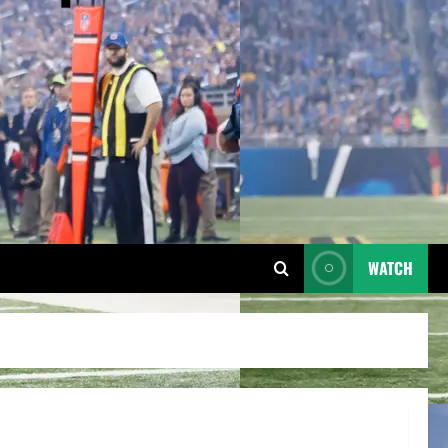
WATCH