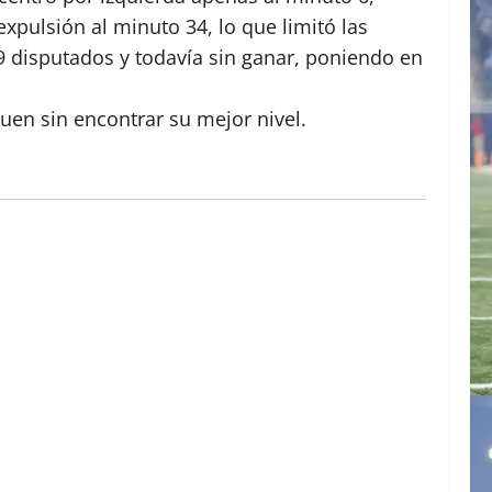
pulsión al minuto 34, lo que limitó las
 9 disputados y todavía sin ganar, poniendo en
guen sin encontrar su mejor nivel.