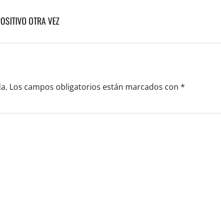
POSITIVO OTRA VEZ
a.
Los campos obligatorios están marcados con
*