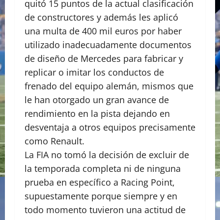
quitó 15 puntos de la actual clasificación
de constructores y además les aplicó
una multa de 400 mil euros por haber
utilizado inadecuadamente documentos
de diseño de Mercedes para fabricar y
replicar o imitar los conductos de
frenado del equipo alemán, mismos que
le han otorgado un gran avance de
rendimiento en la pista dejando en
desventaja a otros equipos precisamente
como Renault.
La FIA no tomó la decisión de excluir de
la temporada completa ni de ninguna
prueba en específico a Racing Point,
supuestamente porque siempre y en
todo momento tuvieron una actitud de