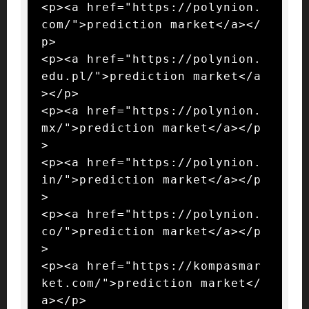
<p><a href="https://polynion.
com/">prediction market</a></
p>

<p><a href="https://polynion.
edu.pl/">prediction market</a
></p>

<p><a href="https://polynion.
mx/">prediction market</a></p
>

<p><a href="https://polynion.
in/">prediction market</a></p
>

<p><a href="https://polynion.
co/">prediction market</a></p
>

<p><a href="https://kompasmar
ket.com/">prediction market</
a></p>
