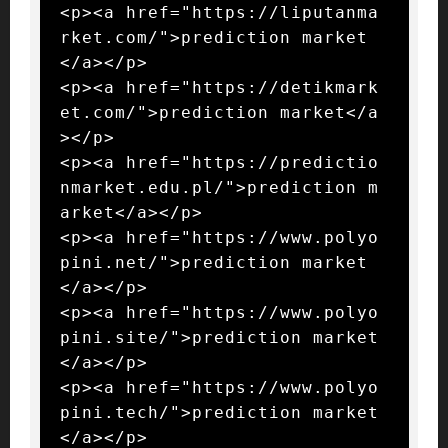
<p><a href="https://liputanma
rket.com/">prediction market
</a></p>

<p><a href="https://detikmark
et.com/">prediction market</a
></p>

<p><a href="https://predictio
nmarket.edu.pl/">prediction m
arket</a></p>

<p><a href="https://www.polyo
pini.net/">prediction market
</a></p>

<p><a href="https://www.polyo
pini.site/">prediction market
</a></p>

<p><a href="https://www.polyo
pini.tech/">prediction market
</a></p>
