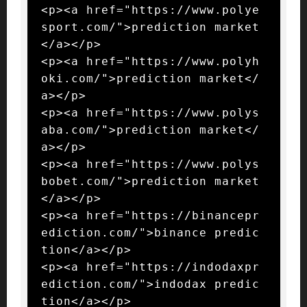
<p><a href="https://www.polye
sport.com/">prediction market
</a></p>

<p><a href="https://www.polyh
oki.com/">prediction market</
a></p>

<p><a href="https://www.polys
aba.com/">prediction market</
a></p>

<p><a href="https://www.polys
bobet.com/">prediction market
</a></p>

<p><a href="https://binancepr
ediction.com/">binance predic
tion</a></p>

<p><a href="https://indodaxpr
ediction.com/">indodax predic
tion</a></p>
