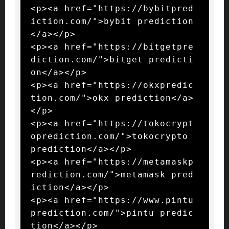
<p><a href="https://bybitpred
iction.com/">bybit prediction
</a></p>

<p><a href="https://bitgetpre
diction.com/">bitget predicti
on</a></p>

<p><a href="https://okxpredic
tion.com/">okx prediction</a>
</p>

<p><a href="https://tokocrypt
oprediction.com/">tokocrypto 
prediction</a></p>

<p><a href="https://metamaskp
rediction.com/">metamask pred
iction</a></p>

<p><a href="https://www.pintu
prediction.com/">pintu predic
tion</a></p>
