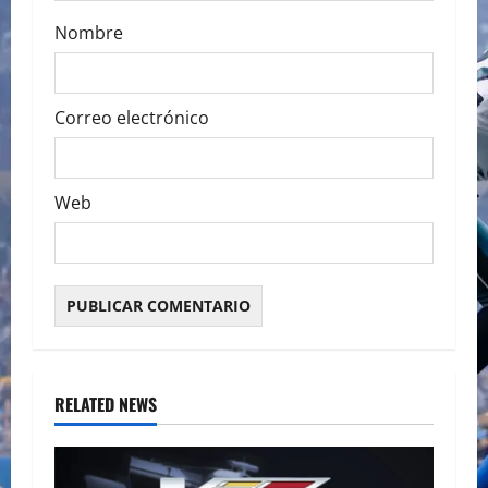
Nombre
Correo electrónico
Web
RELATED NEWS