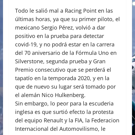
Todo le salió mal a Racing Point en las
últimas horas, ya que su primer piloto, el
mexicano Sergio Pérez, volvió a dar
positivo en la prueba para detectar
covid-19, y no podrá estar en la carrera
del 70 aniversario de la Fórmula Uno en
Silverstone, segunda prueba y Gran
Premio consecutivo que se perderá el
tapatío en la temporada 2020, y en la
que de nuevo su lugar será tomado por
el alemán Nico Hulkenberg.
Sin embargo, lo peor para la escuderia
inglesa es que surtió efecto la protesta
del equipo Renault y la FIA, la Federacion
Internacional del Automovilismo, le