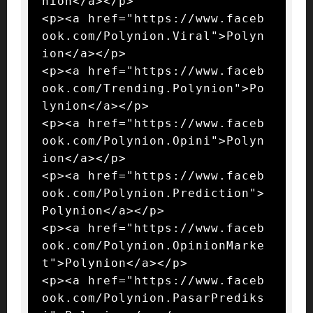
nion</a></p>

<p><a href="https://www.faceb
ook.com/Polynion.Viral">Polyn
ion</a></p>

<p><a href="https://www.faceb
ook.com/Trending.Polynion">Po
lynion</a></p>

<p><a href="https://www.faceb
ook.com/Polynion.Opini">Polyn
ion</a></p>

<p><a href="https://www.faceb
ook.com/Polynion.Prediction">
Polynion</a></p>

<p><a href="https://www.faceb
ook.com/Polynion.OpinionMarke
t">Polynion</a></p>

<p><a href="https://www.faceb
ook.com/Polynion.PasarPrediks