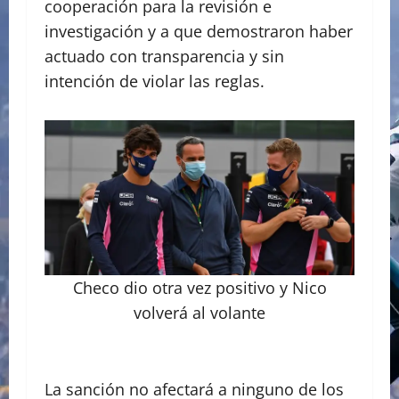
cooperación para la revisión e
investigación y a que demostraron haber
actuado con transparencia y sin
intención de violar las reglas.
Checo dio otra vez positivo y Nico
volverá al volante
La sanción no afectará a ninguno de los