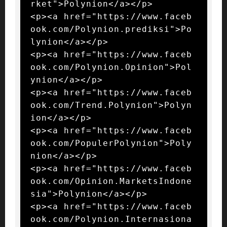
rket">Polynion</a></p>

<p><a href="https://www.faceb
ook.com/Polynion.prediksi">Po
lynion</a></p>

<p><a href="https://www.faceb
ook.com/Polynion.Opinion">Pol
ynion</a></p>

<p><a href="https://www.faceb
ook.com/Trend.Polynion">Polyn
ion</a></p>

<p><a href="https://www.faceb
ook.com/PopulerPolynion">Poly
nion</a></p>

<p><a href="https://www.faceb
ook.com/Opinion.MarketsIndone
sia">Polynion</a></p>

<p><a href="https://www.faceb
ook.com/Polynion.Internasiona