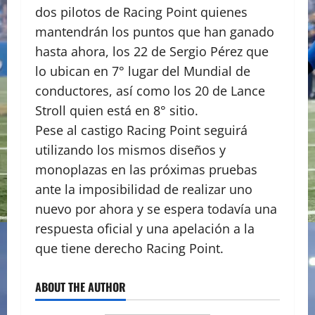
dos pilotos de Racing Point quienes
mantendrán los puntos que han ganado
hasta ahora, los 22 de Sergio Pérez que
lo ubican en 7° lugar del Mundial de
conductores, así como los 20 de Lance
Stroll quien está en 8° sitio.
Pese al castigo Racing Point seguirá
utilizando los mismos diseños y
monoplazas en las próximas pruebas
ante la imposibilidad de realizar uno
nuevo por ahora y se espera todavía una
respuesta oficial y una apelación a la
que tiene derecho Racing Point.
ABOUT THE AUTHOR