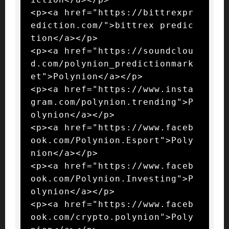
<p><a href="https://bittrexpr
ediction.com/">bittrex predic
tion</a></p>

<p><a href="https://soundclou
d.com/polynion_predictionmark
et">Polynion</a></p>

<p><a href="https://www.insta
gram.com/polynion.trending">P
olynion</a></p>

<p><a href="https://www.faceb
ook.com/Polynion.Esport">Poly
nion</a></p>

<p><a href="https://www.faceb
ook.com/Polynion.Investing">P
olynion</a></p>

<p><a href="https://www.faceb
ook.com/crypto.polynion">Poly