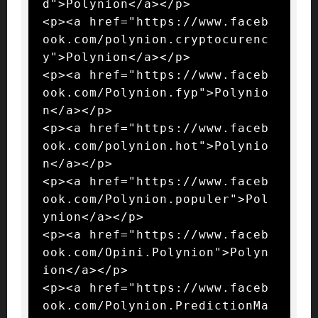
d">Polynion</a></p>

<p><a href="https://www.faceb
ook.com/polynion.cryptocurenc
y">Polynion</a></p>

<p><a href="https://www.faceb
ook.com/Polynion.fyp">Polynio
n</a></p>

<p><a href="https://www.faceb
ook.com/polynion.hot">Polynio
n</a></p>

<p><a href="https://www.faceb
ook.com/Polynion.populer">Pol
ynion</a></p>

<p><a href="https://www.faceb
ook.com/Opini.Polynion">Polyn
ion</a></p>

<p><a href="https://www.faceb
ook.com/Polynion.PredictionMa