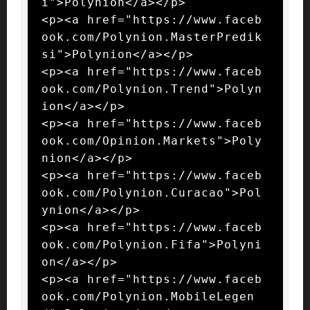
i">Polynion</a></p>

<p><a href="https://www.faceb
ook.com/Polynion.MasterPredik
si">Polynion</a></p>

<p><a href="https://www.faceb
ook.com/Polynion.Trend">Polyn
ion</a></p>

<p><a href="https://www.faceb
ook.com/Opinion.Markets">Poly
nion</a></p>

<p><a href="https://www.faceb
ook.com/Polynion.Curacao">Pol
ynion</a></p>

<p><a href="https://www.faceb
ook.com/Polynion.Fifa">Polyni
on</a></p>

<p><a href="https://www.faceb
ook.com/Polynion.MobileLegen