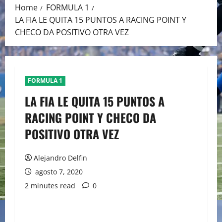
Home
FORMULA 1
LA FIA LE QUITA 15 PUNTOS A RACING POINT Y
CHECO DA POSITIVO OTRA VEZ
FORMULA 1
LA FIA LE QUITA 15 PUNTOS A
RACING POINT Y CHECO DA
POSITIVO OTRA VEZ
Alejandro Delfin
agosto 7, 2020
2 minutes read
0