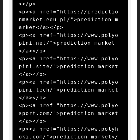
></p>

<p><a href="https://predictio
nmarket.edu.pl/">prediction m
arket</a></p>

<p><a href="https://www.polyo
pini.net/">prediction market
</a></p>

<p><a href="https://www.polyo
pini.site/">prediction market
</a></p>

<p><a href="https://www.polyo
pini.tech/">prediction market
</a></p>

<p><a href="https://www.polye
sport.com/">prediction market
</a></p>

<p><a href="https://www.polyh
oki.com/">prediction market</