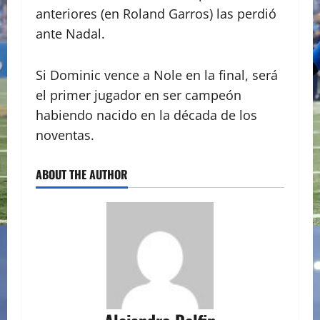
anteriores (en Roland Garros) las perdió
ante Nadal.
Si Dominic vence a Nole en la final, será
el primer jugador en ser campeón
habiendo nacido en la década de los
noventas.
ABOUT THE AUTHOR