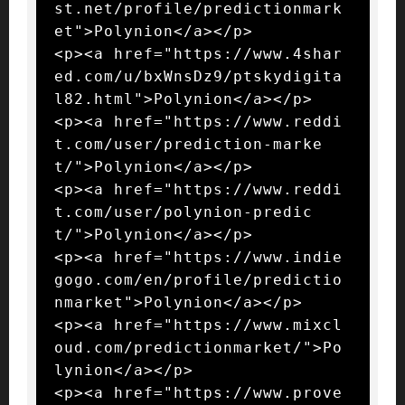
st.net/profile/predictionmark
et">Polynion</a></p>

<p><a href="https://www.4shar
ed.com/u/bxWnsDz9/ptskydigita
l82.html">Polynion</a></p>

<p><a href="https://www.reddi
t.com/user/prediction-marke
t/">Polynion</a></p>

<p><a href="https://www.reddi
t.com/user/polynion-predic
t/">Polynion</a></p>

<p><a href="https://www.indie
gogo.com/en/profile/predictio
nmarket">Polynion</a></p>

<p><a href="https://www.mixcl
oud.com/predictionmarket/">Po
lynion</a></p>

<p><a href="https://www.prove