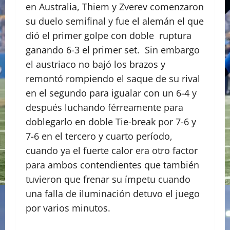
en Australia, Thiem y Zverev comenzaron
su duelo semifinal y fue el alemán el que
dió el primer golpe con doble ruptura
ganando 6-3 el primer set. Sin embargo
el austriaco no bajó los brazos y
remontó rompiendo el saque de su rival
en el segundo para igualar con un 6-4 y
después luchando férreamente para
doblegarlo en doble Tie-break por 7-6 y
7-6 en el tercero y cuarto período,
cuando ya el fuerte calor era otro factor
para ambos contendientes que también
tuvieron que frenar su ímpetu cuando
una falla de iluminación detuvo el juego
por varios minutos.