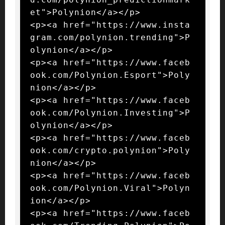
et">Polynion</a></p>

<p><a href="https://www.insta
gram.com/polynion.trending">P
olynion</a></p>

<p><a href="https://www.faceb
ook.com/Polynion.Esport">Poly
nion</a></p>

<p><a href="https://www.faceb
ook.com/Polynion.Investing">P
olynion</a></p>

<p><a href="https://www.faceb
ook.com/crypto.polynion">Poly
nion</a></p>

<p><a href="https://www.faceb
ook.com/Polynion.Viral">Polyn
ion</a></p>

<p><a href="https://www.faceb