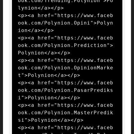
ook.com/Trending.Polynion">Po
lynion</a></p>

<p><a href="https://www.faceb
ook.com/Polynion.Opini">Polyn
ion</a></p>

<p><a href="https://www.faceb
ook.com/Polynion.Prediction">
Polynion</a></p>

<p><a href="https://www.faceb
ook.com/Polynion.OpinionMarke
t">Polynion</a></p>

<p><a href="https://www.faceb
ook.com/Polynion.PasarPrediks
i">Polynion</a></p>

<p><a href="https://www.faceb
ook.com/Polynion.MasterPredik
si">Polynion</a></p>

<p><a href="https://www.faceb