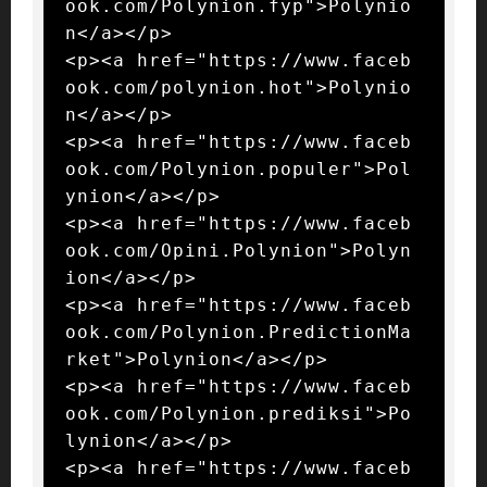
ook.com/Polynion.fyp">Polynio
n</a></p>

<p><a href="https://www.faceb
ook.com/polynion.hot">Polynio
n</a></p>

<p><a href="https://www.faceb
ook.com/Polynion.populer">Pol
ynion</a></p>

<p><a href="https://www.faceb
ook.com/Opini.Polynion">Polyn
ion</a></p>

<p><a href="https://www.faceb
ook.com/Polynion.PredictionMa
rket">Polynion</a></p>

<p><a href="https://www.faceb
ook.com/Polynion.prediksi">Po
lynion</a></p>

<p><a href="https://www.faceb