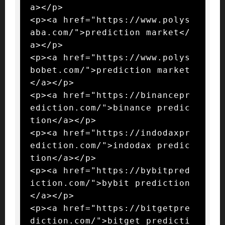
a></p>

<p><a href="https://www.polys
aba.com/">prediction market</
a></p>

<p><a href="https://www.polys
bobet.com/">prediction market
</a></p>

<p><a href="https://binancepr
ediction.com/">binance predic
tion</a></p>

<p><a href="https://indodaxpr
ediction.com/">indodax predic
tion</a></p>

<p><a href="https://bybitpred
iction.com/">bybit prediction
</a></p>

<p><a href="https://bitgetpre
diction.com/">bitget predicti