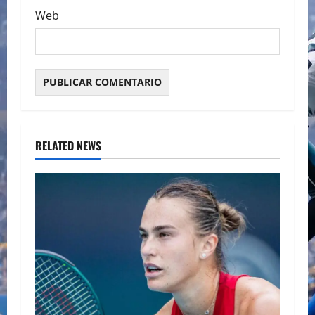
Web
RELATED NEWS