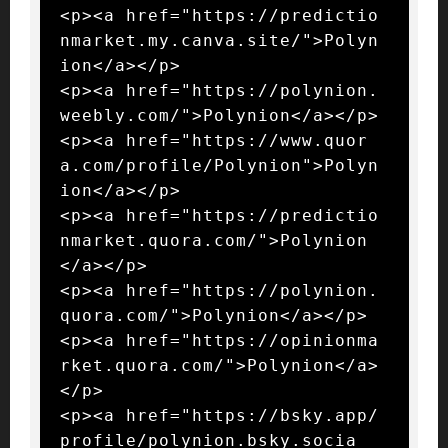
<p><a href="https://predictio
nmarket.my.canva.site/">Polyn
ion</a></p>

<p><a href="https://polynion.
weebly.com/">Polynion</a></p>

<p><a href="https://www.quor
a.com/profile/Polynion">Polyn
ion</a></p>

<p><a href="https://predictio
nmarket.quora.com/">Polynion
</a></p>

<p><a href="https://polynion.
quora.com/">Polynion</a></p>

<p><a href="https://opinionma
rket.quora.com/">Polynion</a>
</p>

<p><a href="https://bsky.app/
profile/polynion.bsky.socia