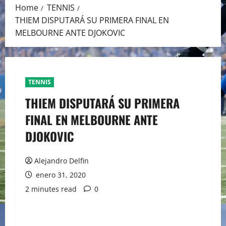
Home
TENNIS
THIEM DISPUTARÁ SU PRIMERA FINAL EN
MELBOURNE ANTE DJOKOVIC
TENNIS
THIEM DISPUTARÁ SU PRIMERA
FINAL EN MELBOURNE ANTE
DJOKOVIC
Alejandro Delfin
enero 31, 2020
2 minutes read
0