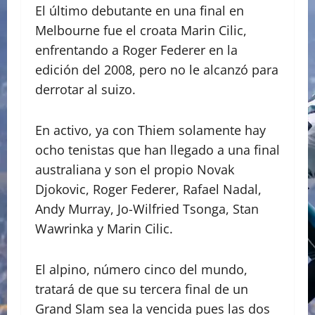
El último debutante en una final en
Melbourne fue el croata Marin Cilic,
enfrentando a Roger Federer en la
edición del 2008, pero no le alcanzó para
derrotar al suizo.
En activo, ya con Thiem solamente hay
ocho tenistas que han llegado a una final
australiana y son el propio Novak
Djokovic, Roger Federer, Rafael Nadal,
Andy Murray, Jo-Wilfried Tsonga, Stan
Wawrinka y Marin Cilic.
El alpino, número cinco del mundo,
tratará de que su tercera final de un
Grand Slam sea la vencida pues las dos