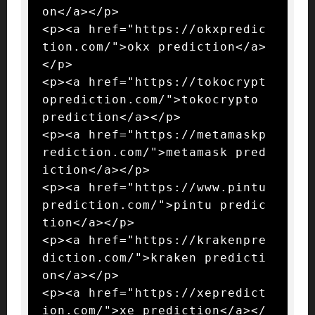
on</a></p>

<p><a href="https://okxpredic
tion.com/">okx prediction</a>
</p>

<p><a href="https://tokocrypt
oprediction.com/">tokocrypto 
prediction</a></p>

<p><a href="https://metamaskp
rediction.com/">metamask pred
iction</a></p>

<p><a href="https://www.pintu
prediction.com/">pintu predic
tion</a></p>

<p><a href="https://krakenpre
diction.com/">kraken predicti
on</a></p>

<p><a href="https://xepredict
ion.com/">xe prediction</a></