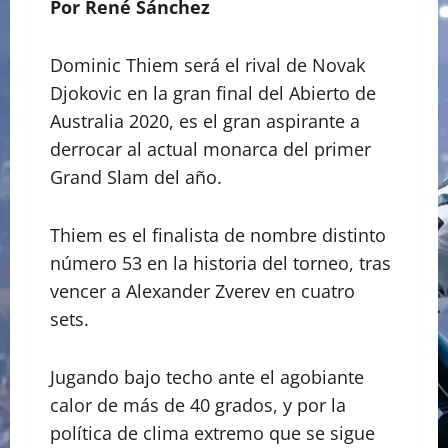
Por René Sánchez
Dominic Thiem será el rival de Novak
Djokovic en la gran final del Abierto de
Australia 2020, es el gran aspirante a
derrocar al actual monarca del primer
Grand Slam del año.
Thiem es el finalista de nombre distinto
número 53 en la historia del torneo, tras
vencer a Alexander Zverev en cuatro
sets.
Jugando bajo techo ante el agobiante
calor de más de 40 grados, y por la
política de clima extremo que se sigue