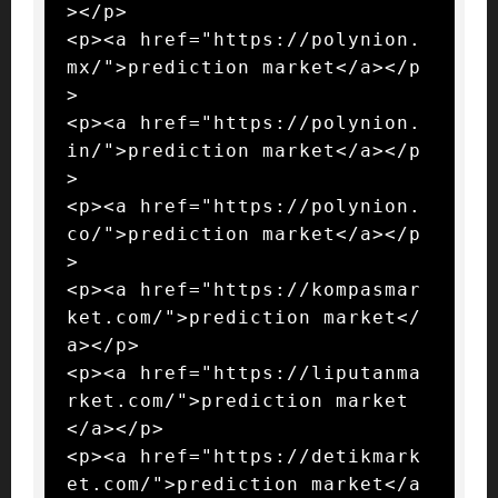
></p>

<p><a href="https://polynion.
mx/">prediction market</a></p
>

<p><a href="https://polynion.
in/">prediction market</a></p
>

<p><a href="https://polynion.
co/">prediction market</a></p
>

<p><a href="https://kompasmar
ket.com/">prediction market</
a></p>

<p><a href="https://liputanma
rket.com/">prediction market
</a></p>

<p><a href="https://detikmark
et.com/">prediction market</a