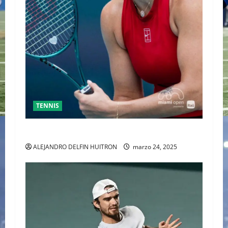
TENNIS
SABALENKA DERROTA A COLLINS EN DOS SETS
ALEJANDRO DELFIN HUITRON
marzo 24, 2025