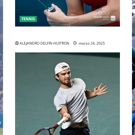
TENNIS
SABALENKA DERROTA A COLLINS EN DOS SETS
ALEJANDRO DELFIN HUITRON
marzo 24, 2025