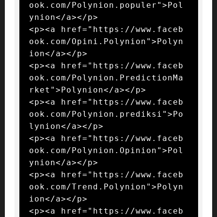
ook.com/Polynion.populer">Pol
ynion</a></p>

<p><a href="https://www.faceb
ook.com/Opini.Polynion">Polyn
ion</a></p>

<p><a href="https://www.faceb
ook.com/Polynion.PredictionMa
rket">Polynion</a></p>

<p><a href="https://www.faceb
ook.com/Polynion.prediksi">Po
lynion</a></p>

<p><a href="https://www.faceb
ook.com/Polynion.Opinion">Pol
ynion</a></p>

<p><a href="https://www.faceb
ook.com/Trend.Polynion">Polyn
ion</a></p>

<p><a href="https://www.faceb