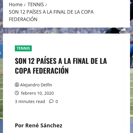
Home
TENNIS
SON 12 PAÍSES A LA FINAL DE LA COPA
FEDERACIÓN
TENNIS
SON 12 PAÍSES A LA FINAL DE LA
COPA FEDERACIÓN
Alejandro Delfin
febrero 10, 2020
3 minutes read
0
Por René Sánchez