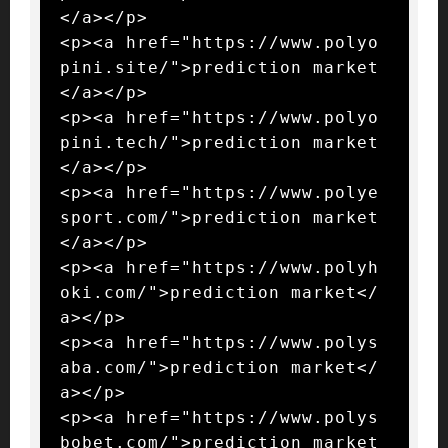
</a></p>

<p><a href="https://www.polyo
pini.site/">prediction market
</a></p>

<p><a href="https://www.polyo
pini.tech/">prediction market
</a></p>

<p><a href="https://www.polye
sport.com/">prediction market
</a></p>

<p><a href="https://www.polyh
oki.com/">prediction market</
a></p>

<p><a href="https://www.polys
aba.com/">prediction market</
a></p>

<p><a href="https://www.polys
bobet.com/">prediction market