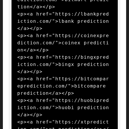
tion</a></p>

<p><a href="https://lbankpred
iction.com/">lbank prediction
</a></p>

<p><a href="https://coinexpre
diction.com/">coinex predicti
on</a></p>

<p><a href="https://bingxpred
iction.com/">bingx prediction
</a></p>

<p><a href="https://bitcompar
eprediction.com/">bitcompare 
prediction</a></p>

<p><a href="https://huobipred
iction.com/">huobi prediction
</a></p>

<p><a href="https://xtpredict