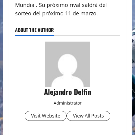
Mundial. Su próximo rival saldrá del
sorteo del próximo 11 de marzo.
ABOUT THE AUTHOR
Alejandro Delfin
Administrator
Visit Website
View All Posts