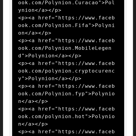
ook.com/Polynion.Curacao">Pol
ynion</a></p>

<p><a href="https://www.faceb
ook.com/Polynion.Fifa">Polyni
on</a></p>

<p><a href="https://www.faceb
ook.com/Polynion.MobileLegen
d">Polynion</a></p>

<p><a href="https://www.faceb
ook.com/polynion.cryptocurenc
y">Polynion</a></p>

<p><a href="https://www.faceb
ook.com/Polynion.fyp">Polynio
n</a></p>

<p><a href="https://www.faceb
ook.com/polynion.hot">Polynio
n</a></p>

<p><a href="https://www.faceb