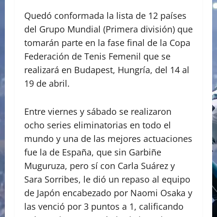
Quedó conformada la lista de 12 países
del Grupo Mundial (Primera división) que
tomarán parte en la fase final de la Copa
Federación de Tenis Femenil que se
realizará en Budapest, Hungría, del 14 al
19 de abril.
Entre viernes y sábado se realizaron
ocho series eliminatorias en todo el
mundo y una de las mejores actuaciones
fue la de España, que sin Garbiñe
Muguruza, pero sí con Carla Suárez y
Sara Sorribes, le dió un repaso al equipo
de Japón encabezado por Naomi Osaka y
las venció por 3 puntos a 1, calificando