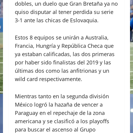
dobles, un duelo que Gran Bretaña ya no
quiso disputar al tener perdida su serie
3-1 ante las chicas de Eslovaquia.
Estos 8 equipos se unirán a Australia,
Francia, Hungría y República Checa que
ya estaban calificadas, las dos primeras
por haber sido finalistas del 2019 y las
últimas dos como las anfitrionas y un
wild card respectivamente.
Mientras tanto en la segunda división
México logró la hazaña de vencer a
Paraguay en el repechaje de la zona
americana y se clasificó a los playoffs
para buscar el ascenso al Grupo