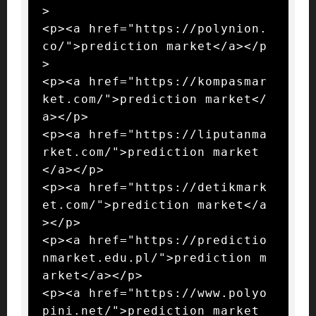
>

<p><a href="https://polynion.
co/">prediction market</a></p
>

<p><a href="https://kompasmar
ket.com/">prediction market</
a></p>

<p><a href="https://liputanma
rket.com/">prediction market
</a></p>

<p><a href="https://detikmark
et.com/">prediction market</a
></p>

<p><a href="https://predictio
nmarket.edu.pl/">prediction m
arket</a></p>

<p><a href="https://www.polyo
pini.net/">prediction market