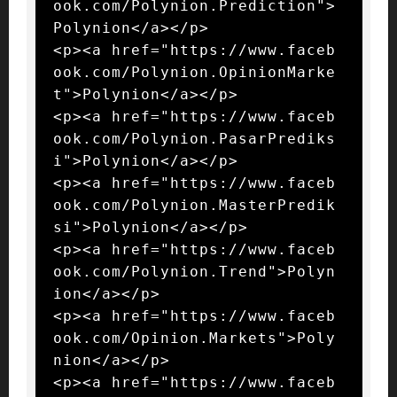
ook.com/Polynion.Prediction">
Polynion</a></p>

<p><a href="https://www.faceb
ook.com/Polynion.OpinionMarke
t">Polynion</a></p>

<p><a href="https://www.faceb
ook.com/Polynion.PasarPrediks
i">Polynion</a></p>

<p><a href="https://www.faceb
ook.com/Polynion.MasterPredik
si">Polynion</a></p>

<p><a href="https://www.faceb
ook.com/Polynion.Trend">Polyn
ion</a></p>

<p><a href="https://www.faceb
ook.com/Opinion.Markets">Poly
nion</a></p>

<p><a href="https://www.faceb