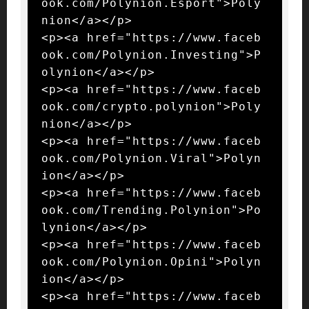
ook.com/Polynion.Esport">Poly
nion</a></p>

<p><a href="https://www.faceb
ook.com/Polynion.Investing">P
olynion</a></p>

<p><a href="https://www.faceb
ook.com/crypto.polynion">Poly
nion</a></p>

<p><a href="https://www.faceb
ook.com/Polynion.Viral">Polyn
ion</a></p>

<p><a href="https://www.faceb
ook.com/Trending.Polynion">Po
lynion</a></p>

<p><a href="https://www.faceb
ook.com/Polynion.Opini">Polyn
ion</a></p>

<p><a href="https://www.faceb