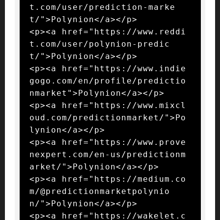
t.com/user/prediction-marke
t/">Polynion</a></p>

<p><a href="https://www.reddi
t.com/user/polynion-predic
t/">Polynion</a></p>

<p><a href="https://www.indie
gogo.com/en/profile/predictio
nmarket">Polynion</a></p>

<p><a href="https://www.mixcl
oud.com/predictionmarket/">Po
lynion</a></p>

<p><a href="https://www.prove
nexpert.com/en-us/predictionm
arket/">Polynion</a></p>

<p><a href="https://medium.co
m/@predictionmarketpolynio
n/">Polynion</a></p>

<p><a href="https://wakelet.c