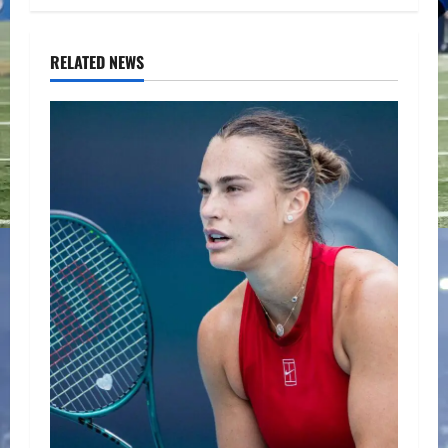
RELATED NEWS