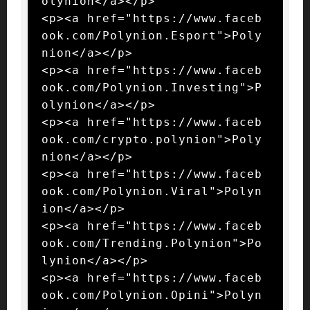
olynion</a></p>

<p><a href="https://www.faceb
ook.com/Polynion.Esport">Poly
nion</a></p>

<p><a href="https://www.faceb
ook.com/Polynion.Investing">P
olynion</a></p>

<p><a href="https://www.faceb
ook.com/crypto.polynion">Poly
nion</a></p>

<p><a href="https://www.faceb
ook.com/Polynion.Viral">Polyn
ion</a></p>

<p><a href="https://www.faceb
ook.com/Trending.Polynion">Po
lynion</a></p>

<p><a href="https://www.faceb
ook.com/Polynion.Opini">Polyn