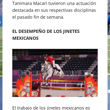
Tanimara Macari tuvieron una actuación
destacada en sus respectivas disciplinas
el pasado fin de semana.
EL DESEMPEÑO DE LOS JINETES
MEXICANOS
El trabajo de los jinetes mexicanos es