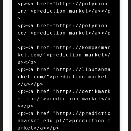
<p><a href="https://polynion.
in/">prediction market</a></p
>

<p><a href="https://polynion.
co/">prediction market</a></p
>

<p><a href="https://kompasmar
ket.com/">prediction market</
a></p>

<p><a href="https://liputanma
rket.com/">prediction market
</a></p>

<p><a href="https://detikmark
et.com/">prediction market</a
></p>

<p><a href="https://predictio
nmarket.edu.pl/">prediction m
arket</a></p>
