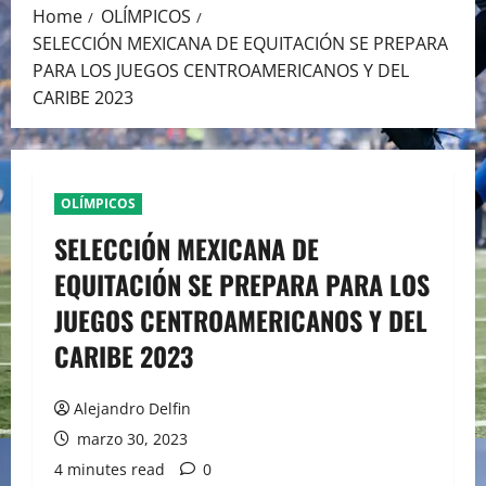
Home
OLÍMPICOS
SELECCIÓN MEXICANA DE EQUITACIÓN SE PREPARA
PARA LOS JUEGOS CENTROAMERICANOS Y DEL
CARIBE 2023
OLÍMPICOS
SELECCIÓN MEXICANA DE
EQUITACIÓN SE PREPARA PARA LOS
JUEGOS CENTROAMERICANOS Y DEL
CARIBE 2023
Alejandro Delfin
marzo 30, 2023
4 minutes read
0