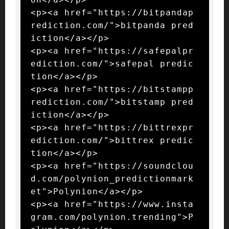
<p><a href="https://bitpandap
rediction.com/">bitpanda pred
iction</a></p>

<p><a href="https://safepalpr
ediction.com/">safepal predic
tion</a></p>

<p><a href="https://bitstampp
rediction.com/">bitstamp pred
iction</a></p>

<p><a href="https://bittrexpr
ediction.com/">bittrex predic
tion</a></p>

<p><a href="https://soundclou
d.com/polynion_predictionmark
et">Polynion</a></p>

<p><a href="https://www.insta
gram.com/polynion.trending">P