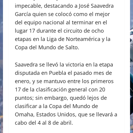
impecable, destacando a José Saavedra
García quien se colocó como el mejor
del equipo nacional al terminar en el
lugar 17 durante el circuito de ocho
etapas en la Liga de Norteamérica y la
Copa del Mundo de Salto.
Saavedra se llevó la victoria en la etapa
disputada en Puebla el pasado mes de
enero, y se mantuvo entre los primeros
17 de la clasificación general con 20
puntos; sin embargo, quedó lejos de
clasificar a la Copa del Mundo de
Omaha, Estados Unidos, que se llevará a
cabo del 4 al 8 de abril.