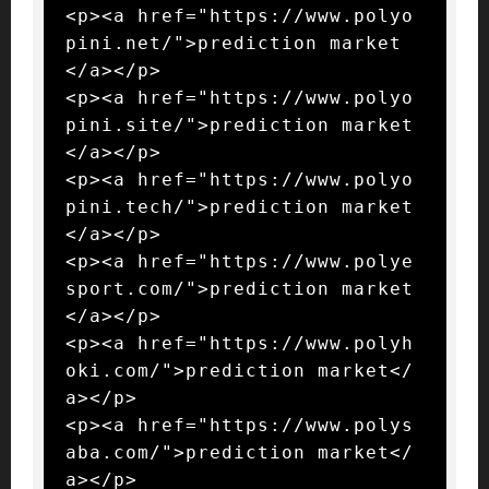
<p><a href="https://www.polyo
pini.net/">prediction market
</a></p>

<p><a href="https://www.polyo
pini.site/">prediction market
</a></p>

<p><a href="https://www.polyo
pini.tech/">prediction market
</a></p>

<p><a href="https://www.polye
sport.com/">prediction market
</a></p>

<p><a href="https://www.polyh
oki.com/">prediction market</
a></p>

<p><a href="https://www.polys
aba.com/">prediction market</
a></p>
