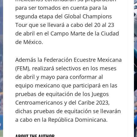
para ser tomados en cuenta para la
segunda etapa del Global Champions
Tour que se llevará a cabo del 20 al 23
de abril en el Campo Marte de la Ciudad
de México.
Además la Federación Ecuestre Mexicana
(FEM), realizará selectivos en los meses
de abril y mayo para conformar al
equipo mexicano que participará en las
pruebas de equitación de los Juegos
Centroamericanos y del Caribe 2023,
dichas pruebas de equitación se llevarán
a cabo en la República Dominicana.
ABOUT THE AUTHOR