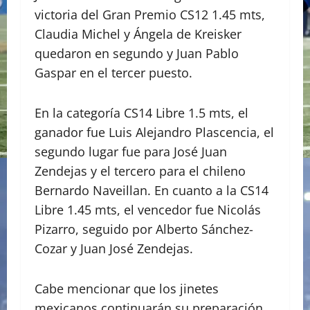
victoria del Gran Premio CS12 1.45 mts,
Claudia Michel y Ángela de Kreisker
quedaron en segundo y Juan Pablo
Gaspar en el tercer puesto.
En la categoría CS14 Libre 1.5 mts, el
ganador fue Luis Alejandro Plascencia, el
segundo lugar fue para José Juan
Zendejas y el tercero para el chileno
Bernardo Naveillan. En cuanto a la CS14
Libre 1.45 mts, el vencedor fue Nicolás
Pizarro, seguido por Alberto Sánchez-
Cozar y Juan José Zendejas.
Cabe mencionar que los jinetes
mexicanos continuarán su preparación