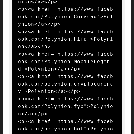
nion</a></p>

<p><a href="https://www.faceb
ook.com/Polynion.Curacao">Pol
ynion</a></p>

<p><a href="https://www.faceb
ook.com/Polynion.Fifa">Polyni
on</a></p>

<p><a href="https://www.faceb
ook.com/Polynion.MobileLegen
d">Polynion</a></p>

<p><a href="https://www.faceb
ook.com/polynion.cryptocurenc
y">Polynion</a></p>

<p><a href="https://www.faceb
ook.com/Polynion.fyp">Polynio
n</a></p>

<p><a href="https://www.faceb
ook.com/polynion.hot">Polynio