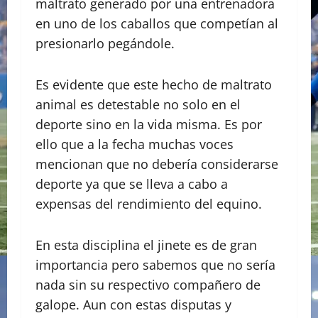
maltrato generado por una entrenadora
en uno de los caballos que competían al
presionarlo pegándole.
Es evidente que este hecho de maltrato
animal es detestable no solo en el
deporte sino en la vida misma. Es por
ello que a la fecha muchas voces
mencionan que no debería considerarse
deporte ya que se lleva a cabo a
expensas del rendimiento del equino.
En esta disciplina el jinete es de gran
importancia pero sabemos que no sería
nada sin su respectivo compañero de
galope. Aun con estas disputas y