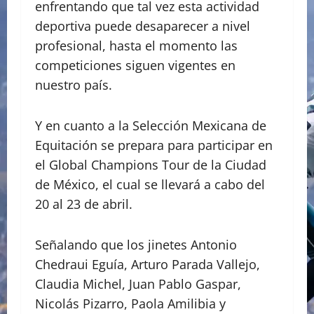
enfrentando que tal vez esta actividad
deportiva puede desaparecer a nivel
profesional, hasta el momento las
competiciones siguen vigentes en
nuestro país.
Y en cuanto a la Selección Mexicana de
Equitación se prepara para participar en
el Global Champions Tour de la Ciudad
de México, el cual se llevará a cabo del
20 al 23 de abril.
Señalando que los jinetes Antonio
Chedraui Eguía, Arturo Parada Vallejo,
Claudia Michel, Juan Pablo Gaspar,
Nicolás Pizarro, Paola Amilibia y