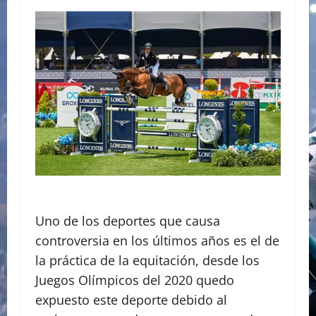
Uno de los deportes que causa
controversia en los últimos años es el de
la práctica de la equitación, desde los
Juegos Olímpicos del 2020 quedo
expuesto este deporte debido al