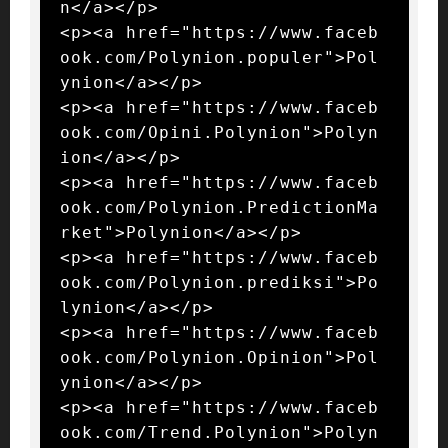
n</a></p>

<p><a href="https://www.faceb
ook.com/Polynion.populer">Pol
ynion</a></p>

<p><a href="https://www.faceb
ook.com/Opini.Polynion">Polyn
ion</a></p>

<p><a href="https://www.faceb
ook.com/Polynion.PredictionMa
rket">Polynion</a></p>

<p><a href="https://www.faceb
ook.com/Polynion.prediksi">Po
lynion</a></p>

<p><a href="https://www.faceb
ook.com/Polynion.Opinion">Pol
ynion</a></p>

<p><a href="https://www.faceb
ook.com/Trend.Polynion">Polyn