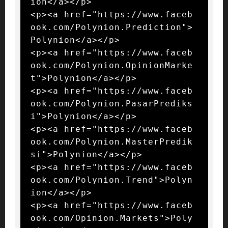
ion</a></p>

<p><a href="https://www.faceb
ook.com/Polynion.Prediction">
Polynion</a></p>

<p><a href="https://www.faceb
ook.com/Polynion.OpinionMarke
t">Polynion</a></p>

<p><a href="https://www.faceb
ook.com/Polynion.PasarPrediks
i">Polynion</a></p>

<p><a href="https://www.faceb
ook.com/Polynion.MasterPredik
si">Polynion</a></p>

<p><a href="https://www.faceb
ook.com/Polynion.Trend">Polyn
ion</a></p>

<p><a href="https://www.faceb
ook.com/Opinion.Markets">Poly