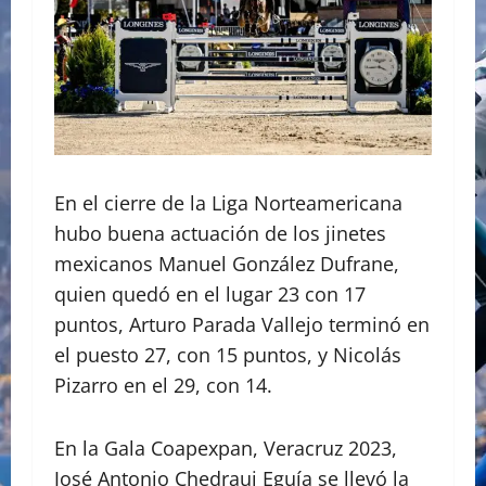
En el cierre de la Liga Norteamericana
hubo buena actuación de los jinetes
mexicanos Manuel González Dufrane,
quien quedó en el lugar 23 con 17
puntos, Arturo Parada Vallejo terminó en
el puesto 27, con 15 puntos, y Nicolás
Pizarro en el 29, con 14.
En la Gala Coapexpan, Veracruz 2023,
José Antonio Chedraui Eguía se llevó la