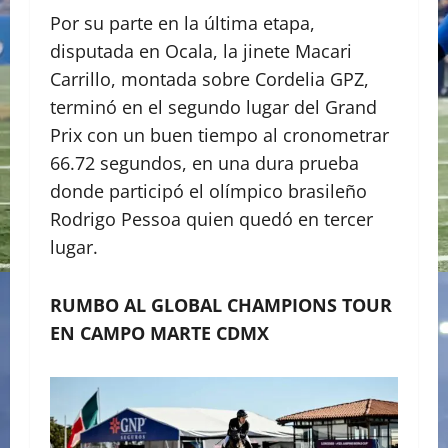
Por su parte en la última etapa,
disputada en Ocala, la jinete Macari
Carrillo, montada sobre Cordelia GPZ,
terminó en el segundo lugar del Grand
Prix con un buen tiempo al cronometrar
66.72 segundos, en una dura prueba
donde participó el olímpico brasileño
Rodrigo Pessoa quien quedó en tercer
lugar.
RUMBO AL GLOBAL CHAMPIONS TOUR
EN CAMPO MARTE CDMX