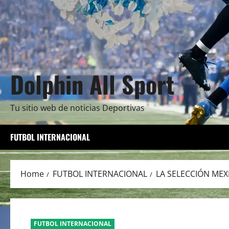
Dolphin All Sport
Tu sitio web de noticias Deportivas
FUTBOL INTERNACIONAL
Home
FUTBOL INTERNACIONAL
LA SELECCIÓN MEX
FUTBOL INTERNACIONAL