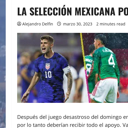
LA SELECCIÓN MEXICANA PO
Alejandro Delfin
marzo 30, 2023
2 minutes read
Después del juego desastroso del domingo en 
por lo tanto deberían recibir todo el apoyo. 