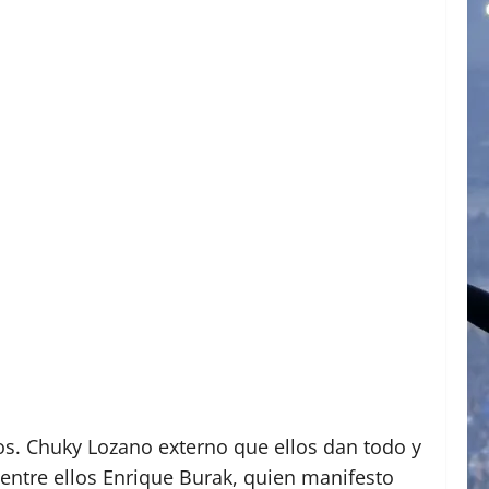
os. Chuky Lozano externo que ellos dan todo y
 entre ellos Enrique Burak, quien manifesto