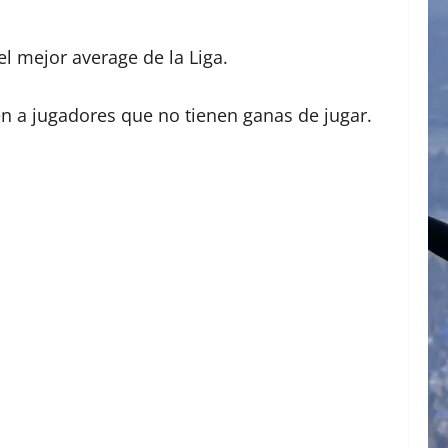
el mejor average de la Liga.
n a jugadores que no tienen ganas de jugar.