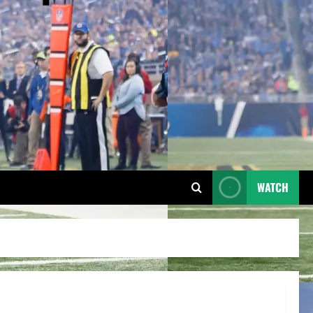
WATCH