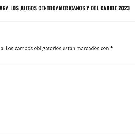
PARA LOS JUEGOS CENTROAMERICANOS Y DEL CARIBE 2023
a.
Los campos obligatorios están marcados con
*