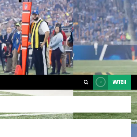
WATCH