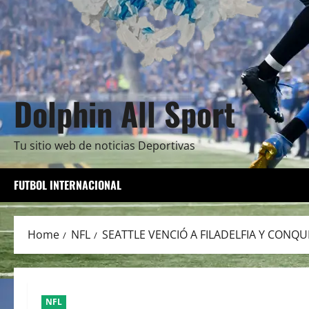
Dolphin All Sport
Tu sitio web de noticias Deportivas
FUTBOL INTERNACIONAL
Home
NFL
SEATTLE VENCIÓ A FILADELFIA Y CONQ
NFL