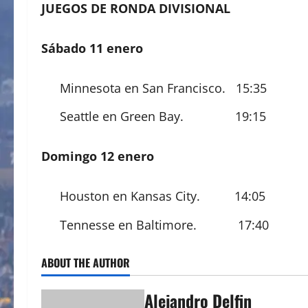
JUEGOS DE RONDA DIVISIONAL
Sábado 11 enero
Minnesota en San Francisco. 15:35
Seattle en Green Bay. 19:15
Domingo 12 enero
Houston en Kansas City. 14:05
Tennesse en Baltimore. 17:40
ABOUT THE AUTHOR
Alejandro Delfin