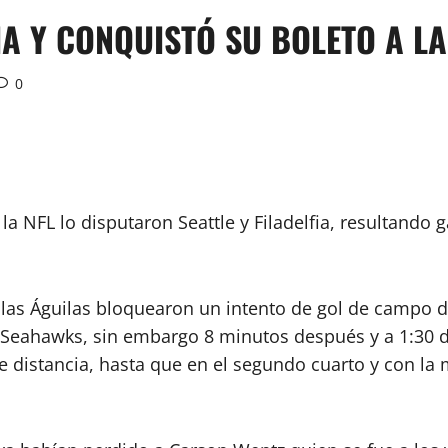
FIA Y CONQUISTÓ SU BOLETO A L
0
a NFL lo disputaron Seattle y Filadelfia, resultando
e las Águilas bloquearon un intento de gol de campo 
s Seahawks, sin embargo 8 minutos después y a 1:30 d
de distancia, hasta que en el segundo cuarto y con la