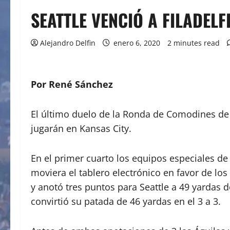
SEATTLE VENCIÓ A FILADEL
Alejandro Delfin
enero 6, 2020
2 minutes read
Por René Sánchez
El último duelo de la Ronda de Comodines de l
jugarán en Kansas City.
En el primer cuarto los equipos especiales d
moviera el tablero electrónico en favor de lo
y anotó tres puntos para Seattle a 49 yardas 
convirtió su patada de 46 yardas en el 3 a 3.