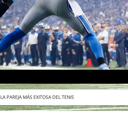
LA PAREJA MÁS EXITOSA DEL TENIS