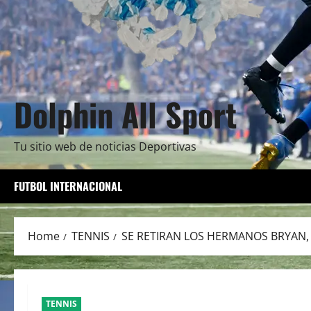
Dolphin All Sport
Tu sitio web de noticias Deportivas
FUTBOL INTERNACIONAL
Home
TENNIS
SE RETIRAN LOS HERMANOS BRYAN, 
TENNIS