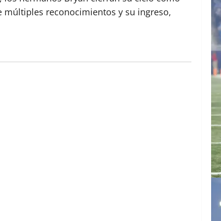
e múltiples reconocimientos y su ingreso,