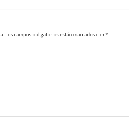
a.
Los campos obligatorios están marcados con
*