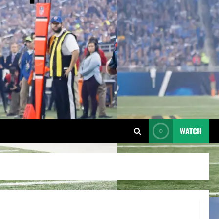
WATCH