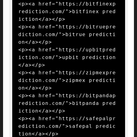
<p><a href="https://bitfinexp
rediction.com/">bitfinex pred
iction</a></p>

<p><a href="https://bitruepre
diction.com/">bitrue predicti
on</a></p>

<p><a href="https://upbitpred
iction.com/">upbit prediction
</a></p>

<p><a href="https://zipmexpre
diction.com/">zipmex predicti
on</a></p>

<p><a href="https://bitpandap
rediction.com/">bitpanda pred
iction</a></p>

<p><a href="https://safepalpr
ediction.com/">safepal predic
tion</a></p>
