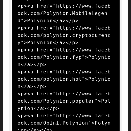
<p><a href="https://www.faceb
ook.com/Polynion.MobileLegen
d">Polynion</a></p>

<p><a href="https://www.faceb
ook.com/polynion.cryptocurenc
y">Polynion</a></p>

<p><a href="https://www.faceb
ook.com/Polynion.fyp">Polynio
n</a></p>

<p><a href="https://www.faceb
ook.com/polynion.hot">Polynio
n</a></p>

<p><a href="https://www.faceb
ook.com/Polynion.populer">Pol
ynion</a></p>

<p><a href="https://www.faceb
ook.com/Opini.Polynion">Polyn
ion</a></p>
