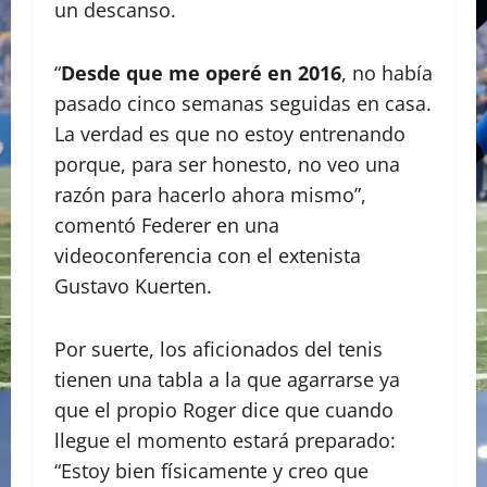
un descanso.
“
Desde que me operé en 2016
, no había
pasado cinco semanas seguidas en casa.
La verdad es que no estoy entrenando
porque, para ser honesto, no veo una
razón para hacerlo ahora mismo”,
comentó Federer en una
videoconferencia con el extenista
Gustavo Kuerten.
Por suerte, los aficionados del tenis
tienen una tabla a la que agarrarse ya
que el propio Roger dice que cuando
llegue el momento estará preparado:
“Estoy bien físicamente y creo que