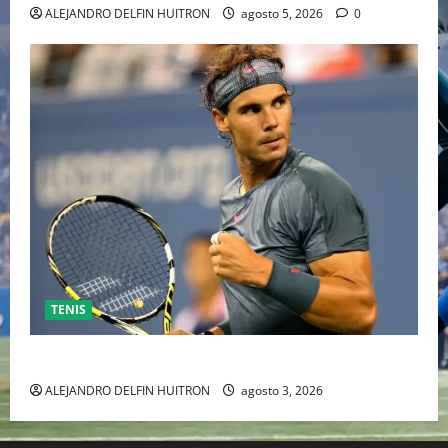
ALEJANDRO DELFIN HUITRON
agosto 5, 2026
0
TENIS
RAFA NADAL EL MÁS GRANDE DEL MUNDO DEL TENIS
ALEJANDRO DELFIN HUITRON
agosto 3, 2026