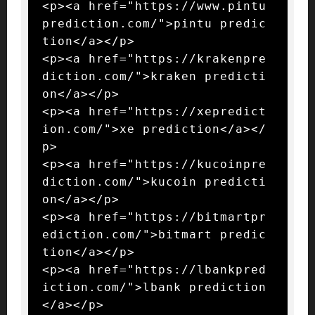
<p><a href="https://www.pintu
prediction.com/">pintu predic
tion</a></p>

<p><a href="https://krakenpre
diction.com/">kraken predicti
on</a></p>

<p><a href="https://xepredict
ion.com/">xe prediction</a></
p>

<p><a href="https://kucoinpre
diction.com/">kucoin predicti
on</a></p>

<p><a href="https://bitmartpr
ediction.com/">bitmart predic
tion</a></p>

<p><a href="https://lbankpred
iction.com/">lbank prediction
</a></p>
