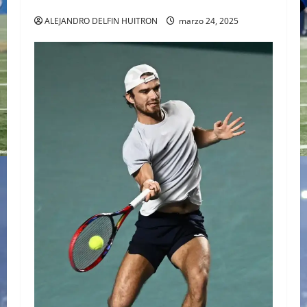
SABALENKA DERROTA A COLLINS EN DOS SETS
ALEJANDRO DELFIN HUITRON
marzo 24, 2025