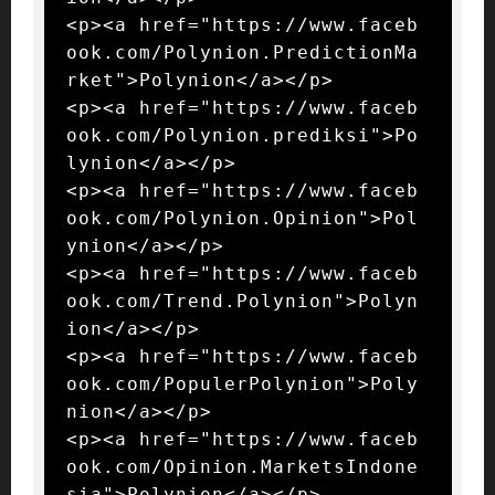
<p><a href="https://www.faceb
ook.com/Polynion.PredictionMa
rket">Polynion</a></p>

<p><a href="https://www.faceb
ook.com/Polynion.prediksi">Po
lynion</a></p>

<p><a href="https://www.faceb
ook.com/Polynion.Opinion">Pol
ynion</a></p>

<p><a href="https://www.faceb
ook.com/Trend.Polynion">Polyn
ion</a></p>

<p><a href="https://www.faceb
ook.com/PopulerPolynion">Poly
nion</a></p>

<p><a href="https://www.faceb
ook.com/Opinion.MarketsIndone
sia">Polynion</a></p>
