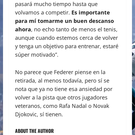
pasará mucho tiempo hasta que
volvamos a competir.
Es importante
para mí tomarme un buen descanso
ahora
, no echo tanto de menos el tenis,
aunque cuando estemos cerca de volver
y tenga un objetivo para entrenar, estaré
súper motivado”.
No parece que Federer piense en la
retirada, al menos todavía, pero sí se
nota que ya no tiene esa ansiedad por
volver a la pista que otros jugadores
veteranos, como Rafa Nadal o Novak
Djokovic, sí tienen.
ABOUT THE AUTHOR