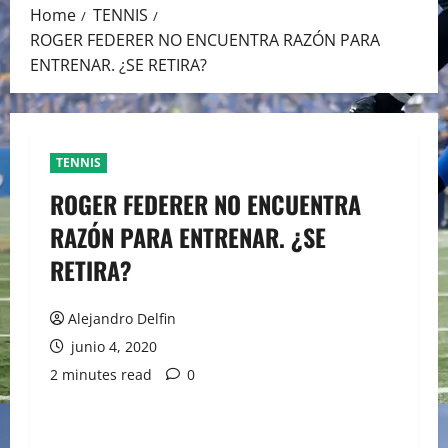
Home
TENNIS
ROGER FEDERER NO ENCUENTRA RAZÓN PARA
ENTRENAR. ¿SE RETIRA?
TENNIS
ROGER FEDERER NO ENCUENTRA
RAZÓN PARA ENTRENAR. ¿SE
RETIRA?
Alejandro Delfin
junio 4, 2020
2 minutes read
0