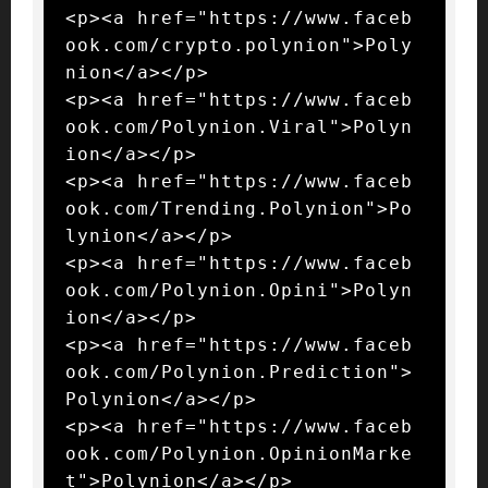
<p><a href="https://www.faceb
ook.com/crypto.polynion">Poly
nion</a></p>

<p><a href="https://www.faceb
ook.com/Polynion.Viral">Polyn
ion</a></p>

<p><a href="https://www.faceb
ook.com/Trending.Polynion">Po
lynion</a></p>

<p><a href="https://www.faceb
ook.com/Polynion.Opini">Polyn
ion</a></p>

<p><a href="https://www.faceb
ook.com/Polynion.Prediction">
Polynion</a></p>

<p><a href="https://www.faceb
ook.com/Polynion.OpinionMarke
t">Polynion</a></p>
