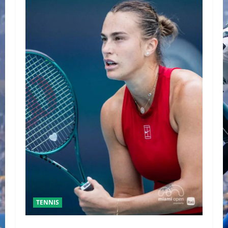
TENNIS