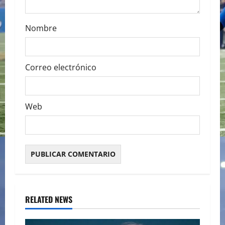
Nombre
Correo electrónico
Web
RELATED NEWS