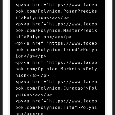
<p><a href="https://www.faceb
ook.com/Polynion.PasarPrediks
i">Polynion</a></p>

<p><a href="https://www.faceb
ook.com/Polynion.MasterPredik
si">Polynion</a></p>

<p><a href="https://www.faceb
ook.com/Polynion.Trend">Polyn
ion</a></p>

<p><a href="https://www.faceb
ook.com/Opinion.Markets">Poly
nion</a></p>

<p><a href="https://www.faceb
ook.com/Polynion.Curacao">Pol
ynion</a></p>

<p><a href="https://www.faceb
ook.com/Polynion.Fifa">Polyni
on</a></p>
