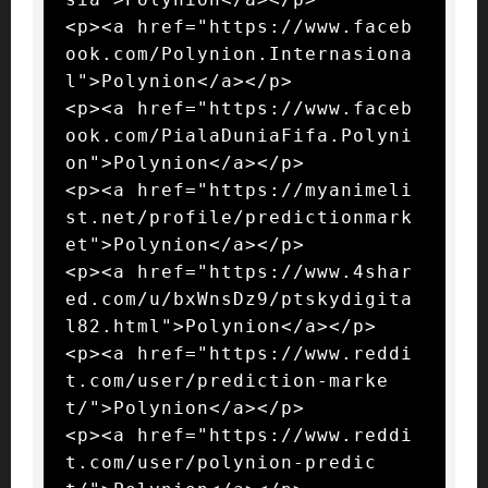
<p><a href="https://www.faceb
ook.com/Polynion.Internasiona
l">Polynion</a></p>

<p><a href="https://www.faceb
ook.com/PialaDuniaFifa.Polyni
on">Polynion</a></p>

<p><a href="https://myanimeli
st.net/profile/predictionmark
et">Polynion</a></p>

<p><a href="https://www.4shar
ed.com/u/bxWnsDz9/ptskydigita
l82.html">Polynion</a></p>

<p><a href="https://www.reddi
t.com/user/prediction-marke
t/">Polynion</a></p>

<p><a href="https://www.reddi
t.com/user/polynion-predic