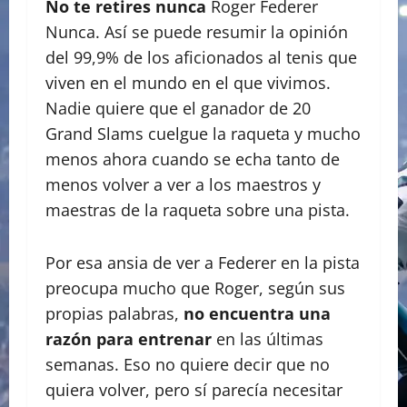
No te retires nunca
Roger Federer
Nunca. Así se puede resumir la opinión
del 99,9% de los aficionados al tenis que
viven en el mundo en el que vivimos.
Nadie quiere que el ganador de 20
Grand Slams cuelgue la raqueta y mucho
menos ahora cuando se echa tanto de
menos volver a ver a los maestros y
maestras de la raqueta sobre una pista.
Por esa ansia de ver a Federer en la pista
preocupa mucho que Roger, según sus
propias palabras,
no encuentra una
razón para entrenar
en las últimas
semanas. Eso no quiere decir que no
quiera volver, pero sí parecía necesitar