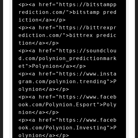
<p><a href="https://bitstampp
rediction.com/">bitstamp pred
iction</a></p>

<p><a href="https://bittrexpr
ediction.com/">bittrex predic
tion</a></p>

<p><a href="https://soundclou
d.com/polynion_predictionmark
et">Polynion</a></p>

<p><a href="https://www.insta
gram.com/polynion.trending">P
olynion</a></p>

<p><a href="https://www.faceb
ook.com/Polynion.Esport">Poly
nion</a></p>

<p><a href="https://www.faceb
ook.com/Polynion.Investing">P
olynion</a></p>
