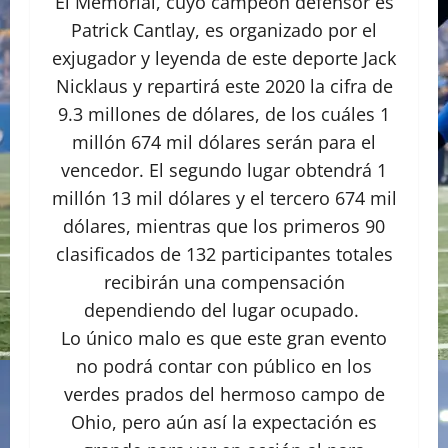
El Memorial, cuyo campeón defensor es
Patrick Cantlay, es organizado por el
exjugador y leyenda de este deporte Jack
Nicklaus y repartirá este 2020 la cifra de
9.3 millones de dólares, de los cuáles 1
millón 674 mil dólares serán para el
vencedor. El segundo lugar obtendrá 1
millón 13 mil dólares y el tercero 674 mil
dólares, mientras que los primeros 90
clasificados de 132 participantes totales
recibirán una compensación
dependiendo del lugar ocupado.
Lo único malo es que este gran evento
no podrá contar con público en los
verdes prados del hermoso campo de
Ohio, pero aún así la expectación es