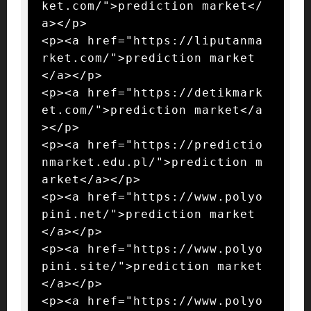
ket.com/">prediction market</
a></p>

<p><a href="https://liputanma
rket.com/">prediction market
</a></p>

<p><a href="https://detikmark
et.com/">prediction market</a
></p>

<p><a href="https://predictio
nmarket.edu.pl/">prediction m
arket</a></p>

<p><a href="https://www.polyo
pini.net/">prediction market
</a></p>

<p><a href="https://www.polyo
pini.site/">prediction market
</a></p>

<p><a href="https://www.polyo