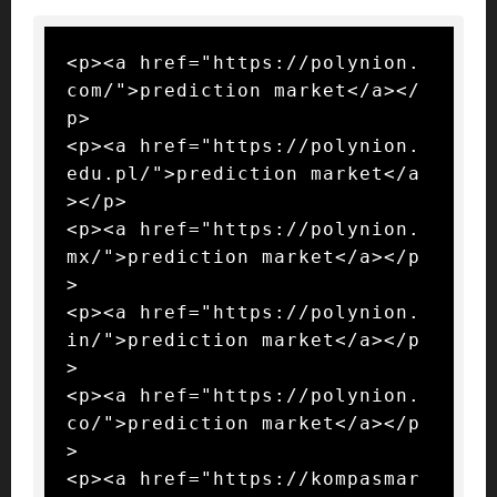
<p><a href="https://polynion.
com/">prediction market</a></
p>

<p><a href="https://polynion.
edu.pl/">prediction market</a
></p>

<p><a href="https://polynion.
mx/">prediction market</a></p
>

<p><a href="https://polynion.
in/">prediction market</a></p
>

<p><a href="https://polynion.
co/">prediction market</a></p
>

<p><a href="https://kompasmar