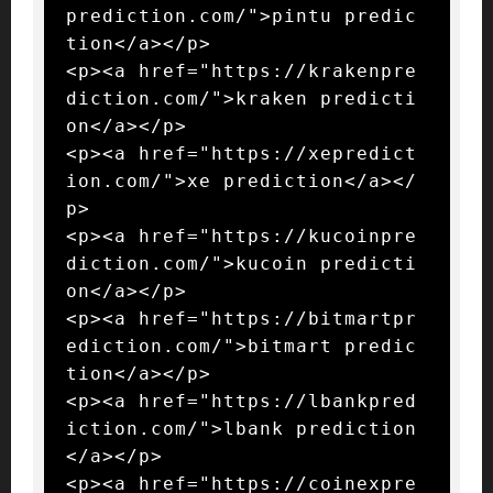
prediction.com/">pintu predic
tion</a></p>

<p><a href="https://krakenpre
diction.com/">kraken predicti
on</a></p>

<p><a href="https://xepredict
ion.com/">xe prediction</a></
p>

<p><a href="https://kucoinpre
diction.com/">kucoin predicti
on</a></p>

<p><a href="https://bitmartpr
ediction.com/">bitmart predic
tion</a></p>

<p><a href="https://lbankpred
iction.com/">lbank prediction
</a></p>

<p><a href="https://coinexpre