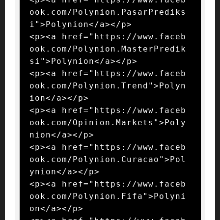
ook.com/Polynion.PasarPrediks
i">Polynion</a></p>

<p><a href="https://www.faceb
ook.com/Polynion.MasterPredik
si">Polynion</a></p>

<p><a href="https://www.faceb
ook.com/Polynion.Trend">Polyn
ion</a></p>

<p><a href="https://www.faceb
ook.com/Opinion.Markets">Poly
nion</a></p>

<p><a href="https://www.faceb
ook.com/Polynion.Curacao">Pol
ynion</a></p>

<p><a href="https://www.faceb
ook.com/Polynion.Fifa">Polyni
on</a></p>
