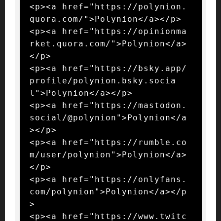
<p><a href="https://polynion.
quora.com/">Polynion</a></p>

<p><a href="https://opinionma
rket.quora.com/">Polynion</a>
</p>

<p><a href="https://bsky.app/
profile/polynion.bsky.socia
l">Polynion</a></p>

<p><a href="https://mastodon.
social/@polynion">Polynion</a
></p>

<p><a href="https://rumble.co
m/user/polynion">Polynion</a>
</p>

<p><a href="https://onlyfans.
com/polynion">Polynion</a></p
>

<p><a href="https://www.twitc