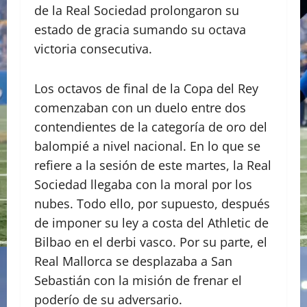
de la Real Sociedad prolongaron su
estado de gracia sumando su octava
victoria consecutiva.
Los octavos de final de la Copa del Rey
comenzaban con un duelo entre dos
contendientes de la categoría de oro del
balompié a nivel nacional. En lo que se
refiere a la sesión de este martes, la Real
Sociedad llegaba con la moral por los
nubes. Todo ello, por supuesto, después
de imponer su ley a costa del Athletic de
Bilbao en el derbi vasco. Por su parte, el
Real Mallorca se desplazaba a San
Sebastián con la misión de frenar el
poderío de su adversario.