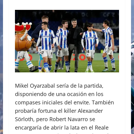
Mikel Oyarzabal sería de la partida,
disponiendo de una ocasión en los
compases iniciales del envite. También
probaría fortuna el killer Alexander
Sörloth, pero Robert Navarro se
encargaría de abrir la lata en el Reale