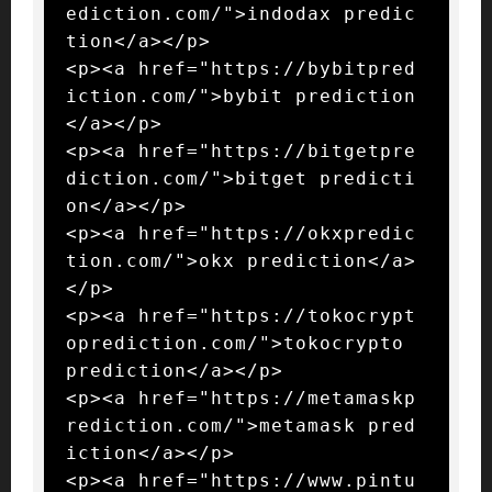
ediction.com/">indodax predic
tion</a></p>

<p><a href="https://bybitpred
iction.com/">bybit prediction
</a></p>

<p><a href="https://bitgetpre
diction.com/">bitget predicti
on</a></p>

<p><a href="https://okxpredic
tion.com/">okx prediction</a>
</p>

<p><a href="https://tokocrypt
oprediction.com/">tokocrypto 
prediction</a></p>

<p><a href="https://metamaskp
rediction.com/">metamask pred
iction</a></p>

<p><a href="https://www.pintu