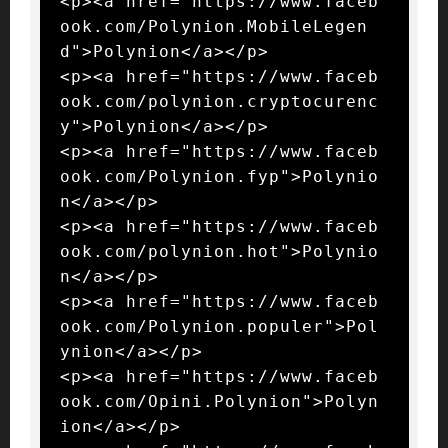
<p><a href="https://www.faceb
ook.com/Polynion.MobileLegen
d">Polynion</a></p>

<p><a href="https://www.faceb
ook.com/polynion.cryptocurenc
y">Polynion</a></p>

<p><a href="https://www.faceb
ook.com/Polynion.fyp">Polynio
n</a></p>

<p><a href="https://www.faceb
ook.com/polynion.hot">Polynio
n</a></p>

<p><a href="https://www.faceb
ook.com/Polynion.populer">Pol
ynion</a></p>

<p><a href="https://www.faceb
ook.com/Opini.Polynion">Polyn
ion</a></p>
