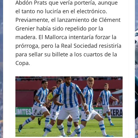
Abdón Prats que vería portería, aunque
el tanto no luciría en el electrónico.
Previamente, el lanzamiento de Clément
Grenier había sido repelido por la
madera. El Mallorca intentaría forzar la
prórroga, pero la Real Sociedad resistiría
para sellar su billete a los cuartos de la
Copa.