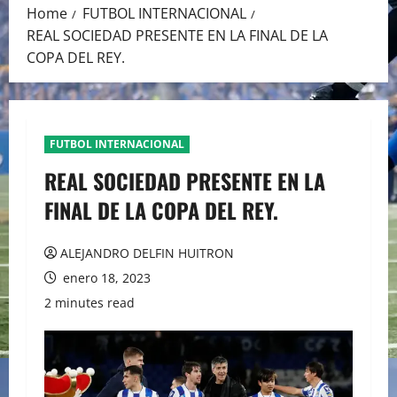
Home
FUTBOL INTERNACIONAL
REAL SOCIEDAD PRESENTE EN LA FINAL DE LA
COPA DEL REY.
FUTBOL INTERNACIONAL
REAL SOCIEDAD PRESENTE EN LA
FINAL DE LA COPA DEL REY.
ALEJANDRO DELFIN HUITRON
enero 18, 2023
2 minutes read