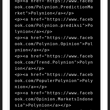
<p><a href="https://www.faceb
ook.com/Polynion.PredictionMa
rket">Polynion</a></p>

<p><a href="https://www.faceb
ook.com/Polynion.prediksi">Po
lynion</a></p>

<p><a href="https://www.faceb
ook.com/Polynion.Opinion">Pol
ynion</a></p>

<p><a href="https://www.faceb
ook.com/Trend.Polynion">Polyn
ion</a></p>

<p><a href="https://www.faceb
ook.com/PopulerPolynion">Poly
nion</a></p>

<p><a href="https://www.faceb
ook.com/Opinion.MarketsIndone
sia">Polynion</a></p>
