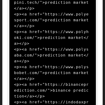
pini.tech/">prediction market
</a></p>

<p><a href="https://www.polye
sport.com/">prediction market
</a></p>

<p><a href="https://www.polyh
oki.com/">prediction market</
a></p>

<p><a href="https://www.polys
aba.com/">prediction market</
a></p>

<p><a href="https://www.polys
bobet.com/">prediction market
</a></p>

<p><a href="https://binancepr
ediction.com/">binance predic
tion</a></p>

<p><a href="https://indodaxpr