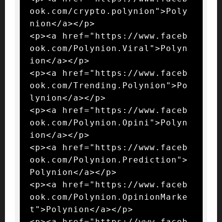
ook.com/crypto.polynion">Poly
nion</a></p>

<p><a href="https://www.faceb
ook.com/Polynion.Viral">Polyn
ion</a></p>

<p><a href="https://www.faceb
ook.com/Trending.Polynion">Po
lynion</a></p>

<p><a href="https://www.faceb
ook.com/Polynion.Opini">Polyn
ion</a></p>

<p><a href="https://www.faceb
ook.com/Polynion.Prediction">
Polynion</a></p>

<p><a href="https://www.faceb
ook.com/Polynion.OpinionMarke
t">Polynion</a></p>

<p><a href="https://www.faceb