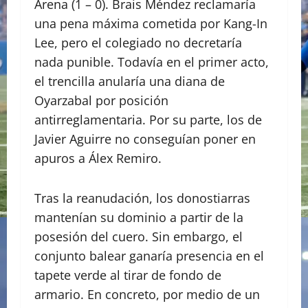
Arena (1 – 0). Brais Méndez reclamaría
una pena máxima cometida por Kang-In
Lee, pero el colegiado no decretaría
nada punible. Todavía en el primer acto,
el trencilla anularía una diana de
Oyarzabal por posición
antirreglamentaria. Por su parte, los de
Javier Aguirre no conseguían poner en
apuros a Álex Remiro.
Tras la reanudación, los donostiarras
mantenían su dominio a partir de la
posesión del cuero. Sin embargo, el
conjunto balear ganaría presencia en el
tapete verde al tirar de fondo de
armario. En concreto, por medio de un