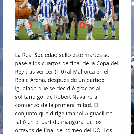
La Real Sociedad selló este martes su
pase a los cuartos de final de la Copa del
Rey tras vencer (1-0) al Mallorca en el
Reale Arena, después de un partido
igualado que se decidió gracias al
solitario gol de Robert Navarro al
comienzo de la primera mitad. El
conjunto que dirige Imanol Alguacil no
falló en el partido inaugural de los
octavos de final del torneo del KO. Los