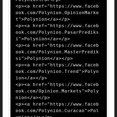
<p><a href="https://www.faceb
ook.com/Polynion.OpinionMarke
t">Polynion</a></p>

<p><a href="https://www.faceb
ook.com/Polynion.PasarPrediks
i">Polynion</a></p>

<p><a href="https://www.faceb
ook.com/Polynion.MasterPredik
si">Polynion</a></p>

<p><a href="https://www.faceb
ook.com/Polynion.Trend">Polyn
ion</a></p>

<p><a href="https://www.faceb
ook.com/Opinion.Markets">Poly
nion</a></p>

<p><a href="https://www.faceb
ook.com/Polynion.Curacao">Pol