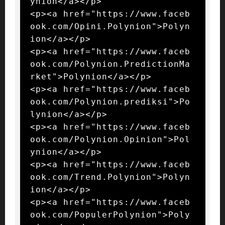
ynion</a></p>

<p><a href="https://www.faceb
ook.com/Opini.Polynion">Polyn
ion</a></p>

<p><a href="https://www.faceb
ook.com/Polynion.PredictionMa
rket">Polynion</a></p>

<p><a href="https://www.faceb
ook.com/Polynion.prediksi">Po
lynion</a></p>

<p><a href="https://www.faceb
ook.com/Polynion.Opinion">Pol
ynion</a></p>

<p><a href="https://www.faceb
ook.com/Trend.Polynion">Polyn
ion</a></p>

<p><a href="https://www.faceb
ook.com/PopulerPolynion">Poly