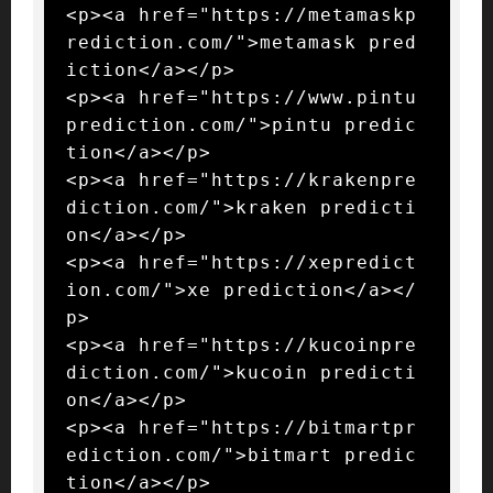
<p><a href="https://metamaskp
rediction.com/">metamask pred
iction</a></p>

<p><a href="https://www.pintu
prediction.com/">pintu predic
tion</a></p>

<p><a href="https://krakenpre
diction.com/">kraken predicti
on</a></p>

<p><a href="https://xepredict
ion.com/">xe prediction</a></
p>

<p><a href="https://kucoinpre
diction.com/">kucoin predicti
on</a></p>

<p><a href="https://bitmartpr
ediction.com/">bitmart predic
tion</a></p>
