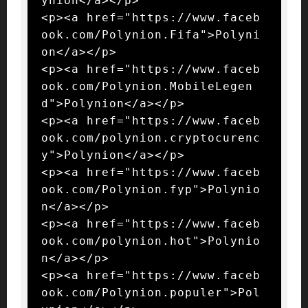
ynion</a></p>

<p><a href="https://www.faceb
ook.com/Polynion.Fifa">Polyni
on</a></p>

<p><a href="https://www.faceb
ook.com/Polynion.MobileLegen
d">Polynion</a></p>

<p><a href="https://www.faceb
ook.com/polynion.cryptocurenc
y">Polynion</a></p>

<p><a href="https://www.faceb
ook.com/Polynion.fyp">Polynio
n</a></p>

<p><a href="https://www.faceb
ook.com/polynion.hot">Polynio
n</a></p>

<p><a href="https://www.faceb
ook.com/Polynion.populer">Pol