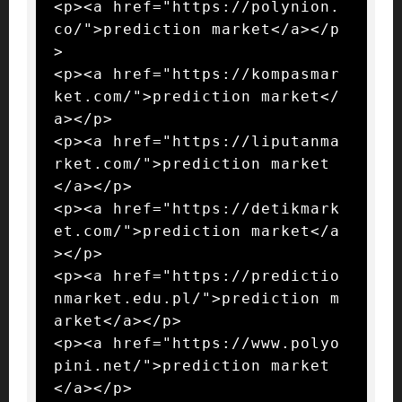
<p><a href="https://polynion.
co/">prediction market</a></p
>

<p><a href="https://kompasmar
ket.com/">prediction market</
a></p>

<p><a href="https://liputanma
rket.com/">prediction market
</a></p>

<p><a href="https://detikmark
et.com/">prediction market</a
></p>

<p><a href="https://predictio
nmarket.edu.pl/">prediction m
arket</a></p>

<p><a href="https://www.polyo
pini.net/">prediction market
</a></p>
