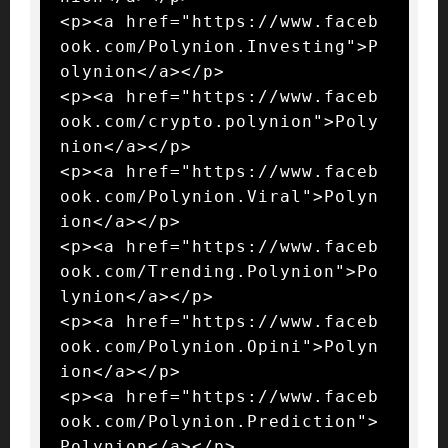
<p><a href="https://www.faceb
ook.com/Polynion.Investing">P
olynion</a></p>

<p><a href="https://www.faceb
ook.com/crypto.polynion">Poly
nion</a></p>

<p><a href="https://www.faceb
ook.com/Polynion.Viral">Polyn
ion</a></p>

<p><a href="https://www.faceb
ook.com/Trending.Polynion">Po
lynion</a></p>

<p><a href="https://www.faceb
ook.com/Polynion.Opini">Polyn
ion</a></p>

<p><a href="https://www.faceb
ook.com/Polynion.Prediction">
Polynion</a></p>
