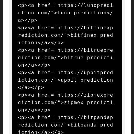
<p><a href="https://lunopredi
ction.com/">luno prediction</
a></p>

<p><a href="https://bitfinexp
rediction.com/">bitfinex pred
iction</a></p>

<p><a href="https://bitruepre
diction.com/">bitrue predicti
on</a></p>

<p><a href="https://upbitpred
iction.com/">upbit prediction
</a></p>

<p><a href="https://zipmexpre
diction.com/">zipmex predicti
on</a></p>

<p><a href="https://bitpandap
rediction.com/">bitpanda pred
iction</a></p>
