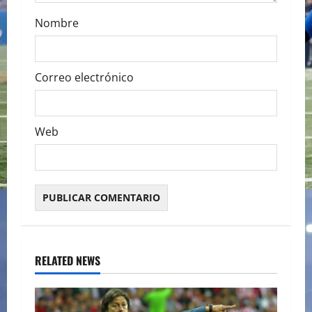
Nombre
Correo electrónico
Web
RELATED NEWS