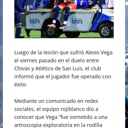
Luego de la lesión que sufrió Alexis Vega
el viernes pasado en el duelo entre
Chivas y Atlético de San Luis, el club
informó que el jugador fue operado con
éxito.
Mediante un comunicado en redes
sociales, el equipo rojiblanco dio a
conocer que Vega “fue sometido a una
artroscopia exploratoria en la rodilla