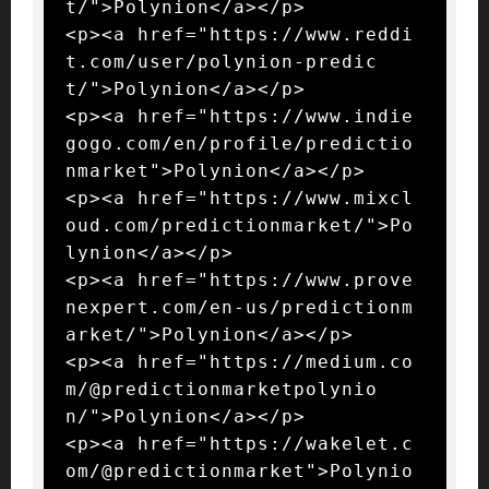
t/">Polynion</a></p>

<p><a href="https://www.reddi
t.com/user/polynion-predic
t/">Polynion</a></p>

<p><a href="https://www.indie
gogo.com/en/profile/predictio
nmarket">Polynion</a></p>

<p><a href="https://www.mixcl
oud.com/predictionmarket/">Po
lynion</a></p>

<p><a href="https://www.prove
nexpert.com/en-us/predictionm
arket/">Polynion</a></p>

<p><a href="https://medium.co
m/@predictionmarketpolynio
n/">Polynion</a></p>

<p><a href="https://wakelet.c
om/@predictionmarket">Polynio