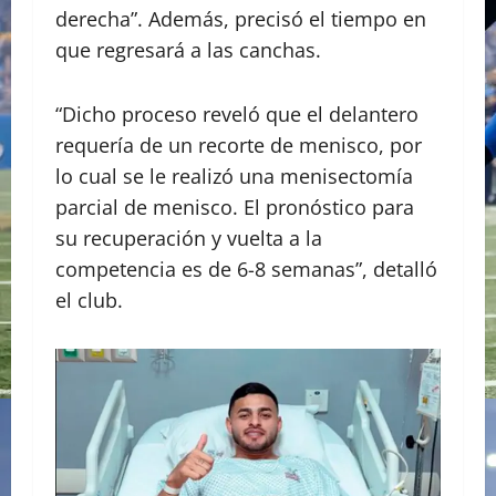
derecha”. Además, precisó el tiempo en
que regresará a las canchas.
“Dicho proceso reveló que el delantero
requería de un recorte de menisco, por
lo cual se le realizó una menisectomía
parcial de menisco. El pronóstico para
su recuperación y vuelta a la
competencia es de 6-8 semanas”, detalló
el club.