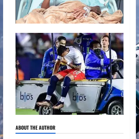
ABOUT THE AUTHOR