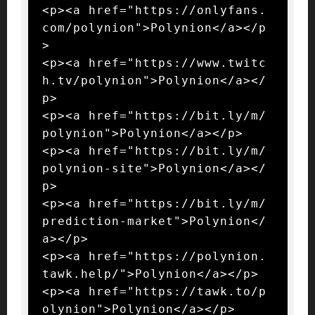
<p><a href="https://onlyfans.
com/polynion">Polynion</a></p
>

<p><a href="https://www.twitc
h.tv/polynion">Polynion</a></
p>

<p><a href="https://bit.ly/m/
polynion">Polynion</a></p>

<p><a href="https://bit.ly/m/
polynion-site">Polynion</a></
p>

<p><a href="https://bit.ly/m/
prediction-market">Polynion</
a></p>

<p><a href="https://polynion.
tawk.help/">Polynion</a></p>

<p><a href="https://tawk.to/p
olynion">Polynion</a></p>
