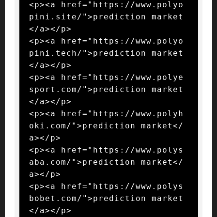
<p><a href="https://www.polyo
pini.site/">prediction market
</a></p>

<p><a href="https://www.polyo
pini.tech/">prediction market
</a></p>

<p><a href="https://www.polye
sport.com/">prediction market
</a></p>

<p><a href="https://www.polyh
oki.com/">prediction market</
a></p>

<p><a href="https://www.polys
aba.com/">prediction market</
a></p>

<p><a href="https://www.polys
bobet.com/">prediction market
</a></p>
