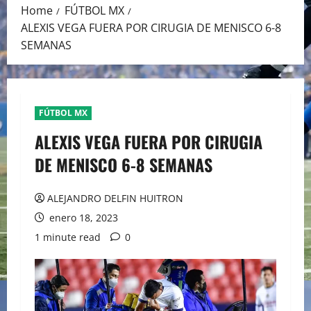
Home
FÚTBOL MX
ALEXIS VEGA FUERA POR CIRUGIA DE MENISCO 6-8
SEMANAS
FÚTBOL MX
ALEXIS VEGA FUERA POR CIRUGIA
DE MENISCO 6-8 SEMANAS
ALEJANDRO DELFIN HUITRON
enero 18, 2023
1 minute read
0