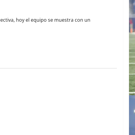
rectiva, hoy el equipo se muestra con un