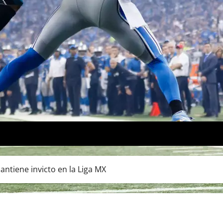
ntiene invicto en la Liga MX