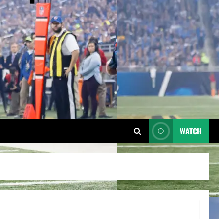
WATCH