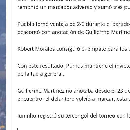
remontó un marcador adverso y sumó tres pu
Puebla tomó ventaja de 2-0 durante el partido
descontó con anotación de Guillermo Martínez
Robert Morales consiguió el empate para los un
Con este resultado, Pumas mantiene el invicto
de la tabla general.
Guillermo Martínez no anotaba desde el 23 de
encuentro, el delantero volvió a marcar, esta 
Juninho registró su tercer gol del torneo con l