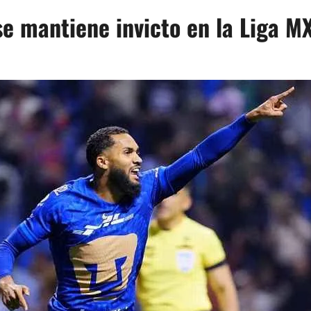
e mantiene invicto en la Liga M