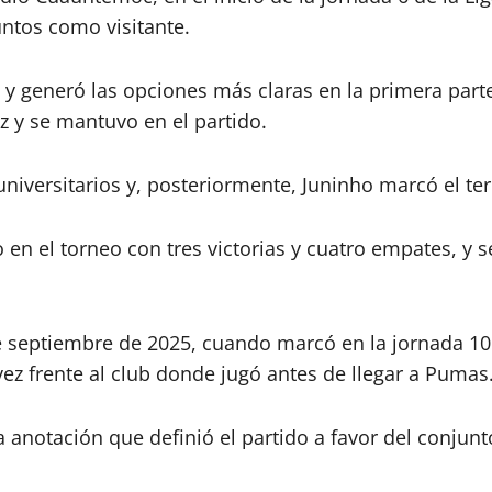
ntos como visitante.
 y generó las opciones más claras en la primera parte
 y se mantuvo en el partido.
iversitarios y, posteriormente, Juninho marcó el terc
 en el torneo con tres victorias y cuatro empates, y 
 septiembre de 2025, cuando marcó en la jornada 10 d
vez frente al club donde jugó antes de llegar a Pumas
a anotación que definió el partido a favor del conjunt