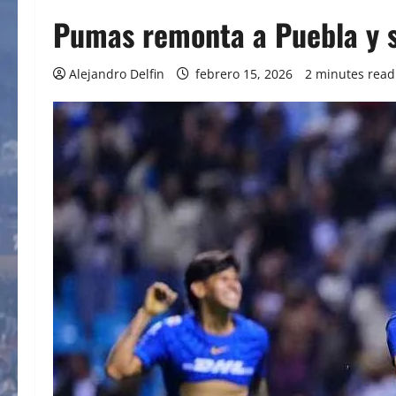
Pumas remonta a Puebla y s
Alejandro Delfin
febrero 15, 2026
2 minutes read