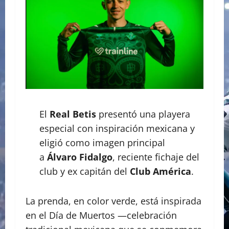
El
Real Betis
presentó una playera
especial con inspiración mexicana y
eligió como imagen principal
a
Álvaro Fidalgo
, reciente fichaje del
club y ex capitán del
Club América
.
La prenda, en color verde, está inspirada
en el Día de Muertos —celebración