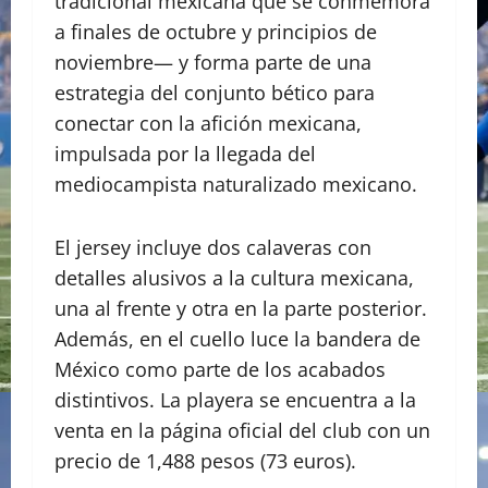
tradicional mexicana que se conmemora
a finales de octubre y principios de
noviembre— y forma parte de una
estrategia del conjunto bético para
conectar con la afición mexicana,
impulsada por la llegada del
mediocampista naturalizado mexicano.
El jersey incluye dos calaveras con
detalles alusivos a la cultura mexicana,
una al frente y otra en la parte posterior.
Además, en el cuello luce la bandera de
México como parte de los acabados
distintivos. La playera se encuentra a la
venta en la página oficial del club con un
precio de 1,488 pesos (73 euros).