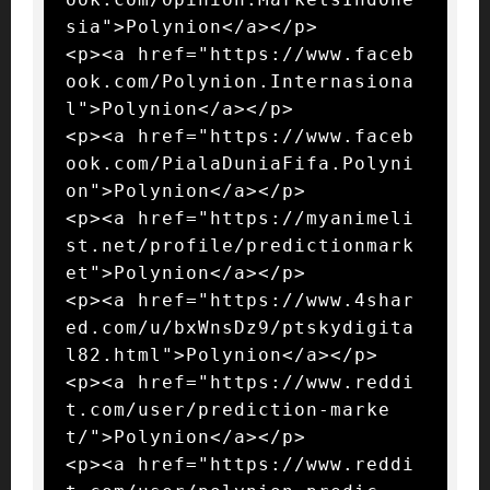
sia">Polynion</a></p>

<p><a href="https://www.faceb
ook.com/Polynion.Internasiona
l">Polynion</a></p>

<p><a href="https://www.faceb
ook.com/PialaDuniaFifa.Polyni
on">Polynion</a></p>

<p><a href="https://myanimeli
st.net/profile/predictionmark
et">Polynion</a></p>

<p><a href="https://www.4shar
ed.com/u/bxWnsDz9/ptskydigita
l82.html">Polynion</a></p>

<p><a href="https://www.reddi
t.com/user/prediction-marke
t/">Polynion</a></p>

<p><a href="https://www.reddi