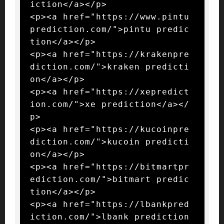
iction</a></p>

<p><a href="https://www.pintu
prediction.com/">pintu predic
tion</a></p>

<p><a href="https://krakenpre
diction.com/">kraken predicti
on</a></p>

<p><a href="https://xepredict
ion.com/">xe prediction</a></
p>

<p><a href="https://kucoinpre
diction.com/">kucoin predicti
on</a></p>

<p><a href="https://bitmartpr
ediction.com/">bitmart predic
tion</a></p>

<p><a href="https://lbankpred
iction.com/">lbank prediction