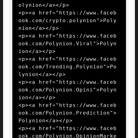
olynion</a></p>

<p><a href="https://www.faceb
ook.com/crypto.polynion">Poly
nion</a></p>

<p><a href="https://www.faceb
ook.com/Polynion.Viral">Polyn
ion</a></p>

<p><a href="https://www.faceb
ook.com/Trending.Polynion">Po
lynion</a></p>

<p><a href="https://www.faceb
ook.com/Polynion.Opini">Polyn
ion</a></p>

<p><a href="https://www.faceb
ook.com/Polynion.Prediction">
Polynion</a></p>

<p><a href="https://www.faceb
ook.com/Polynion.OpinionMarke