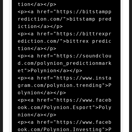
tion</a></p>

<p><a href="https://bitstampp
rediction.com/">bitstamp pred
iction</a></p>

<p><a href="https://bittrexpr
ediction.com/">bittrex predic
tion</a></p>

<p><a href="https://soundclou
d.com/polynion_predictionmark
et">Polynion</a></p>

<p><a href="https://www.insta
gram.com/polynion.trending">P
olynion</a></p>

<p><a href="https://www.faceb
ook.com/Polynion.Esport">Poly
nion</a></p>

<p><a href="https://www.faceb
ook.com/Polynion.Investing">P