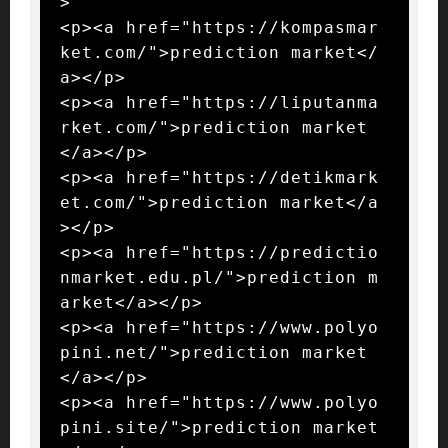
>

<p><a href="https://kompasmar
ket.com/">prediction market</
a></p>

<p><a href="https://liputanma
rket.com/">prediction market
</a></p>

<p><a href="https://detikmark
et.com/">prediction market</a
></p>

<p><a href="https://predictio
nmarket.edu.pl/">prediction m
arket</a></p>

<p><a href="https://www.polyo
pini.net/">prediction market
</a></p>

<p><a href="https://www.polyo
pini.site/">prediction market