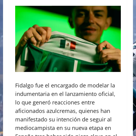
Fidalgo fue el encargado de modelar la
indumentaria en el lanzamiento oficial,
lo que generó reacciones entre
aficionados azulcremas, quienes han
manifestado su intención de seguir al
mediocampista en su nueva etapa en