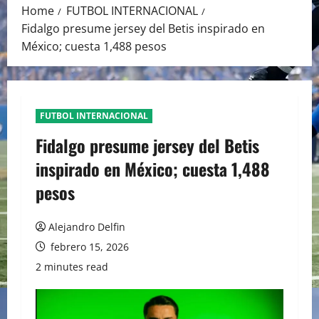
Home
FUTBOL INTERNACIONAL
Fidalgo presume jersey del Betis inspirado en
México; cuesta 1,488 pesos
FUTBOL INTERNACIONAL
Fidalgo presume jersey del Betis
inspirado en México; cuesta 1,488
pesos
Alejandro Delfin
febrero 15, 2026
2 minutes read