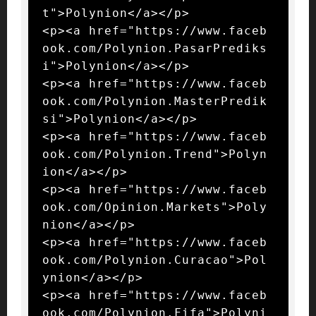
t">Polynion</a></p>

<p><a href="https://www.faceb
ook.com/Polynion.PasarPrediks
i">Polynion</a></p>

<p><a href="https://www.faceb
ook.com/Polynion.MasterPredik
si">Polynion</a></p>

<p><a href="https://www.faceb
ook.com/Polynion.Trend">Polyn
ion</a></p>

<p><a href="https://www.faceb
ook.com/Opinion.Markets">Poly
nion</a></p>

<p><a href="https://www.faceb
ook.com/Polynion.Curacao">Pol
ynion</a></p>

<p><a href="https://www.faceb
ook.com/Polynion.Fifa">Polyni