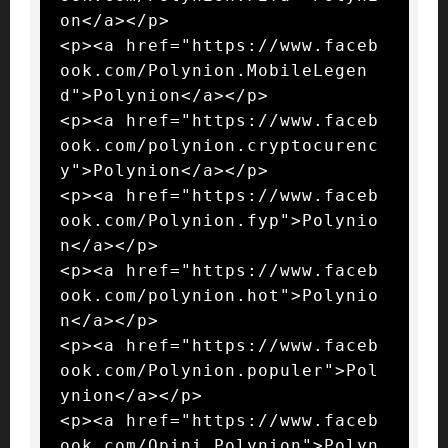
on</a></p>

<p><a href="https://www.faceb
ook.com/Polynion.MobileLegen
d">Polynion</a></p>

<p><a href="https://www.faceb
ook.com/polynion.cryptocurenc
y">Polynion</a></p>

<p><a href="https://www.faceb
ook.com/Polynion.fyp">Polynio
n</a></p>

<p><a href="https://www.faceb
ook.com/polynion.hot">Polynio
n</a></p>

<p><a href="https://www.faceb
ook.com/Polynion.populer">Pol
ynion</a></p>

<p><a href="https://www.faceb
ook.com/Opini.Polynion">Polyn