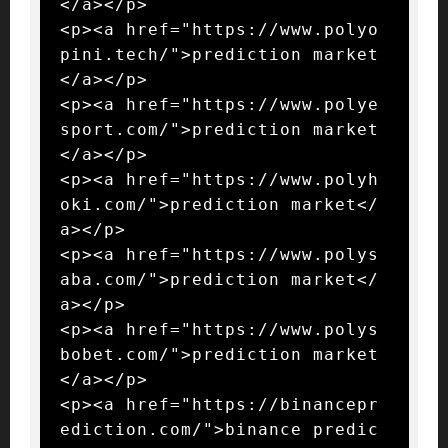
</a></p>

<p><a href="https://www.polyo
pini.tech/">prediction market
</a></p>

<p><a href="https://www.polye
sport.com/">prediction market
</a></p>

<p><a href="https://www.polyh
oki.com/">prediction market</
a></p>

<p><a href="https://www.polys
aba.com/">prediction market</
a></p>

<p><a href="https://www.polys
bobet.com/">prediction market
</a></p>

<p><a href="https://binancepr
ediction.com/">binance predic