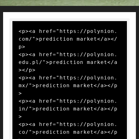
<p><a href="https://polynion.
com/">prediction market</a></
p>

<p><a href="https://polynion.
edu.pl/">prediction market</a
></p>

<p><a href="https://polynion.
mx/">prediction market</a></p
>

<p><a href="https://polynion.
in/">prediction market</a></p
>

<p><a href="https://polynion.
co/">prediction market</a></p