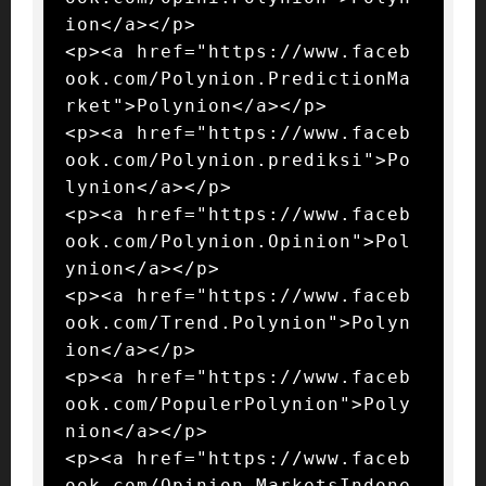
ion</a></p>

<p><a href="https://www.faceb
ook.com/Polynion.PredictionMa
rket">Polynion</a></p>

<p><a href="https://www.faceb
ook.com/Polynion.prediksi">Po
lynion</a></p>

<p><a href="https://www.faceb
ook.com/Polynion.Opinion">Pol
ynion</a></p>

<p><a href="https://www.faceb
ook.com/Trend.Polynion">Polyn
ion</a></p>

<p><a href="https://www.faceb
ook.com/PopulerPolynion">Poly
nion</a></p>

<p><a href="https://www.faceb
ook.com/Opinion.MarketsIndone