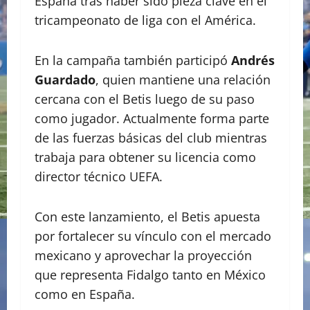
España tras haber sido pieza clave en el
tricampeonato de liga con el América.
En la campaña también participó
Andrés
Guardado
, quien mantiene una relación
cercana con el Betis luego de su paso
como jugador. Actualmente forma parte
de las fuerzas básicas del club mientras
trabaja para obtener su licencia como
director técnico UEFA.
Con este lanzamiento, el Betis apuesta
por fortalecer su vínculo con el mercado
mexicano y aprovechar la proyección
que representa Fidalgo tanto en México
como en España.