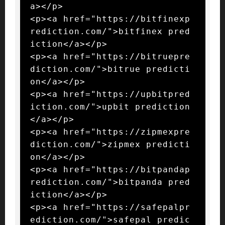
a></p>

<p><a href="https://bitfinexp
rediction.com/">bitfinex pred
iction</a></p>

<p><a href="https://bitruepre
diction.com/">bitrue predicti
on</a></p>

<p><a href="https://upbitpred
iction.com/">upbit prediction
</a></p>

<p><a href="https://zipmexpre
diction.com/">zipmex predicti
on</a></p>

<p><a href="https://bitpandap
rediction.com/">bitpanda pred
iction</a></p>

<p><a href="https://safepalpr
ediction.com/">safepal predic