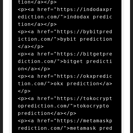
tion</a></p>

<p><a href="https://indodaxpr
ediction.com/">indodax predic
tion</a></p>

<p><a href="https://bybitpred
iction.com/">bybit prediction
</a></p>

<p><a href="https://bitgetpre
diction.com/">bitget predicti
on</a></p>

<p><a href="https://okxpredic
tion.com/">okx prediction</a>
</p>

<p><a href="https://tokocrypt
oprediction.com/">tokocrypto 
prediction</a></p>

<p><a href="https://metamaskp
rediction.com/">metamask pred