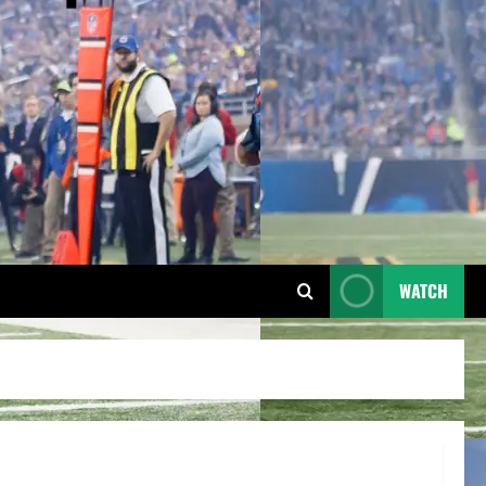
WATCH