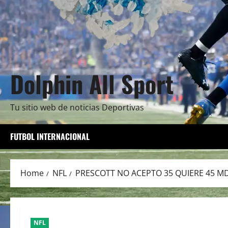
Dolphin All Sport
Tu sitio web de noticias Deportivas
FUTBOL INTERNACIONAL
Home
NFL
PRESCOTT NO ACEPTO 35 QUIERE 45 M
NFL