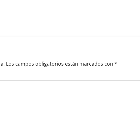
a.
Los campos obligatorios están marcados con
*