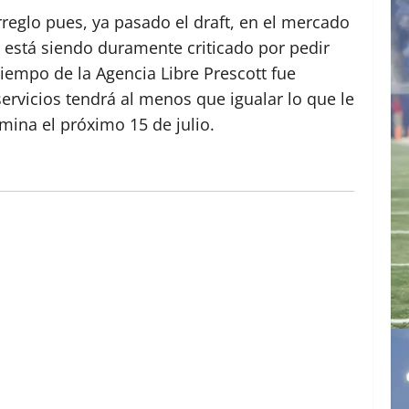
eglo pues, ya pasado el draft, en el mercado
 está siendo duramente criticado por pedir
tiempo de la Agencia Libre Prescott fue
ervicios tendrá al menos que igualar lo que le
rmina el próximo 15 de julio.