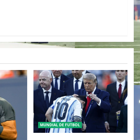
MUNDIAL DE FUTBOL