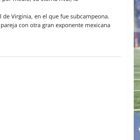
el de Virginia, en el que fue subcampeona.
o pareja con otra gran exponente mexicana