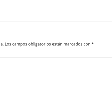
a.
Los campos obligatorios están marcados con
*