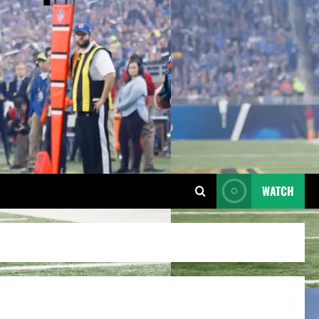
WATCH