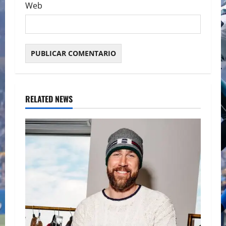
Web
RELATED NEWS