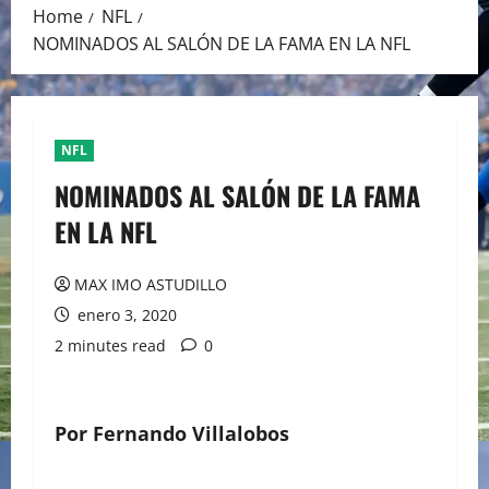
Home
NFL
NOMINADOS AL SALÓN DE LA FAMA EN LA NFL
NFL
NOMINADOS AL SALÓN DE LA FAMA
EN LA NFL
MAX IMO ASTUDILLO
enero 3, 2020
2 minutes read
0
Por Fernando Villalobos