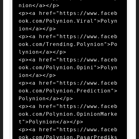
nion</a></p>

<p><a href="https://www.faceb
ook.com/Polynion.Viral">Polyn
ion</a></p>

<p><a href="https://www.faceb
ook.com/Trending.Polynion">Po
lynion</a></p>

<p><a href="https://www.faceb
ook.com/Polynion.Opini">Polyn
ion</a></p>

<p><a href="https://www.faceb
ook.com/Polynion.Prediction">
Polynion</a></p>

<p><a href="https://www.faceb
ook.com/Polynion.OpinionMarke
t">Polynion</a></p>

<p><a href="https://www.faceb
ook.com/Polynion.PasarPrediks