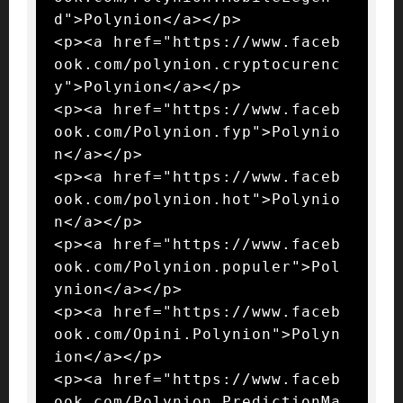
d">Polynion</a></p>

<p><a href="https://www.faceb
ook.com/polynion.cryptocurenc
y">Polynion</a></p>

<p><a href="https://www.faceb
ook.com/Polynion.fyp">Polynio
n</a></p>

<p><a href="https://www.faceb
ook.com/polynion.hot">Polynio
n</a></p>

<p><a href="https://www.faceb
ook.com/Polynion.populer">Pol
ynion</a></p>

<p><a href="https://www.faceb
ook.com/Opini.Polynion">Polyn
ion</a></p>

<p><a href="https://www.faceb
ook.com/Polynion.PredictionMa