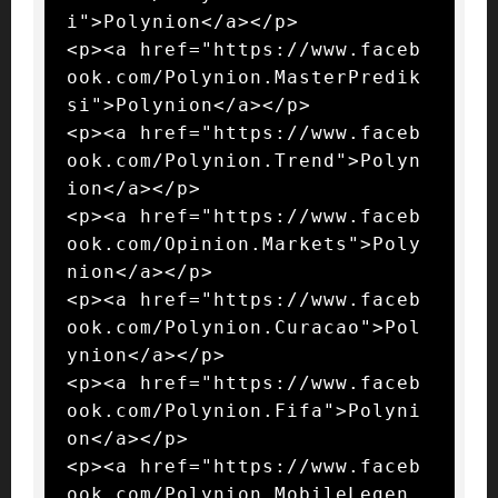
i">Polynion</a></p>

<p><a href="https://www.faceb
ook.com/Polynion.MasterPredik
si">Polynion</a></p>

<p><a href="https://www.faceb
ook.com/Polynion.Trend">Polyn
ion</a></p>

<p><a href="https://www.faceb
ook.com/Opinion.Markets">Poly
nion</a></p>

<p><a href="https://www.faceb
ook.com/Polynion.Curacao">Pol
ynion</a></p>

<p><a href="https://www.faceb
ook.com/Polynion.Fifa">Polyni
on</a></p>

<p><a href="https://www.faceb
ook.com/Polynion.MobileLegen