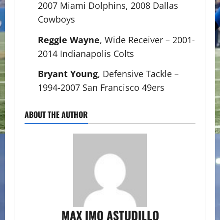
2007 Miami Dolphins, 2008 Dallas
Cowboys
Reggie Wayne
, Wide Receiver – 2001-
2014 Indianapolis Colts
Bryant Young
, Defensive Tackle –
1994-2007 San Francisco 49ers
ABOUT THE AUTHOR
MAX IMO ASTUDILLO