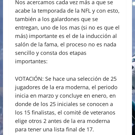
Nos acercamos cada vez más a que se
acabe la temporada de la NFL y con esto,
también a los galardones que se
entregan, uno de los mas (si no es que el
más) importante es el de la inducción al
salón de la fama, el proceso no es nada
sencillo y consta dos etapas
importantes:
VOTACIÓN: Se hace una selección de 25
jugadores de la era moderna, el periodo
inicia en marzo y concluye en enero, en
donde de los 25 iniciales se conocen a
los 15 finalistas, el comité de veteranos
elige otros 2 antes de la era moderna
para tener una lista final de 17.