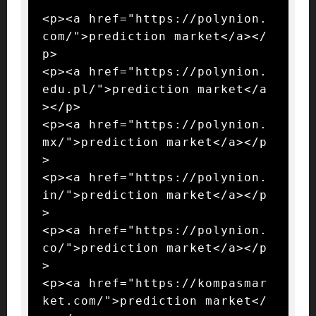
<p><a href="https://polynion.
com/">prediction market</a></
p>

<p><a href="https://polynion.
edu.pl/">prediction market</a
></p>

<p><a href="https://polynion.
mx/">prediction market</a></p
>

<p><a href="https://polynion.
in/">prediction market</a></p
>

<p><a href="https://polynion.
co/">prediction market</a></p
>

<p><a href="https://kompasmar
ket.com/">prediction market</