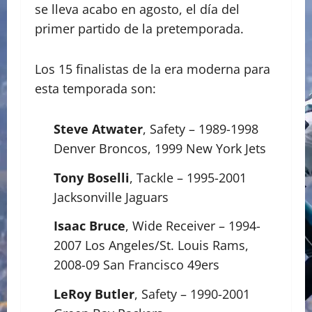
se lleva acabo en agosto, el día del
primer partido de la pretemporada.
Los 15 finalistas de la era moderna para
esta temporada son:
Steve Atwater
, Safety – 1989-1998
Denver Broncos, 1999 New York Jets
Tony Boselli
, Tackle – 1995-2001
Jacksonville Jaguars
Isaac Bruce
, Wide Receiver – 1994-
2007 Los Angeles/St. Louis Rams,
2008-09 San Francisco 49ers
LeRoy Butler
, Safety – 1990-2001