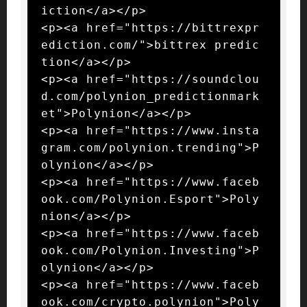
iction</a></p>

<p><a href="https://bittrexpr
ediction.com/">bittrex predic
tion</a></p>

<p><a href="https://soundclou
d.com/polynion_predictionmark
et">Polynion</a></p>

<p><a href="https://www.insta
gram.com/polynion.trending">P
olynion</a></p>

<p><a href="https://www.faceb
ook.com/Polynion.Esport">Poly
nion</a></p>

<p><a href="https://www.faceb
ook.com/Polynion.Investing">P
olynion</a></p>

<p><a href="https://www.faceb
ook.com/crypto.polynion">Poly