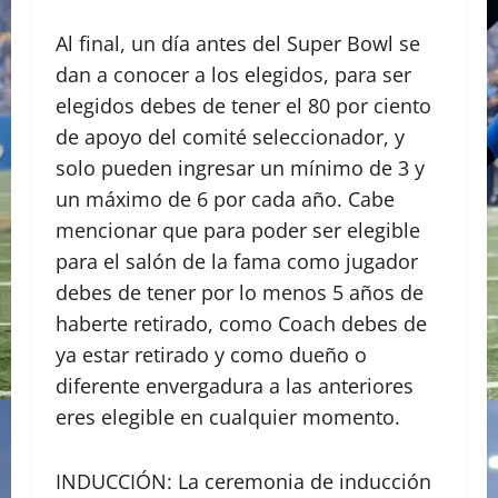
Al final, un día antes del Super Bowl se
dan a conocer a los elegidos, para ser
elegidos debes de tener el 80 por ciento
de apoyo del comité seleccionador, y
solo pueden ingresar un mínimo de 3 y
un máximo de 6 por cada año. Cabe
mencionar que para poder ser elegible
para el salón de la fama como jugador
debes de tener por lo menos 5 años de
haberte retirado, como Coach debes de
ya estar retirado y como dueño o
diferente envergadura a las anteriores
eres elegible en cualquier momento.
INDUCCIÓN: La ceremonia de inducción