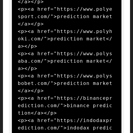
</a></p>

<p><a href="https://www.polye
sport.com/">prediction market
</a></p>

<p><a href="https://www.polyh
oki.com/">prediction market</
a></p>

<p><a href="https://www.polys
aba.com/">prediction market</
a></p>

<p><a href="https://www.polys
bobet.com/">prediction market
</a></p>

<p><a href="https://binancepr
ediction.com/">binance predic
tion</a></p>

<p><a href="https://indodaxpr
ediction.com/">indodax predic