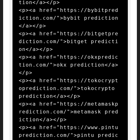
tion</a></p>

<p><a href="https://bybitpred
iction.com/">bybit prediction
</a></p>

<p><a href="https://bitgetpre
diction.com/">bitget predicti
on</a></p>

<p><a href="https://okxpredic
tion.com/">okx prediction</a>
</p>

<p><a href="https://tokocrypt
oprediction.com/">tokocrypto 
prediction</a></p>

<p><a href="https://metamaskp
rediction.com/">metamask pred
iction</a></p>

<p><a href="https://www.pintu
prediction.com/">pintu predic