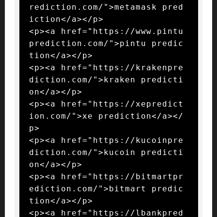
rediction.com/">metamask pred
iction</a></p>

<p><a href="https://www.pintu
prediction.com/">pintu predic
tion</a></p>

<p><a href="https://krakenpre
diction.com/">kraken predicti
on</a></p>

<p><a href="https://xepredict
ion.com/">xe prediction</a></
p>

<p><a href="https://kucoinpre
diction.com/">kucoin predicti
on</a></p>

<p><a href="https://bitmartpr
ediction.com/">bitmart predic
tion</a></p>

<p><a href="https://lbankpred