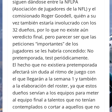
siguen dándose entre la NFLPA
(Asociación de Jugadores de la NFL) y el
comisionado Roger Goodell, quién a su
vez también estaría involucrado con los
32 dueños, por lo que no existe aún
veredicto final, pero parecer ser que las
peticiones “importantes” de los
jugadores se les habría concedido: No
pretemporada, test periódicamente.
El hecho que no existiera pretemporada
afectará sin duda al ritmo de juego con
el que llegarán a la semana 1 y también
a la elaboración del roster, ya que estos
dueños servían a los equipos para meter
al equipo final a talentos que no tenían
contemplados o cortar a aquellos que no