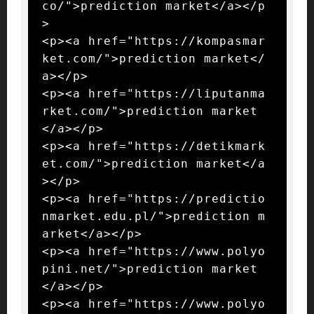
co/">prediction market</a></p
>

<p><a href="https://kompasmar
ket.com/">prediction market</
a></p>

<p><a href="https://liputanma
rket.com/">prediction market
</a></p>

<p><a href="https://detikmark
et.com/">prediction market</a
></p>

<p><a href="https://predictio
nmarket.edu.pl/">prediction m
arket</a></p>

<p><a href="https://www.polyo
pini.net/">prediction market
</a></p>

<p><a href="https://www.polyo