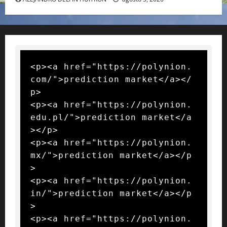
<p><a href="https://polynion.
com/">prediction market</a></
p>

<p><a href="https://polynion.
edu.pl/">prediction market</a
></p>

<p><a href="https://polynion.
mx/">prediction market</a></p
>

<p><a href="https://polynion.
in/">prediction market</a></p
>

<p><a href="https://polynion.