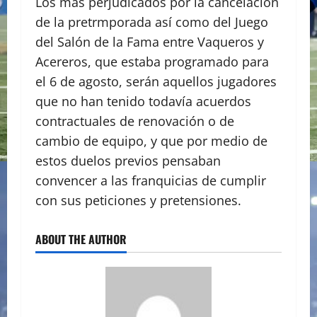
Los más perjudicados por la cancelación
de la pretrmporada así como del Juego
del Salón de la Fama entre Vaqueros y
Acereros, que estaba programado para
el 6 de agosto, serán aquellos jugadores
que no han tenido todavía acuerdos
contractuales de renovación o de
cambio de equipo, y que por medio de
estos duelos previos pensaban
convencer a las franquicias de cumplir
con sus peticiones y pretensiones.
ABOUT THE AUTHOR