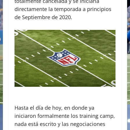
totalmente cancelada y se iniciaría
directamente la temporada a principios
de Septiembre de 2020.
Hasta el día de hoy, en donde ya
iniciaron formalmente los training camp,
nada está escrito y las negociaciones