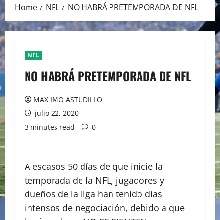
Home
NFL
NO HABRÁ PRETEMPORADA DE NFL
NFL
NO HABRÁ PRETEMPORADA DE NFL
MAX IMO ASTUDILLO
julio 22, 2020
3 minutes read
0
A escasos 50 días de que inicie la
temporada de la NFL, jugadores y
dueños de la liga han tenido días
intensos de negociación, debido a que