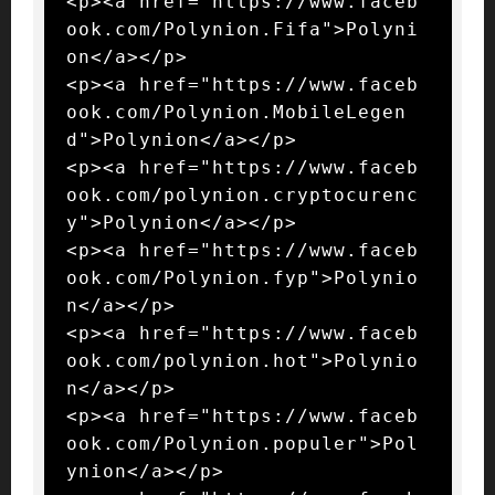
<p><a href="https://www.faceb
ook.com/Polynion.Fifa">Polyni
on</a></p>

<p><a href="https://www.faceb
ook.com/Polynion.MobileLegen
d">Polynion</a></p>

<p><a href="https://www.faceb
ook.com/polynion.cryptocurenc
y">Polynion</a></p>

<p><a href="https://www.faceb
ook.com/Polynion.fyp">Polynio
n</a></p>

<p><a href="https://www.faceb
ook.com/polynion.hot">Polynio
n</a></p>

<p><a href="https://www.faceb
ook.com/Polynion.populer">Pol
ynion</a></p>
