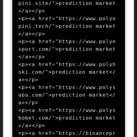
pini.site/">prediction market
</a></p>

<p><a href="https://www.polyo
pini.tech/">prediction market
</a></p>

<p><a href="https://www.polye
sport.com/">prediction market
</a></p>

<p><a href="https://www.polyh
oki.com/">prediction market</
a></p>

<p><a href="https://www.polys
aba.com/">prediction market</
a></p>

<p><a href="https://www.polys
bobet.com/">prediction market
</a></p>

<p><a href="https://binancepr