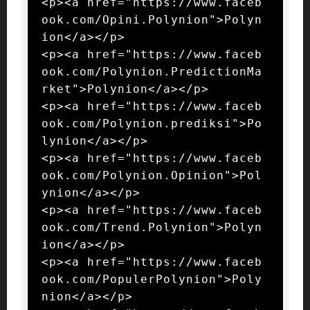
<p><a href="https://www.faceb
ook.com/Opini.Polynion">Polyn
ion</a></p>

<p><a href="https://www.faceb
ook.com/Polynion.PredictionMa
rket">Polynion</a></p>

<p><a href="https://www.faceb
ook.com/Polynion.prediksi">Po
lynion</a></p>

<p><a href="https://www.faceb
ook.com/Polynion.Opinion">Pol
ynion</a></p>

<p><a href="https://www.faceb
ook.com/Trend.Polynion">Polyn
ion</a></p>

<p><a href="https://www.faceb
ook.com/PopulerPolynion">Poly
nion</a></p>
