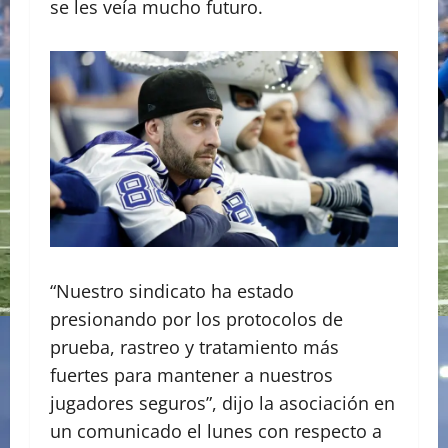
se les veía mucho futuro.
“Nuestro sindicato ha estado
presionando por los protocolos de
prueba, rastreo y tratamiento más
fuertes para mantener a nuestros
jugadores seguros”, dijo la asociación en
un comunicado el lunes con respecto a