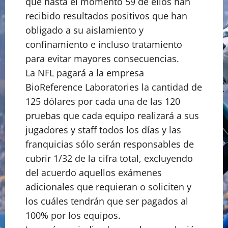
que hasta el momento 59 de ellos han
recibido resultados positivos que han
obligado a su aislamiento y
confinamiento e incluso tratamiento
para evitar mayores consecuencias.
La NFL pagará a la empresa
BioReference Laboratories la cantidad de
125 dólares por cada una de las 120
pruebas que cada equipo realizará a sus
jugadores y staff todos los días y las
franquicias sólo serán responsables de
cubrir 1/32 de la cifra total, excluyendo
del acuerdo aquellos exámenes
adicionales que requieran o soliciten y
los cuáles tendrán que ser pagados al
100% por los equipos.