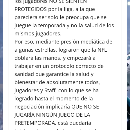
los jugadores NO SE SIENTEN
PROTEGIDOS por la liga, a la que
pareciera ser solo le preocupa que se
juegue la temporada y no la salud de los
mismos jugadores.
Por eso, mediante presión mediática de
algunas estrellas, lograron que la NFL
doblará las manos, y empezará a
trabajar en un protocolo correcto de
sanidad que garantice la salud y
bienestar de absolutamente todos,
jugadores y Staff, con lo que se ha
logrado hasta el momento de la
negociación implicaría QUE NO SE
JUGARÍA NINGÚN JUEGO DE LA
PRETEMPORADA, está quedaría