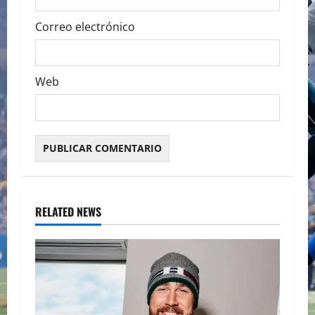
Correo electrónico
Web
RELATED NEWS