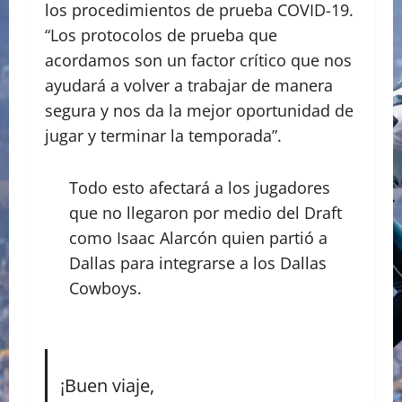
los procedimientos de prueba COVID-19.
“Los protocolos de prueba que
acordamos son un factor crítico que nos
ayudará a volver a trabajar de manera
segura y nos da la mejor oportunidad de
jugar y terminar la temporada”.
Todo esto afectará a los jugadores
que no llegaron por medio del Draft
como Isaac Alarcón quien partió a
Dallas para integrarse a los Dallas
Cowboys.
¡Buen viaje,