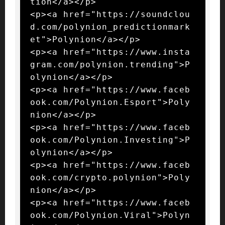
tion</a></p>

<p><a href="https://soundclou
d.com/polynion_predictionmark
et">Polynion</a></p>

<p><a href="https://www.insta
gram.com/polynion.trending">P
olynion</a></p>

<p><a href="https://www.faceb
ook.com/Polynion.Esport">Poly
nion</a></p>

<p><a href="https://www.faceb
ook.com/Polynion.Investing">P
olynion</a></p>

<p><a href="https://www.faceb
ook.com/crypto.polynion">Poly
nion</a></p>

<p><a href="https://www.faceb
ook.com/Polynion.Viral">Polyn