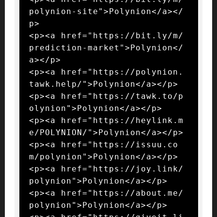
polynion-site">Polynion</a></
p>

<p><a href="https://bit.ly/m/
prediction-market">Polynion</
a></p>

<p><a href="https://polynion.
tawk.help/">Polynion</a></p>

<p><a href="https://tawk.to/p
olynion">Polynion</a></p>

<p><a href="https://heylink.m
e/POLYNION/">Polynion</a></p>

<p><a href="https://issuu.co
m/polynion">Polynion</a></p>

<p><a href="https://joy.link/
polynion">Polynion</a></p>

<p><a href="https://about.me/
polynion">Polynion</a></p>
