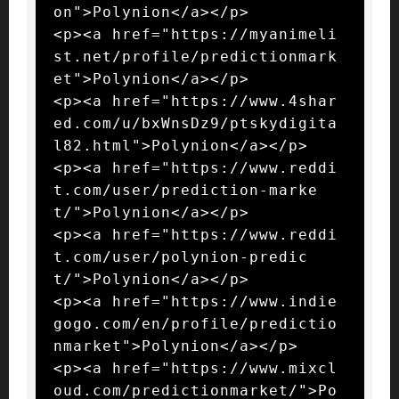
on">Polynion</a></p>

<p><a href="https://myanimeli
st.net/profile/predictionmark
et">Polynion</a></p>

<p><a href="https://www.4shar
ed.com/u/bxWnsDz9/ptskydigita
l82.html">Polynion</a></p>

<p><a href="https://www.reddi
t.com/user/prediction-marke
t/">Polynion</a></p>

<p><a href="https://www.reddi
t.com/user/polynion-predic
t/">Polynion</a></p>

<p><a href="https://www.indie
gogo.com/en/profile/predictio
nmarket">Polynion</a></p>

<p><a href="https://www.mixcl
oud.com/predictionmarket/">Po