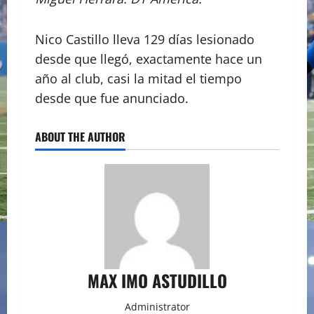
Nico Castillo lleva 129 días lesionado
desde que llegó, exactamente hace un
año al club, casi la mitad el tiempo
desde que fue anunciado.
ABOUT THE AUTHOR
MAX IMO ASTUDILLO
Administrator