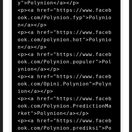
y">Polynion</a></p>

<p><a href="https://www.faceb
ook.com/Polynion.fyp">Polynio
n</a></p>

<p><a href="https://www.faceb
ook.com/polynion.hot">Polynio
n</a></p>

<p><a href="https://www.faceb
ook.com/Polynion.populer">Pol
ynion</a></p>

<p><a href="https://www.faceb
ook.com/Opini.Polynion">Polyn
ion</a></p>

<p><a href="https://www.faceb
ook.com/Polynion.PredictionMa
rket">Polynion</a></p>

<p><a href="https://www.faceb
ook.com/Polynion.prediksi">Po