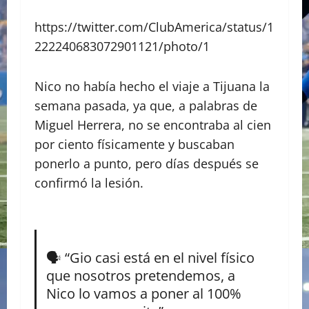
https://twitter.com/ClubAmerica/status/1
222240683072901121/photo/1
Nico no había hecho el viaje a Tijuana la
semana pasada, ya que, a palabras de
Miguel Herrera, no se encontraba al cien
por ciento físicamente y buscaban
ponerlo a punto, pero días después se
confirmó la lesión.
🗣 “Gio casi está en el nivel físico
que nosotros pretendemos, a
Nico lo vamos a poner al 100%