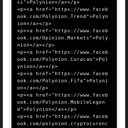
si">Polynion</a></p>

<p><a href="https://www.faceb
ook.com/Polynion.Trend">Polyn
ion</a></p>

<p><a href="https://www.faceb
ook.com/Opinion.Markets">Poly
nion</a></p>

<p><a href="https://www.faceb
ook.com/Polynion.Curacao">Pol
ynion</a></p>

<p><a href="https://www.faceb
ook.com/Polynion.Fifa">Polyni
on</a></p>

<p><a href="https://www.faceb
ook.com/Polynion.MobileLegen
d">Polynion</a></p>

<p><a href="https://www.faceb
ook.com/polynion.cryptocurenc