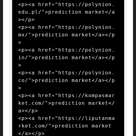
<p><a href="https://polynion.
edu.pl/">prediction market</a
></p>

<p><a href="https://polynion.
mx/">prediction market</a></p
>

<p><a href="https://polynion.
in/">prediction market</a></p
>

<p><a href="https://polynion.
co/">prediction market</a></p
>

<p><a href="https://kompasmar
ket.com/">prediction market</
a></p>

<p><a href="https://liputanma
rket.com/">prediction market
</a></p>
