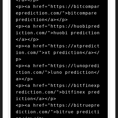
<p><a href="https://bitcompar
eprediction.com/">bitcompare 
prediction</a></p>

<p><a href="https://huobipred
iction.com/">huobi prediction
</a></p>

<p><a href="https://xtpredict
ion.com/">xt prediction</a></
p>

<p><a href="https://lunopredi
ction.com/">luno prediction</
a></p>

<p><a href="https://bitfinexp
rediction.com/">bitfinex pred
iction</a></p>

<p><a href="https://bitruepre
diction.com/">bitrue predicti