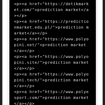
<p><a href="https://detikmark
et.com/">prediction market</a
></p>

<p><a href="https://predictio
nmarket.edu.pl/">prediction m
arket</a></p>

<p><a href="https://www.polyo
pini.net/">prediction market
</a></p>

<p><a href="https://www.polyo
pini.site/">prediction market
</a></p>

<p><a href="https://www.polyo
pini.tech/">prediction market
</a></p>

<p><a href="https://www.polye
sport.com/">prediction market
</a></p>
