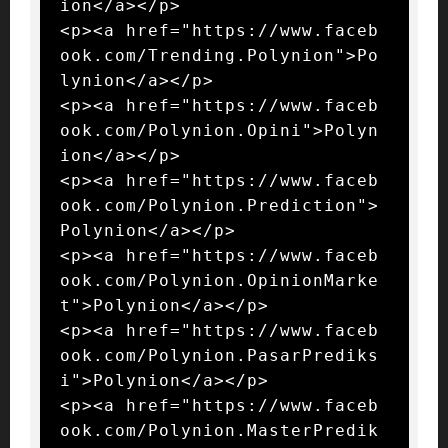
ion</a></p>

<p><a href="https://www.faceb
ook.com/Trending.Polynion">Po
lynion</a></p>

<p><a href="https://www.faceb
ook.com/Polynion.Opini">Polyn
ion</a></p>

<p><a href="https://www.faceb
ook.com/Polynion.Prediction">
Polynion</a></p>

<p><a href="https://www.faceb
ook.com/Polynion.OpinionMarke
t">Polynion</a></p>

<p><a href="https://www.faceb
ook.com/Polynion.PasarPrediks
i">Polynion</a></p>

<p><a href="https://www.faceb
ook.com/Polynion.MasterPredik