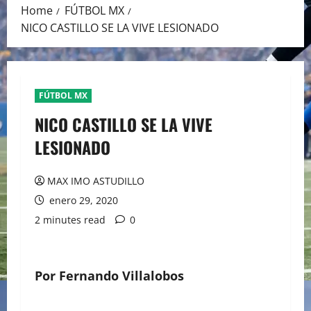
Home
FÚTBOL MX
NICO CASTILLO SE LA VIVE LESIONADO
FÚTBOL MX
NICO CASTILLO SE LA VIVE
LESIONADO
MAX IMO ASTUDILLO
enero 29, 2020
2 minutes read
0
Por Fernando Villalobos