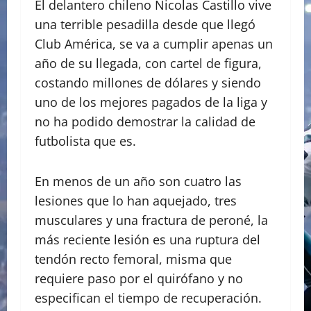
El delantero chileno Nicolas Castillo vive
una terrible pesadilla desde que llegó
Club América, se va a cumplir apenas un
año de su llegada, con cartel de figura,
costando millones de dólares y siendo
uno de los mejores pagados de la liga y
no ha podido demostrar la calidad de
futbolista que es.
En menos de un año son cuatro las
lesiones que lo han aquejado, tres
musculares y una fractura de peroné, la
más reciente lesión es una ruptura del
tendón recto femoral, misma que
requiere paso por el quirófano y no
especifican el tiempo de recuperación.