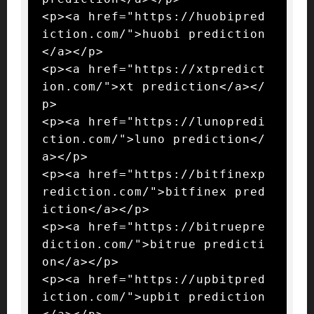
<p><a href="https://huobipred
iction.com/">huobi prediction
</a></p>

<p><a href="https://xtpredict
ion.com/">xt prediction</a></
p>

<p><a href="https://lunopredi
ction.com/">luno prediction</
a></p>

<p><a href="https://bitfinexp
rediction.com/">bitfinex pred
iction</a></p>

<p><a href="https://bitruepre
diction.com/">bitrue predicti
on</a></p>

<p><a href="https://upbitpred
iction.com/">upbit prediction