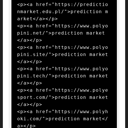
<p><a href="https://predictio
nmarket.edu.pl/">prediction m
arket</a></p>

<p><a href="https://www.polyo
pini.net/">prediction market
</a></p>

<p><a href="https://www.polyo
pini.site/">prediction market
</a></p>

<p><a href="https://www.polyo
pini.tech/">prediction market
</a></p>

<p><a href="https://www.polye
sport.com/">prediction market
</a></p>

<p><a href="https://www.polyh
oki.com/">prediction market</
a></p>
