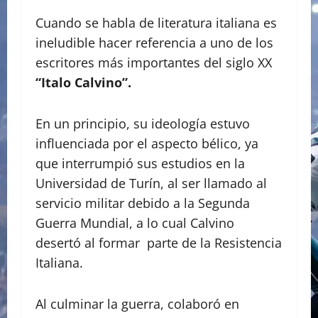
Cuando se habla de literatura italiana es
ineludible hacer referencia a uno de los
escritores más importantes del siglo XX
“Italo Calvino”.
En un principio, su ideología estuvo
influenciada por el aspecto bélico, ya
que interrumpió sus estudios en la
Universidad de Turín, al ser llamado al
servicio militar debido a la Segunda
Guerra Mundial, a lo cual Calvino
desertó al formar parte de la Resistencia
Italiana.
Al culminar la guerra, colaboró en