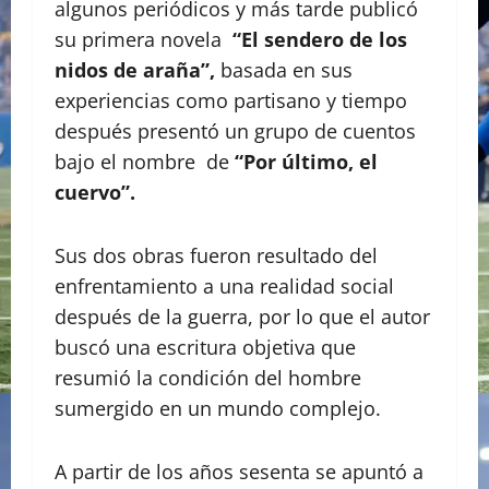
algunos periódicos y más tarde publicó
su primera novela
“El sendero de los
nidos de araña”,
basada en sus
experiencias como partisano y tiempo
después presentó un grupo de cuentos
bajo el nombre de
“Por último, el
cuervo”.
Sus dos obras fueron resultado del
enfrentamiento a una realidad social
después de la guerra, por lo que el autor
buscó una escritura objetiva que
resumió la condición del hombre
sumergido en un mundo complejo.
A partir de los años sesenta se apuntó a