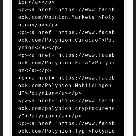
ion</a></p>

<p><a href="https://www.faceb
ook.com/Opinion.Markets">Poly
nion</a></p>

<p><a href="https://www.faceb
ook.com/Polynion.Curacao">Pol
ynion</a></p>

<p><a href="https://www.faceb
ook.com/Polynion.Fifa">Polyni
on</a></p>

<p><a href="https://www.faceb
ook.com/Polynion.MobileLegen
d">Polynion</a></p>

<p><a href="https://www.faceb
ook.com/polynion.cryptocurenc
y">Polynion</a></p>

<p><a href="https://www.faceb
ook.com/Polynion.fyp">Polynio