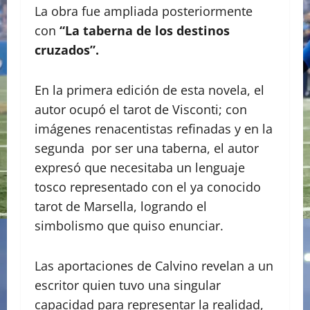
La obra fue ampliada posteriormente
con
“La taberna de los destinos
cruzados”.
En la primera edición de esta novela, el
autor ocupó el tarot de Visconti; con
imágenes renacentistas refinadas y en la
segunda por ser una taberna, el autor
expresó que necesitaba un lenguaje
tosco representado con el ya conocido
tarot de Marsella, logrando el
simbolismo que quiso enunciar.
Las aportaciones de Calvino revelan a un
escritor quien tuvo una singular
capacidad para representar la realidad,