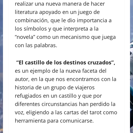
realizar una nueva manera de hacer
literatura apoyado en un juego de
combinación, que le dio importancia a
los símbolos y que interpreta a la
“novela” como un mecanismo que juega
con las palabras.
“El castillo de los destinos cruzados”,
es un ejemplo de la nueva faceta del
autor, en la que nos encontramos con la
historia de un grupo de viajeros
refugiados en un castillo y que por
diferentes circunstancias han perdido la
voz, eligiendo a las cartas del tarot como
herramienta para comunicarse.