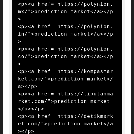
<p><a href="https://polynion.
mx/">prediction market</a></p
>

<p><a href="https://polynion.
in/">prediction market</a></p
>

<p><a href="https://polynion.
co/">prediction market</a></p
>

<p><a href="https://kompasmar
ket.com/">prediction market</
a></p>

<p><a href="https://liputanma
rket.com/">prediction market
</a></p>

<p><a href="https://detikmark
et.com/">prediction market</a
></p>
