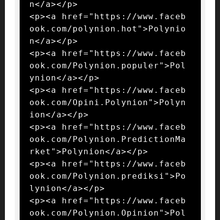
n</a></p>

<p><a href="https://www.faceb
ook.com/polynion.hot">Polynio
n</a></p>

<p><a href="https://www.faceb
ook.com/Polynion.populer">Pol
ynion</a></p>

<p><a href="https://www.faceb
ook.com/Opini.Polynion">Polyn
ion</a></p>

<p><a href="https://www.faceb
ook.com/Polynion.PredictionMa
rket">Polynion</a></p>

<p><a href="https://www.faceb
ook.com/Polynion.prediksi">Po
lynion</a></p>

<p><a href="https://www.faceb
ook.com/Polynion.Opinion">Pol