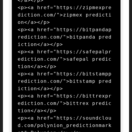
</a></p>

<p><a href="https://zipmexpre
diction.com/">zipmex predicti
on</a></p>

<p><a href="https://bitpandap
rediction.com/">bitpanda pred
iction</a></p>

<p><a href="https://safepalpr
ediction.com/">safepal predic
tion</a></p>

<p><a href="https://bitstampp
rediction.com/">bitstamp pred
iction</a></p>

<p><a href="https://bittrexpr
ediction.com/">bittrex predic
tion</a></p>

<p><a href="https://soundclou
d.com/polynion_predictionmark