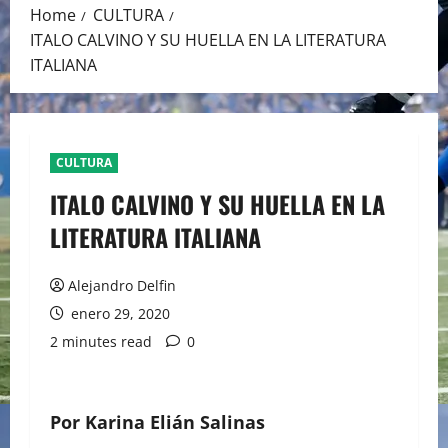
Home
CULTURA
ITALO CALVINO Y SU HUELLA EN LA LITERATURA
ITALIANA
CULTURA
ITALO CALVINO Y SU HUELLA EN LA
LITERATURA ITALIANA
Alejandro Delfin
enero 29, 2020
2 minutes read
0
Por
Karina Elián Salinas