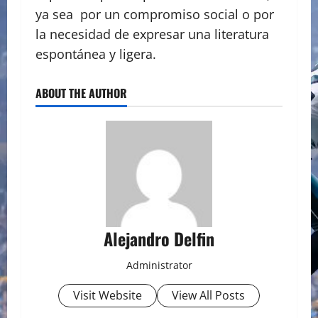
ya sea por un compromiso social o por
la necesidad de expresar una literatura
espontánea y ligera.
ABOUT THE AUTHOR
Alejandro Delfin
Administrator
Visit Website
View All Posts