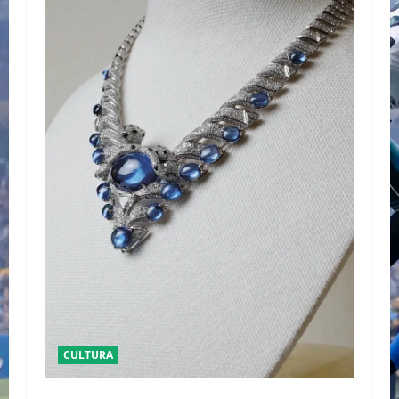
CULTURA