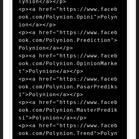
lynion</a></p>

<p><a href="https://www.faceb
ook.com/Polynion.Opini">Polyn
ion</a></p>

<p><a href="https://www.faceb
ook.com/Polynion.Prediction">
Polynion</a></p>

<p><a href="https://www.faceb
ook.com/Polynion.OpinionMarke
t">Polynion</a></p>

<p><a href="https://www.faceb
ook.com/Polynion.PasarPrediks
i">Polynion</a></p>

<p><a href="https://www.faceb
ook.com/Polynion.MasterPredik
si">Polynion</a></p>

<p><a href="https://www.faceb
ook.com/Polynion.Trend">Polyn