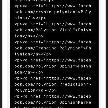
<p><a href="https://www.faceb
ook.com/crypto.polynion">Poly
nion</a></p>

<p><a href="https://www.faceb
ook.com/Polynion.Viral">Polyn
ion</a></p>

<p><a href="https://www.faceb
ook.com/Trending.Polynion">Po
lynion</a></p>

<p><a href="https://www.faceb
ook.com/Polynion.Opini">Polyn
ion</a></p>

<p><a href="https://www.faceb
ook.com/Polynion.Prediction">
Polynion</a></p>

<p><a href="https://www.faceb
ook.com/Polynion.OpinionMarke