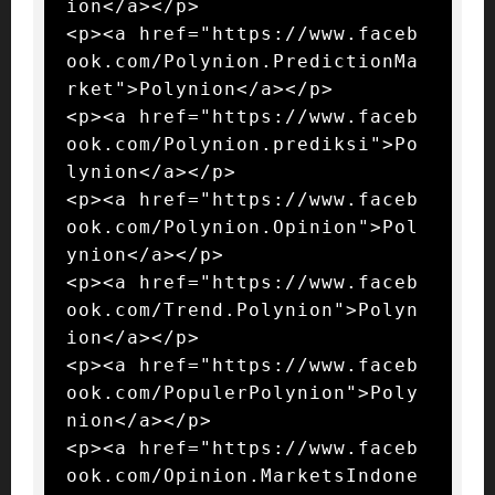
ion</a></p>

<p><a href="https://www.faceb
ook.com/Polynion.PredictionMa
rket">Polynion</a></p>

<p><a href="https://www.faceb
ook.com/Polynion.prediksi">Po
lynion</a></p>

<p><a href="https://www.faceb
ook.com/Polynion.Opinion">Pol
ynion</a></p>

<p><a href="https://www.faceb
ook.com/Trend.Polynion">Polyn
ion</a></p>

<p><a href="https://www.faceb
ook.com/PopulerPolynion">Poly
nion</a></p>

<p><a href="https://www.faceb
ook.com/Opinion.MarketsIndone