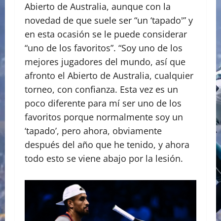
Abierto de Australia, aunque con la
novedad de que suele ser “un ‘tapado'” y
en esta ocasión se le puede considerar
“uno de los favoritos”. “Soy uno de los
mejores jugadores del mundo, así que
afronto el Abierto de Australia, cualquier
torneo, con confianza. Esta vez es un
poco diferente para mí ser uno de los
favoritos porque normalmente soy un
‘tapado’, pero ahora, obviamente
después del año que he tenido, y ahora
todo esto se viene abajo por la lesión.