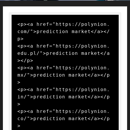
<p><a href="https://polynion.
com/">prediction market</a></
p>

<p><a href="https://polynion.
edu.pl/">prediction market</a
></p>

<p><a href="https://polynion.
mx/">prediction market</a></p
>

<p><a href="https://polynion.
in/">prediction market</a></p
>

<p><a href="https://polynion.
co/">prediction market</a></p
>
