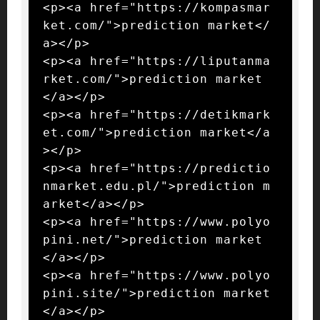
<p><a href="https://kompasmar
ket.com/">prediction market</
a></p>

<p><a href="https://liputanma
rket.com/">prediction market
</a></p>

<p><a href="https://detikmark
et.com/">prediction market</a
></p>

<p><a href="https://predictio
nmarket.edu.pl/">prediction m
arket</a></p>

<p><a href="https://www.polyo
pini.net/">prediction market
</a></p>

<p><a href="https://www.polyo
pini.site/">prediction market
</a></p>
