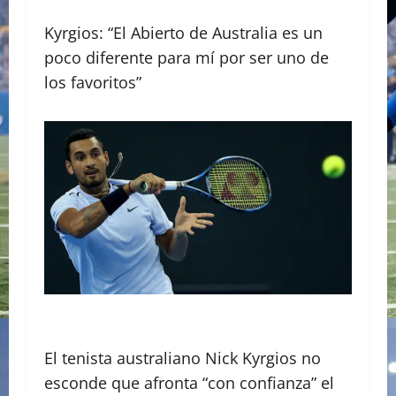
Kyrgios: “El Abierto de Australia es un
poco diferente para mí por ser uno de
los favoritos”
El tenista australiano Nick Kyrgios no
esconde que afronta “con confianza” el