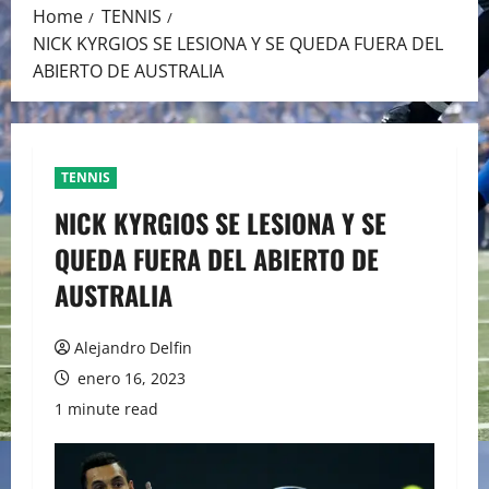
Home
TENNIS
NICK KYRGIOS SE LESIONA Y SE QUEDA FUERA DEL
ABIERTO DE AUSTRALIA
TENNIS
NICK KYRGIOS SE LESIONA Y SE
QUEDA FUERA DEL ABIERTO DE
AUSTRALIA
Alejandro Delfin
enero 16, 2023
1 minute read