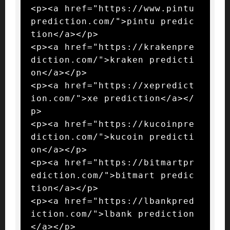
<p><a href="https://www.pintu
prediction.com/">pintu predic
tion</a></p>

<p><a href="https://krakenpre
diction.com/">kraken predicti
on</a></p>

<p><a href="https://xepredict
ion.com/">xe prediction</a></
p>

<p><a href="https://kucoinpre
diction.com/">kucoin predicti
on</a></p>

<p><a href="https://bitmartpr
ediction.com/">bitmart predic
tion</a></p>

<p><a href="https://lbankpred
iction.com/">lbank prediction
</a></p>
