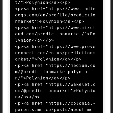
t/">Polynion</a></p>

<p><a href="https://www.indie
gogo.com/en/profile/predictio
nmarket">Polynion</a></p>

<p><a href="https://www.mixcl
oud.com/predictionmarket/">Po
lynion</a></p>

<p><a href="https://www.prove
nexpert.com/en-us/predictionm
arket/">Polynion</a></p>

<p><a href="https://medium.co
m/@predictionmarketpolynio
n/">Polynion</a></p>

<p><a href="https://wakelet.c
om/@predictionmarket">Polynio
n</a></p>

<p><a href="https://colonial-
parents.mn.co/posts/about-me-