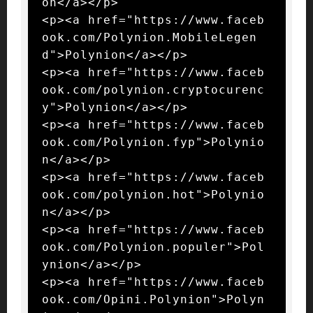
on</a></p>

<p><a href="https://www.faceb
ook.com/Polynion.MobileLegen
d">Polynion</a></p>

<p><a href="https://www.faceb
ook.com/polynion.cryptocurenc
y">Polynion</a></p>

<p><a href="https://www.faceb
ook.com/Polynion.fyp">Polynio
n</a></p>

<p><a href="https://www.faceb
ook.com/polynion.hot">Polynio
n</a></p>

<p><a href="https://www.faceb
ook.com/Polynion.populer">Pol
ynion</a></p>

<p><a href="https://www.faceb
ook.com/Opini.Polynion">Polyn