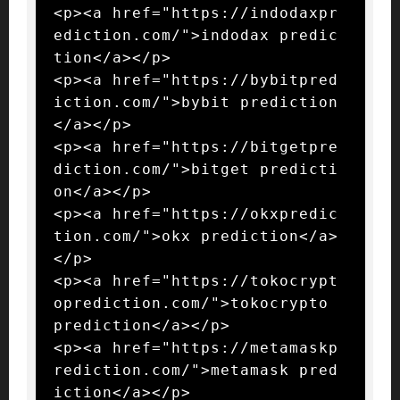
<p><a href="https://indodaxpr
ediction.com/">indodax predic
tion</a></p>

<p><a href="https://bybitpred
iction.com/">bybit prediction
</a></p>

<p><a href="https://bitgetpre
diction.com/">bitget predicti
on</a></p>

<p><a href="https://okxpredic
tion.com/">okx prediction</a>
</p>

<p><a href="https://tokocrypt
oprediction.com/">tokocrypto 
prediction</a></p>

<p><a href="https://metamaskp
rediction.com/">metamask pred
iction</a></p>
