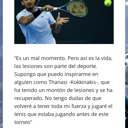
“Es un mal momento. Pero así es la vida,
las lesiones son parte del deporte.
Supongo que puedo inspirarme en
alguien como Thanasi -Kokkinakis-, que
ha tenido un montón de lesiones y se ha
recuperado. No tengo dudas de que
volveré a tener toda mi fuerza y jugaré el
tenis que estaba jugando antes de este
torneo”