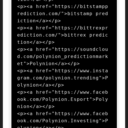
<p><a href="https://bitstampp
rediction.com/">bitstamp pred
iction</a></p>

<p><a href="https://bittrexpr
ediction.com/">bittrex predic
tion</a></p>

<p><a href="https://soundclou
d.com/polynion_predictionmark
et">Polynion</a></p>

<p><a href="https://www.insta
gram.com/polynion.trending">P
olynion</a></p>

<p><a href="https://www.faceb
ook.com/Polynion.Esport">Poly
nion</a></p>

<p><a href="https://www.faceb
ook.com/Polynion.Investing">P
olynion</a></p>
