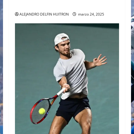
SABALENKA DERROTA A COLLINS EN DOS SETS
ALEJANDRO DELFIN HUITRON
marzo 24, 2025