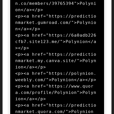
n.co/members/39765394">Polyni
on</a></p>

<p><a href="https://predictio
nmarket.gumroad.com/">Polynio
n</a></p>

<p><a href="https://6a0adb226
cfb7.site123.me/">Polynion</a
></p>

<p><a href="https://predictio
nmarket.my.canva.site/">Polyn
ion</a></p>

<p><a href="https://polynion.
weebly.com/">Polynion</a></p>

<p><a href="https://www.quor
a.com/profile/Polynion">Polyn
ion</a></p>

<p><a href="https://predictio
nmarket.quora.com/">Polynion