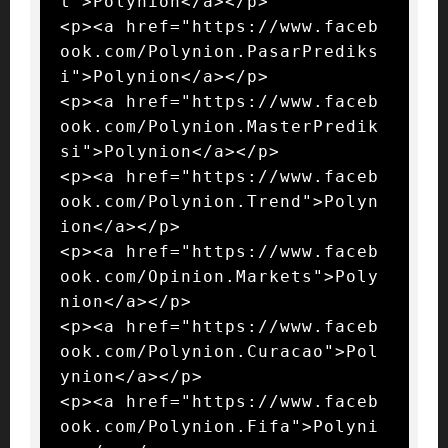
t">Polynion</a></p>

<p><a href="https://www.faceb
ook.com/Polynion.PasarPrediks
i">Polynion</a></p>

<p><a href="https://www.faceb
ook.com/Polynion.MasterPredik
si">Polynion</a></p>

<p><a href="https://www.faceb
ook.com/Polynion.Trend">Polyn
ion</a></p>

<p><a href="https://www.faceb
ook.com/Opinion.Markets">Poly
nion</a></p>

<p><a href="https://www.faceb
ook.com/Polynion.Curacao">Pol
ynion</a></p>

<p><a href="https://www.faceb
ook.com/Polynion.Fifa">Polyni