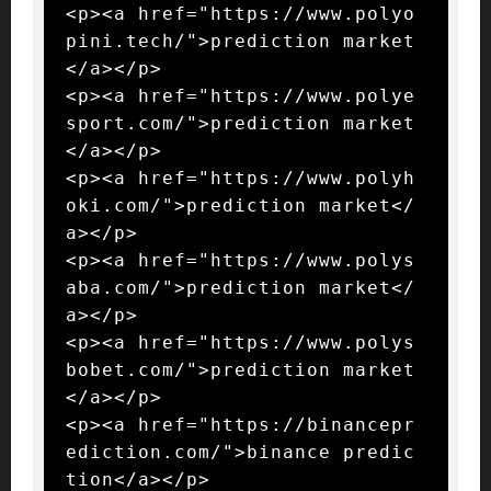
<p><a href="https://www.polyo
pini.tech/">prediction market
</a></p>

<p><a href="https://www.polye
sport.com/">prediction market
</a></p>

<p><a href="https://www.polyh
oki.com/">prediction market</
a></p>

<p><a href="https://www.polys
aba.com/">prediction market</
a></p>

<p><a href="https://www.polys
bobet.com/">prediction market
</a></p>

<p><a href="https://binancepr
ediction.com/">binance predic
tion</a></p>
