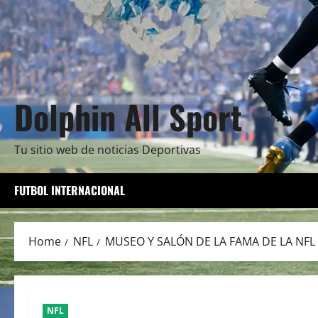
Dolphin All Sport
Tu sitio web de noticias Deportivas
FUTBOL INTERNACIONAL
Home
NFL
MUSEO Y SALÓN DE LA FAMA DE LA NF
NFL