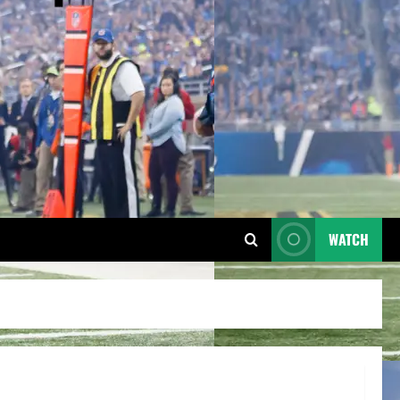
WATCH