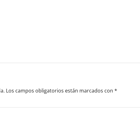
a.
Los campos obligatorios están marcados con
*