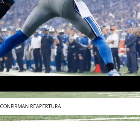
L CONFIRMAN REAPERTURA