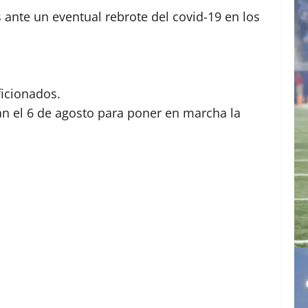
 ante un eventual rebrote del covid-19 en los
ficionados.
án el 6 de agosto para poner en marcha la