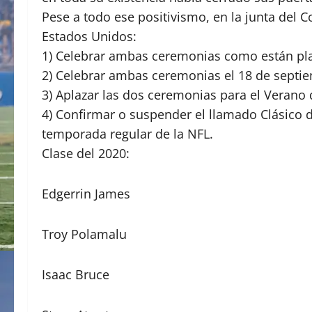
Pese a todo ese positivismo, en la junta del C
Estados Unidos:
1) Celebrar ambas ceremonias como están pla
2) Celebrar ambas ceremonias el 18 de septi
3) Aplazar las dos ceremonias para el Verano 
4) Confirmar o suspender el llamado Clásico d
temporada regular de la NFL.
Clase del 2020:
Edgerrin James
Troy Polamalu
Isaac Bruce