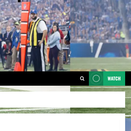
WATCH