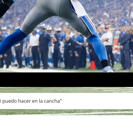
 puedo hacer en la cancha”