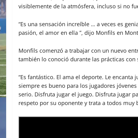
visiblemente de la atmósfera, incluso si no 
“Es una sensación increíble … a veces es geni
pasión, el amor en ella ”, dijo Monfils en Mont
Monfils comenzó a trabajar con un nuevo entr
también lo conoció durante las prácticas con 
“Es fantástico. El ama el deporte. Le encanta 
siempre es bueno para los jugadores jóvenes 
serio. Disfruta jugar el juego. Disfruta jugar 
respeto por su oponente y trata a todos muy b