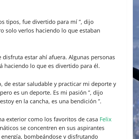
tipos, fue divertido para mí ”, dijo
ro solo verlos haciendo lo que estaban
 disfruta estar ahí afuera. Algunas personas
á haciendo lo que es divertido para él.
, de estar saludable y practicar mi deporte y
 pero es un deporte. Es mi pasión ”, dijo
stoy en la cancha, es una bendición ”.
a exterior como los favoritos de casa
Felix
náticos se concentren en sus aspirantes
sa energía, bombeándose y disfrutando