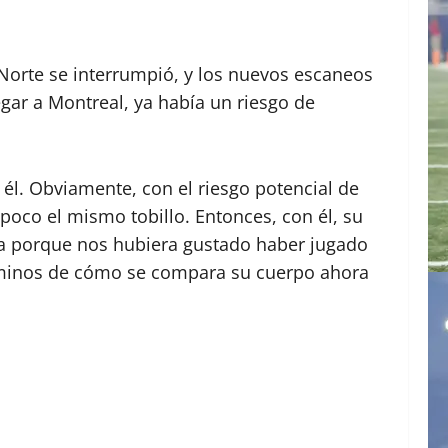
Norte se interrumpió, y los nuevos escaneos
gar a Montreal, ya había un riesgo de
 él. Obviamente, con el riesgo potencial de
 poco el mismo tobillo. Entonces, con él, su
na porque nos hubiera gustado haber jugado
términos de cómo se compara su cuerpo ahora