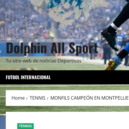
Dolphin All Sport
Tu sitio web de noticias Deportivas
FUTBOL INTERNACIONAL
Home
TENNIS
MONFILS CAMPEÓN EN MONTPELLIE
TENNIS