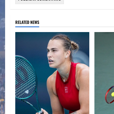
RELATED NEWS