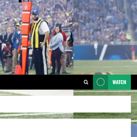
WATCH