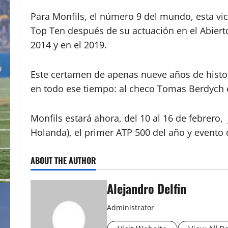
Para Monfils, el número 9 del mundo, esta vic
Top Ten después de su actuación en el Abierto
2014 y en el 2019.
Este certamen de apenas nueve años de histor
en todo ese tiempo: al checo Tomas Berdych e
Monfils estará ahora, del 10 al 16 de febrero
Holanda), el primer ATP 500 del año y evento 
ABOUT THE AUTHOR
Alejandro Delfin
Administrator