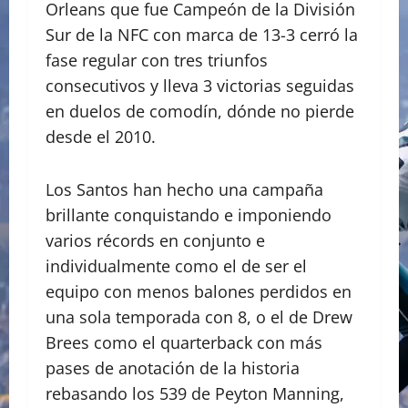
Orleans que fue Campeón de la División
Sur de la NFC con marca de 13-3 cerró la
fase regular con tres triunfos
consecutivos y lleva 3 victorias seguidas
en duelos de comodín, dónde no pierde
desde el 2010.
Los Santos han hecho una campaña
brillante conquistando e imponiendo
varios récords en conjunto e
individualmente como el de ser el
equipo con menos balones perdidos en
una sola temporada con 8, o el de Drew
Brees como el quarterback con más
pases de anotación de la historia
rebasando los 539 de Peyton Manning,