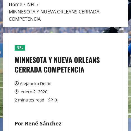
Home
NFL
MINNESOTA Y NUEVA ORLEANS CERRADA
COMPETENCIA
NFL
MINNESOTA Y NUEVA ORLEANS
CERRADA COMPETENCIA
Alejandro Delfin
enero 2, 2020
2 minutes read
0
Por René Sánchez