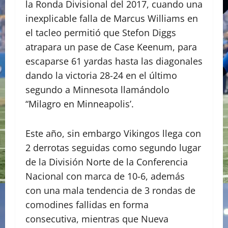
la Ronda Divisional del 2017, cuando una
inexplicable falla de Marcus Williams en
el tacleo permitió que Stefon Diggs
atrapara un pase de Case Keenum, para
escaparse 61 yardas hasta las diagonales
dando la victoria 28-24 en el último
segundo a Minnesota llamándolo
“Milagro en Minneapolis’.
Este año, sin embargo Vikingos llega con
2 derrotas seguidas como segundo lugar
de la División Norte de la Conferencia
Nacional con marca de 10-6, además
con una mala tendencia de 3 rondas de
comodines fallidas en forma
consecutiva, mientras que Nueva