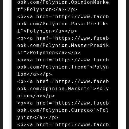
ook.com/Polynion.OpinionMarke
t">Polynion</a></p>

<p><a href="https://www.faceb
ook.com/Polynion.PasarPrediks
i">Polynion</a></p>

<p><a href="https://www.faceb
ook.com/Polynion.MasterPredik
si">Polynion</a></p>

<p><a href="https://www.faceb
ook.com/Polynion.Trend">Polyn
ion</a></p>

<p><a href="https://www.faceb
ook.com/Opinion.Markets">Poly
nion</a></p>

<p><a href="https://www.faceb
ook.com/Polynion.Curacao">Pol
ynion</a></p>

<p><a href="https://www.faceb