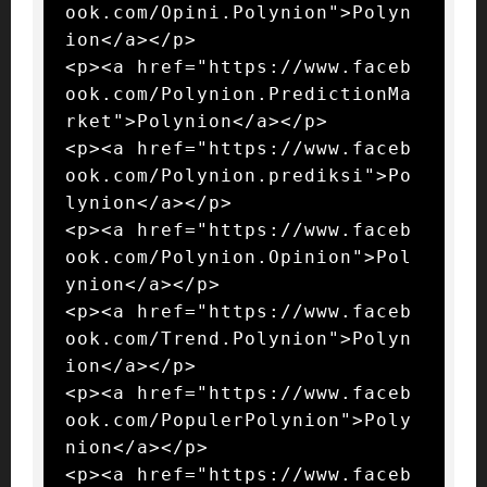
ook.com/Opini.Polynion">Polyn
ion</a></p>

<p><a href="https://www.faceb
ook.com/Polynion.PredictionMa
rket">Polynion</a></p>

<p><a href="https://www.faceb
ook.com/Polynion.prediksi">Po
lynion</a></p>

<p><a href="https://www.faceb
ook.com/Polynion.Opinion">Pol
ynion</a></p>

<p><a href="https://www.faceb
ook.com/Trend.Polynion">Polyn
ion</a></p>

<p><a href="https://www.faceb
ook.com/PopulerPolynion">Poly
nion</a></p>

<p><a href="https://www.faceb