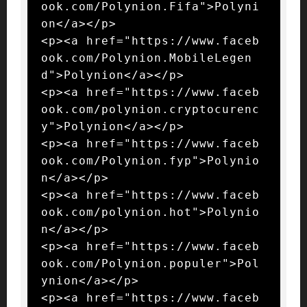
ook.com/Polynion.Fifa">Polyni
on</a></p>

<p><a href="https://www.faceb
ook.com/Polynion.MobileLegen
d">Polynion</a></p>

<p><a href="https://www.faceb
ook.com/polynion.cryptocurenc
y">Polynion</a></p>

<p><a href="https://www.faceb
ook.com/Polynion.fyp">Polynio
n</a></p>

<p><a href="https://www.faceb
ook.com/polynion.hot">Polynio
n</a></p>

<p><a href="https://www.faceb
ook.com/Polynion.populer">Pol
ynion</a></p>

<p><a href="https://www.faceb