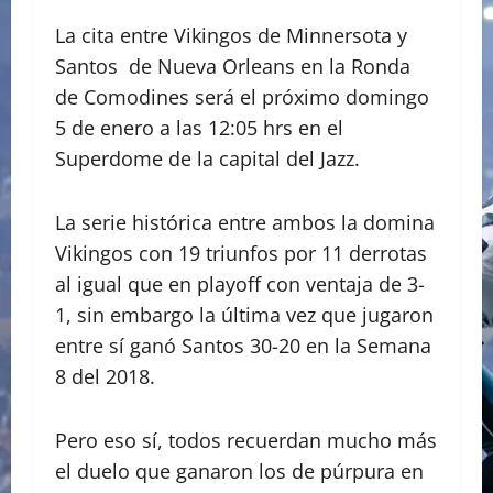
La cita entre Vikingos de Minnersota y
Santos de Nueva Orleans en la Ronda
de Comodines será el próximo domingo
5 de enero a las 12:05 hrs en el
Superdome de la capital del Jazz.
La serie histórica entre ambos la domina
Vikingos con 19 triunfos por 11 derrotas
al igual que en playoff con ventaja de 3-
1, sin embargo la última vez que jugaron
entre sí ganó Santos 30-20 en la Semana
8 del 2018.
Pero eso sí, todos recuerdan mucho más
el duelo que ganaron los de púrpura en