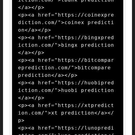
</a></p>

<p><a href="https://coinexpre
diction.com/">coinex predicti
on</a></p>

<p><a href="https://bingxpred
iction.com/">bingx prediction
</a></p>

<p><a href="https://bitcompar
eprediction.com/">bitcompare 
prediction</a></p>

<p><a href="https://huobipred
iction.com/">huobi prediction
</a></p>

<p><a href="https://xtpredict
ion.com/">xt prediction</a></
p>

<p><a href="https://lunopredi