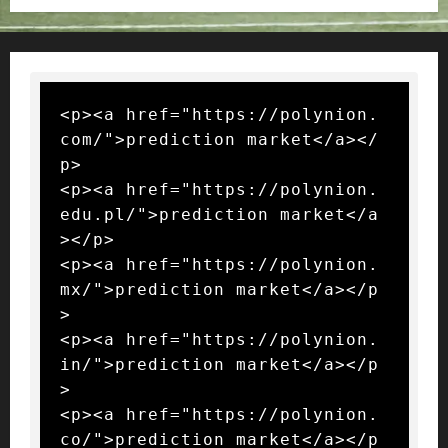
<p><a href="https://polynion.
com/">prediction market</a></
p>

<p><a href="https://polynion.
edu.pl/">prediction market</a
></p>

<p><a href="https://polynion.
mx/">prediction market</a></p
>

<p><a href="https://polynion.
in/">prediction market</a></p
>

<p><a href="https://polynion.
co/">prediction market</a></p