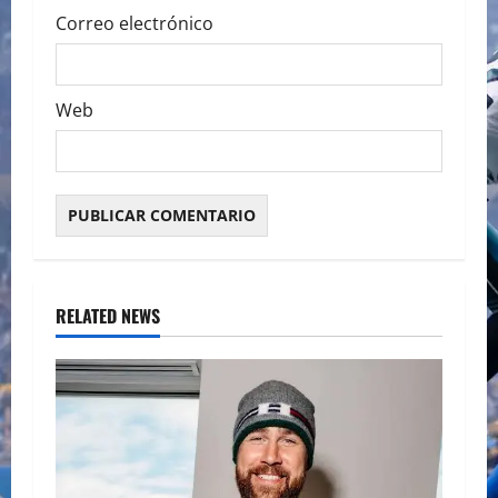
Correo electrónico
Web
RELATED NEWS