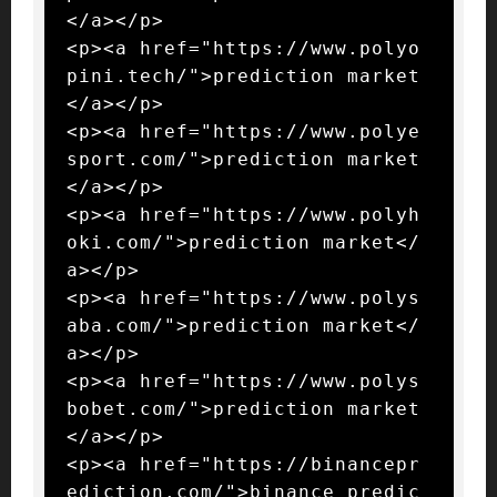
</a></p>

<p><a href="https://www.polyo
pini.tech/">prediction market
</a></p>

<p><a href="https://www.polye
sport.com/">prediction market
</a></p>

<p><a href="https://www.polyh
oki.com/">prediction market</
a></p>

<p><a href="https://www.polys
aba.com/">prediction market</
a></p>

<p><a href="https://www.polys
bobet.com/">prediction market
</a></p>

<p><a href="https://binancepr
ediction.com/">binance predic