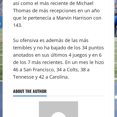
así como el más reciente de Michael
Thomas de más recepciones en un año
que le pertenecía a Marvin Harrison con
143.
Su ofensiva es además de las más
temibles y no ha bajado de los 34 puntos
anotados en sus últimos 4 juegos y en 6
de los 7 más recientes. En un mes le hizo
46 a San Francisco, 34 a Colts, 38 a
Tennesse y 42 a Carolina.
ABOUT THE AUTHOR