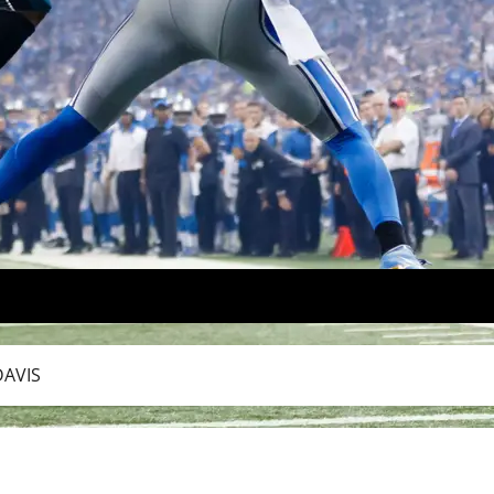
DAVIS