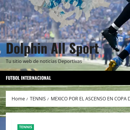
Dolphin All Sport
Tu sitio web de noticias Deportivas
FUTBOL INTERNACIONAL
Home
TENNIS
MEXICO POR EL ASCENSO EN COPA 
TENNIS