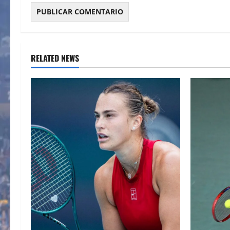
RELATED NEWS