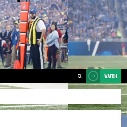
WATCH