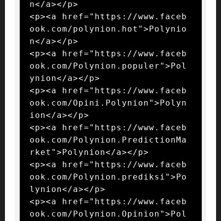
n</a></p>

<p><a href="https://www.faceb
ook.com/polynion.hot">Polynio
n</a></p>

<p><a href="https://www.faceb
ook.com/Polynion.populer">Pol
ynion</a></p>

<p><a href="https://www.faceb
ook.com/Opini.Polynion">Polyn
ion</a></p>

<p><a href="https://www.faceb
ook.com/Polynion.PredictionMa
rket">Polynion</a></p>

<p><a href="https://www.faceb
ook.com/Polynion.prediksi">Po
lynion</a></p>

<p><a href="https://www.faceb
ook.com/Polynion.Opinion">Pol