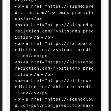
</a></p>

<p><a href="https://zipmexpre
diction.com/">zipmex predicti
on</a></p>

<p><a href="https://bitpandap
rediction.com/">bitpanda pred
iction</a></p>

<p><a href="https://safepalpr
ediction.com/">safepal predic
tion</a></p>

<p><a href="https://bitstampp
rediction.com/">bitstamp pred
iction</a></p>

<p><a href="https://bittrexpr
ediction.com/">bittrex predic
tion</a></p>

<p><a href="https://soundclou
d.com/polynion_predictionmark