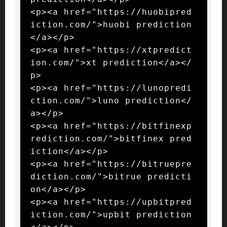
<p><a href="https://huobipred
iction.com/">huobi prediction
</a></p>

<p><a href="https://xtpredict
ion.com/">xt prediction</a></
p>

<p><a href="https://lunopredi
ction.com/">luno prediction</
a></p>

<p><a href="https://bitfinexp
rediction.com/">bitfinex pred
iction</a></p>

<p><a href="https://bitruepre
diction.com/">bitrue predicti
on</a></p>

<p><a href="https://upbitpred
iction.com/">upbit prediction