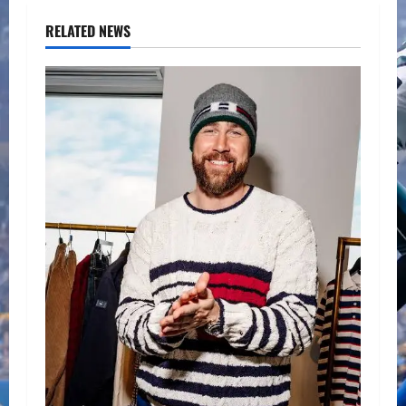
RELATED NEWS