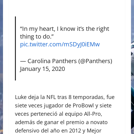
“In my heart, I know it’s the right
thing to do.”
pic.twitter.com/mSDyJ0iEMw
— Carolina Panthers (@Panthers)
January 15, 2020
Luke deja la NFL tras 8 temporadas, fue
siete veces jugador de ProBowl y siete
veces perteneció al equipo All-Pro,
además de ganar el premio a novato
defensivo del año en 2012 y Mejor