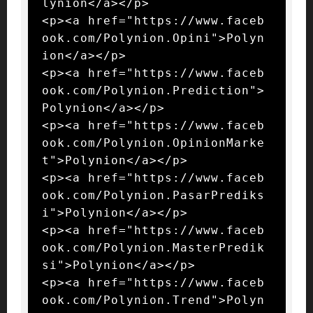
lynion</a></p>

<p><a href="https://www.faceb
ook.com/Polynion.Opini">Polyn
ion</a></p>

<p><a href="https://www.faceb
ook.com/Polynion.Prediction">
Polynion</a></p>

<p><a href="https://www.faceb
ook.com/Polynion.OpinionMarke
t">Polynion</a></p>

<p><a href="https://www.faceb
ook.com/Polynion.PasarPrediks
i">Polynion</a></p>

<p><a href="https://www.faceb
ook.com/Polynion.MasterPredik
si">Polynion</a></p>

<p><a href="https://www.faceb
ook.com/Polynion.Trend">Polyn