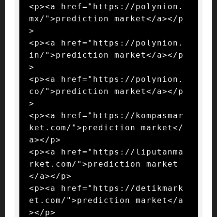
<p><a href="https://polynion.
mx/">prediction market</a></p
>

<p><a href="https://polynion.
in/">prediction market</a></p
>

<p><a href="https://polynion.
co/">prediction market</a></p
>

<p><a href="https://kompasmar
ket.com/">prediction market</
a></p>

<p><a href="https://liputanma
rket.com/">prediction market
</a></p>

<p><a href="https://detikmark
et.com/">prediction market</a
></p>
