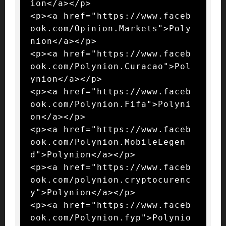
ion</a></p>

<p><a href="https://www.faceb
ook.com/Opinion.Markets">Poly
nion</a></p>

<p><a href="https://www.faceb
ook.com/Polynion.Curacao">Pol
ynion</a></p>

<p><a href="https://www.faceb
ook.com/Polynion.Fifa">Polyni
on</a></p>

<p><a href="https://www.faceb
ook.com/Polynion.MobileLegen
d">Polynion</a></p>

<p><a href="https://www.faceb
ook.com/polynion.cryptocurenc
y">Polynion</a></p>

<p><a href="https://www.faceb
ook.com/Polynion.fyp">Polynio