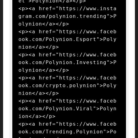
et">Polynion</a></p>

<p><a href="https://www.insta
gram.com/polynion.trending">P
olynion</a></p>

<p><a href="https://www.faceb
ook.com/Polynion.Esport">Poly
nion</a></p>

<p><a href="https://www.faceb
ook.com/Polynion.Investing">P
olynion</a></p>

<p><a href="https://www.faceb
ook.com/crypto.polynion">Poly
nion</a></p>

<p><a href="https://www.faceb
ook.com/Polynion.Viral">Polyn
ion</a></p>

<p><a href="https://www.faceb
ook.com/Trending.Polynion">Po