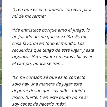
“Creo que es el momento correcto para
mí de moverme”
“Me entristece porque amo el juego, lo
he jugado desde que soy niño. Es mi
cosa favorita en todo el mundo. Los
recuerdos que tengo de este lugar y esta
organización y estar con estos chicos en
el campo, nunca se irán”.
“En mi corazón sé que es lo correcto…
solo hay una manera de jugar este
deporte desde que soy niño –rápido,
físico, fuerte. Y en este punto no sé si
soy capaz de hacerlo más”.