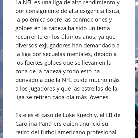
La NFL es una liga de alto rendimiento y
por consiguiente de alta exigencia física,
la polémica sobre las conmociones y
golpes en la cabeza ha sido un tema
recurrente en los últimos años, ya que
diversos exjugadores han demandado a
la liga por secuelas mentales, debido a
los fuertes golpes que se llevan en la
zona de la cabeza y todo esto ha
derivado a que la NFL cuide mucho más
a los jugadores y que las estrellas de la
liga se retiren cada día más jóvenes.
Este es el caso de Luke Kuechly, el LB de
Carolina Panthers quien anunció su
retiro del futbol americano profesional.