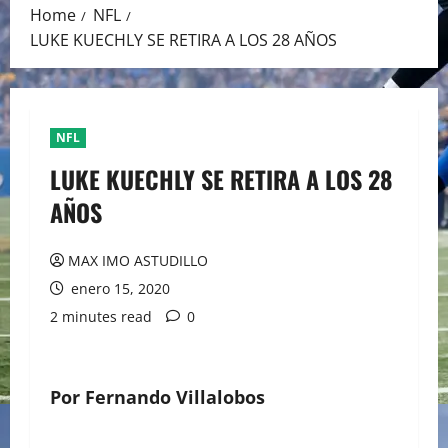
Home
NFL
LUKE KUECHLY SE RETIRA A LOS 28 AÑOS
NFL
LUKE KUECHLY SE RETIRA A LOS 28
AÑOS
MAX IMO ASTUDILLO
enero 15, 2020
2 minutes read
0
Por Fernando Villalobos