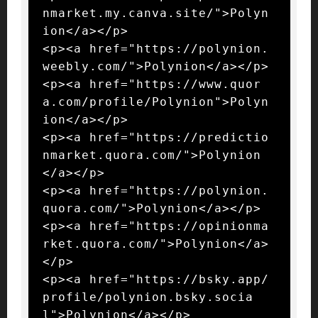
nmarket.my.canva.site/">Polyn
ion</a></p>

<p><a href="https://polynion.
weebly.com/">Polynion</a></p>

<p><a href="https://www.quor
a.com/profile/Polynion">Polyn
ion</a></p>

<p><a href="https://predictio
nmarket.quora.com/">Polynion
</a></p>

<p><a href="https://polynion.
quora.com/">Polynion</a></p>

<p><a href="https://opinionma
rket.quora.com/">Polynion</a>
</p>

<p><a href="https://bsky.app/
profile/polynion.bsky.socia
l">Polynion</a></p>
