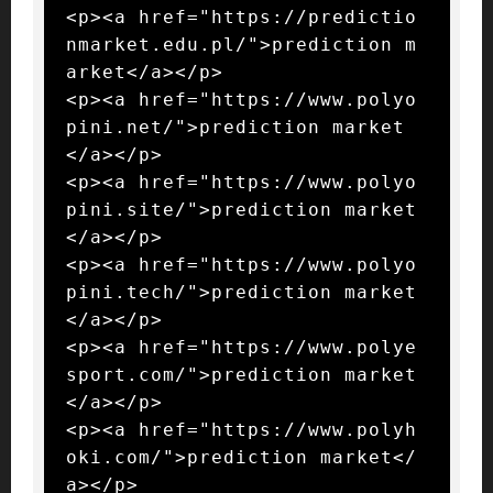
<p><a href="https://predictio
nmarket.edu.pl/">prediction m
arket</a></p>

<p><a href="https://www.polyo
pini.net/">prediction market
</a></p>

<p><a href="https://www.polyo
pini.site/">prediction market
</a></p>

<p><a href="https://www.polyo
pini.tech/">prediction market
</a></p>

<p><a href="https://www.polye
sport.com/">prediction market
</a></p>

<p><a href="https://www.polyh
oki.com/">prediction market</
a></p>
